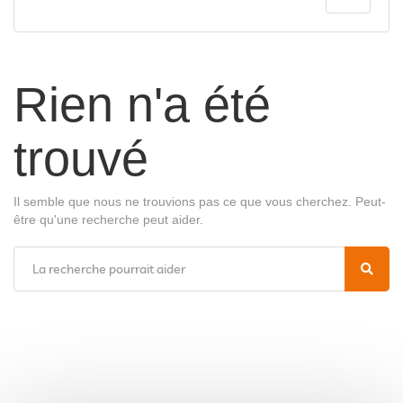
Rien n'a été
trouvé
Il semble que nous ne trouvions pas ce que vous cherchez. Peut-
être qu'une recherche peut aider.