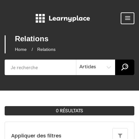
Relations
Home
Relations
Articles
0 RÉSULTATS
Appliquer des filtres