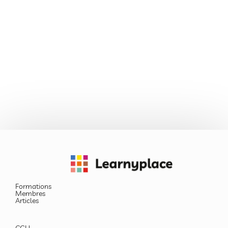
Formations
Membres
Articles
CGU