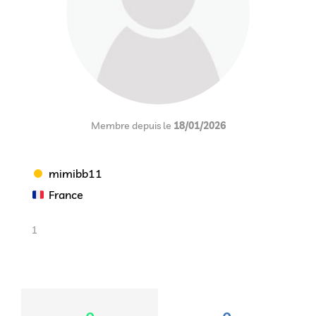
Membre depuis le
18/01/2026
mimibb11
France
1