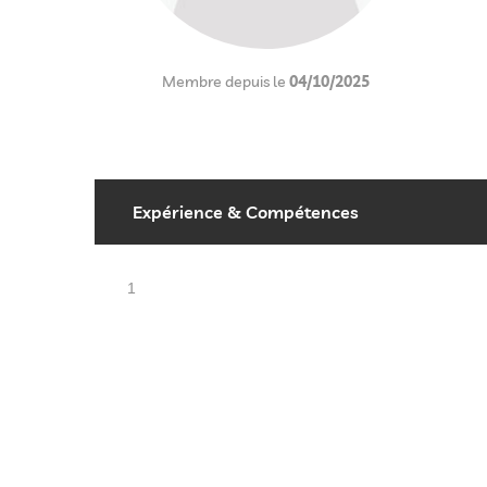
Membre depuis le
04/10/2025
Expérience & Compétences
1