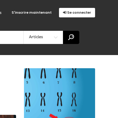
s
S'inscrire maintenant
Se connecter
Articles