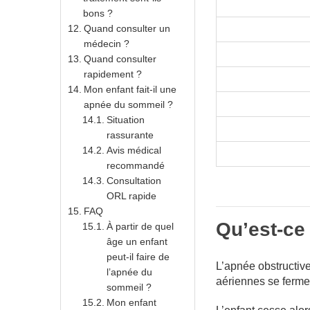
bons ?
Quand consulter un
médecin ?
Quand consulter
rapidement ?
Mon enfant fait-il une
apnée du sommeil ?
Situation
rassurante
Avis médical
recommandé
Consultation
ORL rapide
FAQ
Qu’est-ce
À partir de quel
âge un enfant
peut-il faire de
L’apnée obstructive
l’apnée du
aériennes se ferme
sommeil ?
Mon enfant