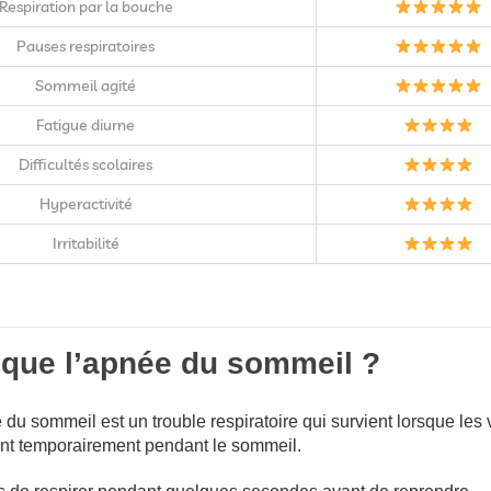
Respiration par la bouche
Pauses respiratoires
Sommeil agité
Fatigue diurne
Difficultés scolaires
Hyperactivité
Irritabilité
 que l’apnée du sommeil ?
 du sommeil est un trouble respiratoire qui survient lorsque les 
nt temporairement pendant le sommeil.