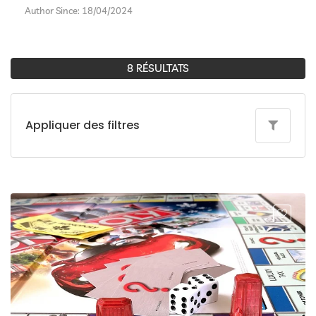
Author Since: 18/04/2024
8 RÉSULTATS
Appliquer des filtres