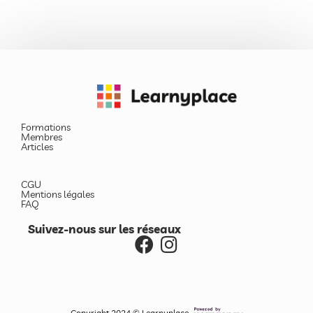
Formations
Membres
Articles
CGU
Mentions légales
FAQ
Suivez-nous sur les réseaux
Copyright 2024 © Learnyplace -