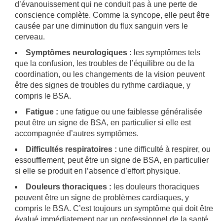
d’évanouissement qui ne conduit pas à une perte de
conscience complète. Comme la syncope, elle peut être
causée par une diminution du flux sanguin vers le
cerveau.
Symptômes neurologiques :
les symptômes tels
que la confusion, les troubles de l’équilibre ou de la
coordination, ou les changements de la vision peuvent
être des signes de troubles du rythme cardiaque, y
compris le BSA.
Fatigue :
une fatigue ou une faiblesse généralisée
peut être un signe de BSA, en particulier si elle est
accompagnée d’autres symptômes.
Difficultés respiratoires :
une difficulté à respirer, ou
essoufflement, peut être un signe de BSA, en particulier
si elle se produit en l’absence d’effort physique.
Douleurs thoraciques :
les douleurs thoraciques
peuvent être un signe de problèmes cardiaques, y
compris le BSA. C’est toujours un symptôme qui doit être
évalué immédiatement par un professionnel de la santé.