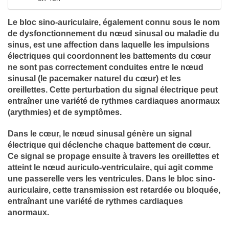
Le bloc sino-auriculaire, également connu sous le nom
de dysfonctionnement du nœud sinusal ou maladie du
sinus, est une affection dans laquelle les impulsions
électriques qui coordonnent les battements du cœur
ne sont pas correctement conduites entre le nœud
sinusal (le pacemaker naturel du cœur) et les
oreillettes. Cette perturbation du signal électrique peut
entraîner une variété de rythmes cardiaques anormaux
(arythmies) et de symptômes.
Dans le cœur, le nœud sinusal génère un signal
électrique qui déclenche chaque battement de cœur.
Ce signal se propage ensuite à travers les oreillettes et
atteint le nœud auriculo-ventriculaire, qui agit comme
une passerelle vers les ventricules. Dans le bloc sino-
auriculaire, cette transmission est retardée ou bloquée,
entraînant une variété de rythmes cardiaques
anormaux.