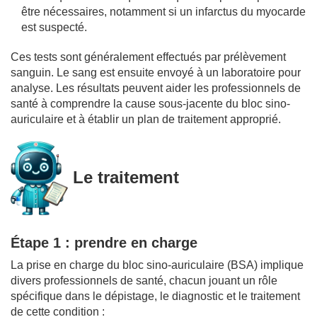
être nécessaires, notamment si un infarctus du myocarde
est suspecté.
Ces tests sont généralement effectués par prélèvement
sanguin. Le sang est ensuite envoyé à un laboratoire pour
analyse. Les résultats peuvent aider les professionnels de
santé à comprendre la cause sous-jacente du bloc sino-
auriculaire et à établir un plan de traitement approprié.
Le traitement
Étape 1 : prendre en charge
La prise en charge du bloc sino-auriculaire (BSA) implique
divers professionnels de santé, chacun jouant un rôle
spécifique dans le dépistage, le diagnostic et le traitement
de cette condition :