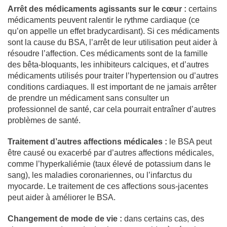
Arrêt des médicaments agissants sur le cœur :
certains
médicaments peuvent ralentir le rythme cardiaque (ce
qu’on appelle un effet bradycardisant). Si ces médicaments
sont la cause du BSA, l’arrêt de leur utilisation peut aider à
résoudre l’affection. Ces médicaments sont de la famille
des bêta-bloquants, les inhibiteurs calciques, et d’autres
médicaments utilisés pour traiter l’hypertension ou d’autres
conditions cardiaques. Il est important de ne jamais arrêter
de prendre un médicament sans consulter un
professionnel de santé, car cela pourrait entraîner d’autres
problèmes de santé.
Traitement d’autres affections médicales :
le BSA peut
être causé ou exacerbé par d’autres affections médicales,
comme l’hyperkaliémie (taux élevé de potassium dans le
sang), les maladies coronariennes, ou l’infarctus du
myocarde. Le traitement de ces affections sous-jacentes
peut aider à améliorer le BSA.
Changement de mode de vie :
dans certains cas, des