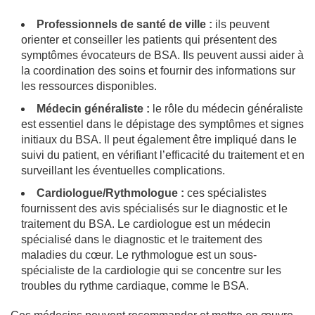
Professionnels de santé de ville :
ils peuvent
orienter et conseiller les patients qui présentent des
symptômes évocateurs de BSA. Ils peuvent aussi aider à
la coordination des soins et fournir des informations sur
les ressources disponibles.
Médecin généraliste :
le rôle du médecin généraliste
est essentiel dans le dépistage des symptômes et signes
initiaux du BSA. Il peut également être impliqué dans le
suivi du patient, en vérifiant l’efficacité du traitement et en
surveillant les éventuelles complications.
Cardiologue/Rythmologue :
ces spécialistes
fournissent des avis spécialisés sur le diagnostic et le
traitement du BSA. Le cardiologue est un médecin
spécialisé dans le diagnostic et le traitement des
maladies du cœur. Le rythmologue est un sous-
spécialiste de la cardiologie qui se concentre sur les
troubles du rythme cardiaque, comme le BSA.