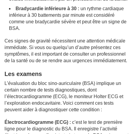
Bradycardie inférieure à 30 :
un rythme cardiaque
inférieur à 30 battements par minute est considéré
comme une bradycardie sévère et peut être un signe de
BSA.
Ces signes de gravité nécessitent une attention médicale
immédiate. Si vous ou quelqu’un d’autre présentez ces
symptômes, il est important de consulter un professionnel
de la santé ou de se rendre aux urgences immédiatement.
Les examens
L’évaluation du bloc sino-auriculaire (BSA) implique un
certain nombre de tests diagnostiques, dont
l’électrocardiogramme (ECG), le moniteur Holter ECG et
l’exploration endocavitaire. Voici comment ces tests
peuvent aider à diagnostiquer cette condition :
Électrocardiogramme (ECG) :
c’est le test de première
ligne pour le diagnostic du BSA. Il enregistre l’activité