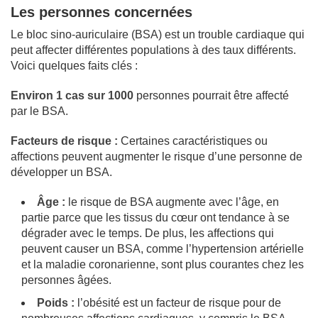
Les personnes concernées
Le bloc sino-auriculaire (BSA) est un trouble cardiaque qui
peut affecter différentes populations à des taux différents.
Voici quelques faits clés :
Environ 1 cas sur 1000
personnes pourrait être affecté
par le BSA.
Facteurs de risque :
Certaines caractéristiques ou
affections peuvent augmenter le risque d’une personne de
développer un BSA.
Âge :
le risque de BSA augmente avec l’âge, en
partie parce que les tissus du cœur ont tendance à se
dégrader avec le temps. De plus, les affections qui
peuvent causer un BSA, comme l’hypertension artérielle
et la maladie coronarienne, sont plus courantes chez les
personnes âgées.
Poids :
l’obésité est un facteur de risque pour de