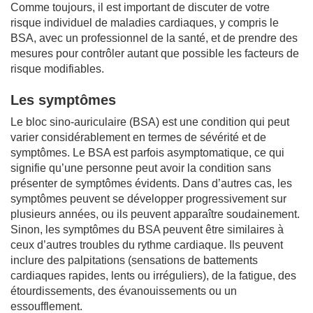
Comme toujours, il est important de discuter de votre
risque individuel de maladies cardiaques, y compris le
BSA, avec un professionnel de la santé, et de prendre des
mesures pour contrôler autant que possible les facteurs de
risque modifiables.
Les symptômes
Le bloc sino-auriculaire (BSA) est une condition qui peut
varier considérablement en termes de sévérité et de
symptômes. Le BSA est parfois asymptomatique, ce qui
signifie qu’une personne peut avoir la condition sans
présenter de symptômes évidents. Dans d’autres cas, les
symptômes peuvent se développer progressivement sur
plusieurs années, ou ils peuvent apparaître soudainement.
Sinon, les symptômes du BSA peuvent être similaires à
ceux d’autres troubles du rythme cardiaque. Ils peuvent
inclure des palpitations (sensations de battements
cardiaques rapides, lents ou irréguliers), de la fatigue, des
étourdissements, des évanouissements ou un
essoufflement.