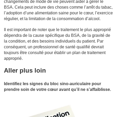
changements de mode de vie peuvent aider à gérer le
BSA. Cela peut inclure des choses comme l’arrêt du tabac,
l’adoption d’une alimentation saine pour le cœur, l’exercice
régulier, et la limitation de la consommation d’alcool.
Il est important de noter que le traitement le plus approprié
dépendra de la cause spécifique du BSA, de la gravité de
la condition, et des besoins individuels du patient. Par
conséquent, un professionnel de santé qualifié devrait
toujours être consulté pour établir un plan de traitement
approprié.
Aller plus loin
Identifiez les signes du bloc sino-auriculaire pour
prendre soin de votre cœur avant qu’il ne s’affaiblisse.