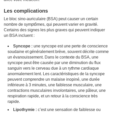
Les complications
Le bloc sino-auriculaire (BSA) peut causer un certain
nombre de symptômes, qui peuvent varier en gravité.
Certains des signes les plus graves qui peuvent indiquer
un BSA incluent :
Syncope :
une syncope est une perte de conscience
soudaine et généralement brève, souvent décrite comme
un évanouissement. Dans le contexte du BSA, une
syncope peut être causée par une diminution du flux
sanguin vers le cerveau due à un rythme cardiaque
anormalement lent. Les caractéristiques de la syncope
peuvent comprendre un malaise inopiné, une durée
inférieure à 3 minutes, une faiblesse musculaire, une
contractions musculaires involontaires, une pâleur, une
respiration rapide, et un retour à la conscience très
rapide.
Lipothymie :
c’est une sensation de faiblesse ou