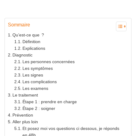
Sommaire
Qu’est-ce que ?
Définition
Explications
Diagnostic
Les personnes concernées
Les symptômes
Les signes
Les complications
Les examens
Le traitement
Étape 1 : prendre en charge
Étape 2 : soigner
Prévention
Aller plus loin
Et posez moi vos questions ci dessous, je réponds
en 48h