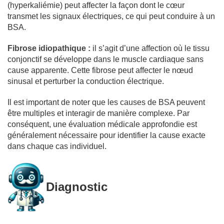
(hyperkaliémie) peut affecter la façon dont le cœur
transmet les signaux électriques, ce qui peut conduire à un
BSA.
Fibrose idiopathique :
il s’agit d’une affection où le tissu
conjonctif se développe dans le muscle cardiaque sans
cause apparente. Cette fibrose peut affecter le nœud
sinusal et perturber la conduction électrique.
Il est important de noter que les causes de BSA peuvent
être multiples et interagir de manière complexe. Par
conséquent, une évaluation médicale approfondie est
généralement nécessaire pour identifier la cause exacte
dans chaque cas individuel.
Diagnostic