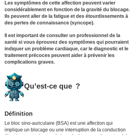
Les symptômes de cette affection peuvent varier
considérablement en fonction de la gravité du blocage.
Ils peuvent aller de la fatigue et des étourdissements à
des pertes de connaissance (syncope).
Il est important de consulter un professionnel de la
santé si vous éprouvez des symptômes qui pourraient
indiquer un problème cardiaque, car le diagnostic et le
traitement précoces peuvent aider à prévenir les
complications graves.
Qu’est-ce que
?
Définition
Le bloc sino-auriculaire (BSA) est une affection qui
implique un blocage ou une interruption de la conduction