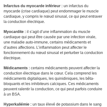
Infarctus du myocarde inférieur :
un infarctus du
myocarde (crise cardiaque) peut endommager le muscle
cardiaque, y compris le nœud sinusal, ce qui peut entraver
la conduction électrique.
Myocardite :
il s’agit d’une inflammation du muscle
cardiaque qui peut être causée par une infection virale,
une maladie auto-immune, certains médicaments et
d’autres affections. L’inflammation peut affecter le
fonctionnement du nœud sinusal et perturber la conduction
électrique.
Médicaments :
certains médicaments peuvent affecter la
conduction électrique dans le cœur. Cela comprend les
médicaments digitaliques, les quinidiniques, les bêta-
bloquants et les inhibiteurs calciques. Ces médicaments
peuvent ralentir la conduction, ce qui peut parfois conduire
à un BSA.
Hyperkaliémie :
un taux élevé de potassium dans le sang