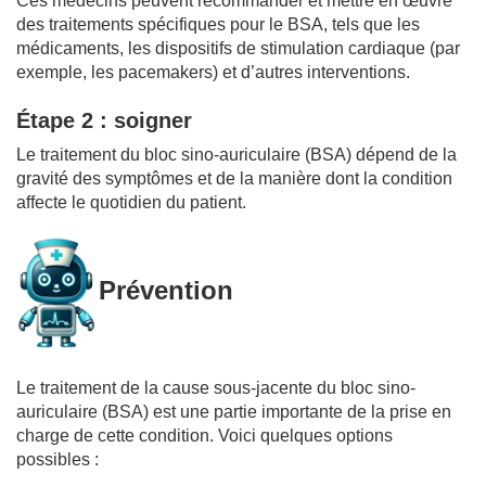
Ces médecins peuvent recommander et mettre en œuvre
des traitements spécifiques pour le BSA, tels que les
médicaments, les dispositifs de stimulation cardiaque (par
exemple, les pacemakers) et d’autres interventions.
Étape 2 : soigner
Le traitement du bloc sino-auriculaire (BSA) dépend de la
gravité des symptômes et de la manière dont la condition
affecte le quotidien du patient.
Prévention
Le traitement de la cause sous-jacente du bloc sino-
auriculaire (BSA) est une partie importante de la prise en
charge de cette condition. Voici quelques options
possibles :