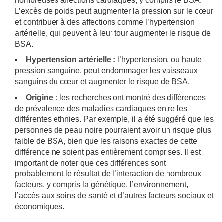
nombreuses affections cardiaques, y compris le BSA.
L’excès de poids peut augmenter la pression sur le cœur
et contribuer à des affections comme l’hypertension
artérielle, qui peuvent à leur tour augmenter le risque de
BSA.
Hypertension artérielle :
l’hypertension, ou haute
pression sanguine, peut endommager les vaisseaux
sanguins du cœur et augmenter le risque de BSA.
Origine :
les recherches ont montré des différences
de prévalence des maladies cardiaques entre les
différentes ethnies. Par exemple, il a été suggéré que les
personnes de peau noire pourraient avoir un risque plus
faible de BSA, bien que les raisons exactes de cette
différence ne soient pas entièrement comprises. Il est
important de noter que ces différences sont
probablement le résultat de l’interaction de nombreux
facteurs, y compris la génétique, l’environnement,
l’accès aux soins de santé et d’autres facteurs sociaux et
économiques.