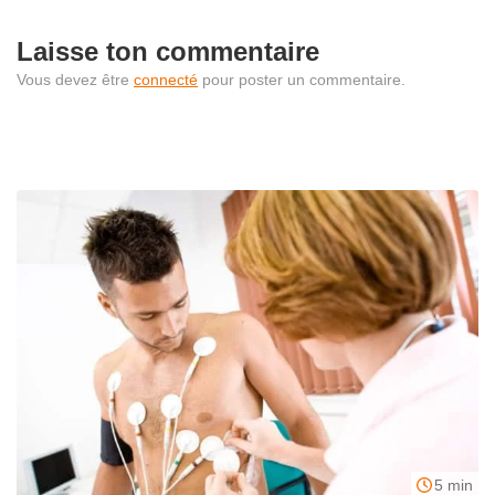
Laisse ton commentaire
Vous devez être
connecté
pour poster un commentaire.
5 min