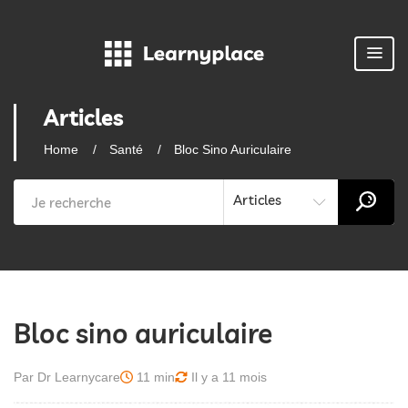
Articles
Home
Santé
Bloc Sino Auriculaire
Articles
Bloc sino auriculaire
Par Dr Learnycare
11 min
Il y a 11 mois