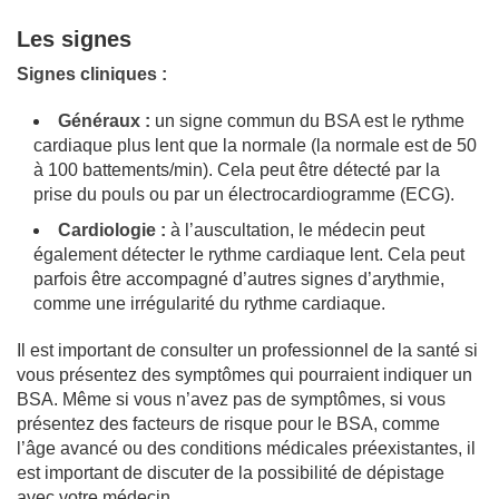
Les signes
Signes cliniques :
Généraux :
un signe commun du BSA est le rythme
cardiaque plus lent que la normale (la normale est de 50
à 100 battements/min). Cela peut être détecté par la
prise du pouls ou par un électrocardiogramme (ECG).
Cardiologie :
à l’auscultation, le médecin peut
également détecter le rythme cardiaque lent. Cela peut
parfois être accompagné d’autres signes d’arythmie,
comme une irrégularité du rythme cardiaque.
Il est important de consulter un professionnel de la santé si
vous présentez des symptômes qui pourraient indiquer un
BSA. Même si vous n’avez pas de symptômes, si vous
présentez des facteurs de risque pour le BSA, comme
l’âge avancé ou des conditions médicales préexistantes, il
est important de discuter de la possibilité de dépistage
avec votre médecin.