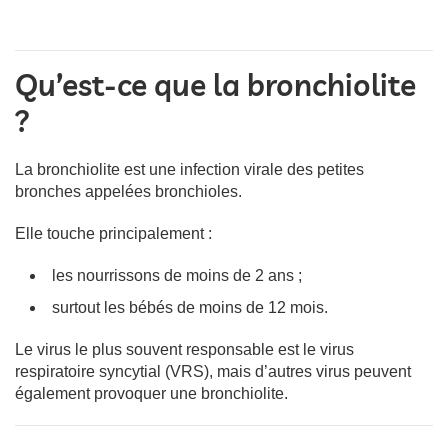
Qu’est-ce que la bronchiolite
?
La bronchiolite est une infection virale des petites
bronches appelées bronchioles.
Elle touche principalement :
les nourrissons de moins de 2 ans ;
surtout les bébés de moins de 12 mois.
Le virus le plus souvent responsable est le virus
respiratoire syncytial (VRS), mais d’autres virus peuvent
également provoquer une bronchiolite.