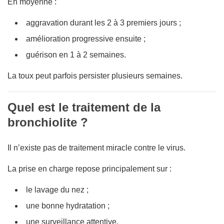
En moyenne :
aggravation durant les 2 à 3 premiers jours ;
amélioration progressive ensuite ;
guérison en 1 à 2 semaines.
La toux peut parfois persister plusieurs semaines.
Quel est le traitement de la
bronchiolite ?
Il n’existe pas de traitement miracle contre le virus.
La prise en charge repose principalement sur :
le lavage du nez ;
une bonne hydratation ;
une surveillance attentive.