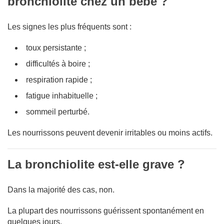
bronchiolite chez un bébé ?
Les signes les plus fréquents sont :
toux persistante ;
difficultés à boire ;
respiration rapide ;
fatigue inhabituelle ;
sommeil perturbé.
Les nourrissons peuvent devenir irritables ou moins actifs.
La bronchiolite est-elle grave ?
Dans la majorité des cas, non.
La plupart des nourrissons guérissent spontanément en
quelques jours.