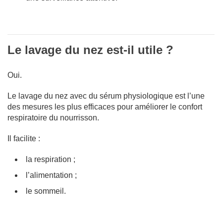
Le lavage du nez est-il utile ?
Oui.
Le lavage du nez avec du sérum physiologique est l’une
des mesures les plus efficaces pour améliorer le confort
respiratoire du nourrisson.
Il facilite :
la respiration ;
l’alimentation ;
le sommeil.