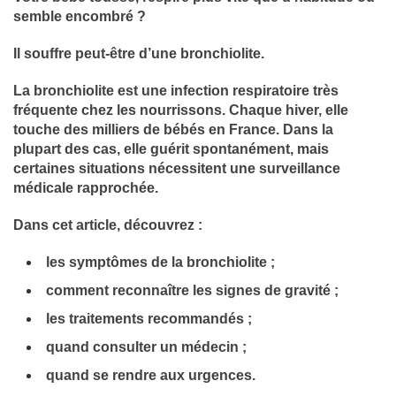
semble encombré ?
Il souffre peut-être d’une bronchiolite.
La bronchiolite est une infection respiratoire très
fréquente chez les nourrissons. Chaque hiver, elle
touche des milliers de bébés en France. Dans la
plupart des cas, elle guérit spontanément, mais
certaines situations nécessitent une surveillance
médicale rapprochée.
Dans cet article, découvrez :
les symptômes de la bronchiolite ;
comment reconnaître les signes de gravité ;
les traitements recommandés ;
quand consulter un médecin ;
quand se rendre aux urgences.