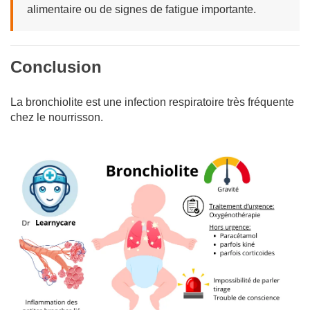
alimentaire ou de signes de fatigue importante.
Conclusion
La bronchiolite est une infection respiratoire très fréquente
chez le nourrisson.