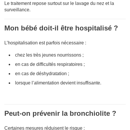
Le traitement repose surtout sur le lavage du nez et la
surveillance.
Mon bébé doit-il être hospitalisé ?
L’hospitalisation est parfois nécessaire :
chez les très jeunes nourrissons ;
en cas de difficultés respiratoires ;
en cas de déshydratation ;
lorsque l’alimentation devient insuffisante.
Peut-on prévenir la bronchiolite ?
Certaines mesures réduisent le risque :