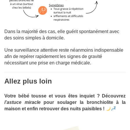
Dans la majorité des cas, elle guérit spontanément avec
des soins simples à domicile.
Une surveillance attentive reste néanmoins indispensable
afin de repérer rapidement les signes de gravité
nécessitant une prise en charge médicale.
Allez plus loin
Votre bébé tousse et vous êtes inquiet ? Découvrez
l’astuce miracle
pour soulager la bronchiolite à la
maison et enfin retrouver des nuits paisibles !