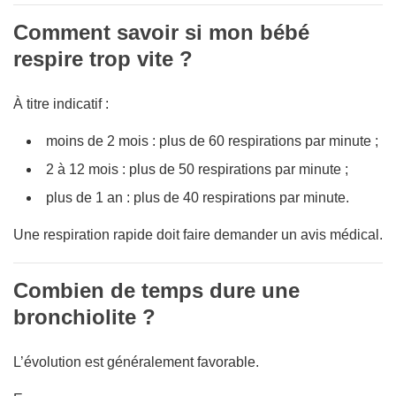
Comment savoir si mon bébé
respire trop vite ?
À titre indicatif :
moins de 2 mois : plus de 60 respirations par minute ;
2 à 12 mois : plus de 50 respirations par minute ;
plus de 1 an : plus de 40 respirations par minute.
Une respiration rapide doit faire demander un avis médical.
Combien de temps dure une
bronchiolite ?
L’évolution est généralement favorable.