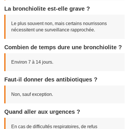
La bronchiolite est-elle grave ?
Le plus souvent non, mais certains nourrissons
nécessitent une surveillance rapprochée.
Combien de temps dure une bronchiolite ?
Environ 7 à 14 jours.
Faut-il donner des antibiotiques ?
Non, sauf exception.
Quand aller aux urgences ?
En cas de difficultés respiratoires, de refus