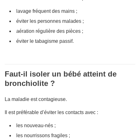
lavage fréquent des mains ;
éviter les personnes malades ;
aération régulière des pièces ;
éviter le tabagisme passif.
Faut-il isoler un bébé atteint de
bronchiolite ?
La maladie est contagieuse.
Il est préférable d’éviter les contacts avec :
les nouveau-nés ;
les nourrissons fragiles ;