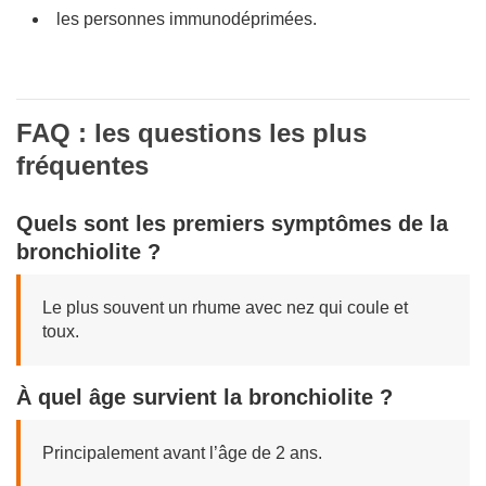
les personnes immunodéprimées.
FAQ : les questions les plus
fréquentes
Quels sont les premiers symptômes de la
bronchiolite ?
Le plus souvent un rhume avec nez qui coule et
toux.
À quel âge survient la bronchiolite ?
Principalement avant l’âge de 2 ans.