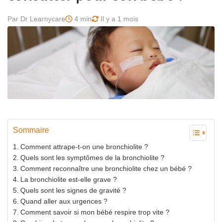
Par Dr Learnycare
4 min
Il y a 1 mois
Sommaire
Comment attrape-t-on une bronchiolite ?
Quels sont les symptômes de la bronchiolite ?
Comment reconnaître une bronchiolite chez un bébé ?
La bronchiolite est-elle grave ?
Quels sont les signes de gravité ?
Quand aller aux urgences ?
Comment savoir si mon bébé respire trop vite ?