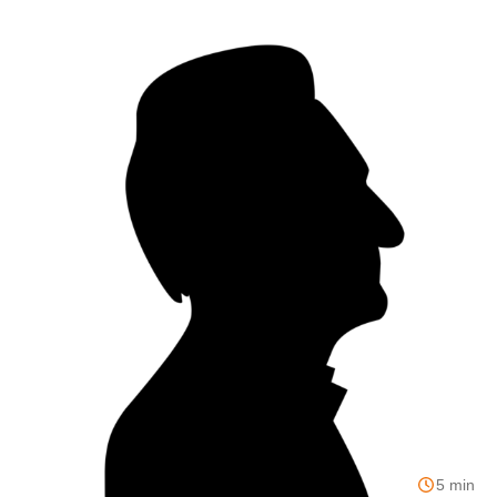
5 min