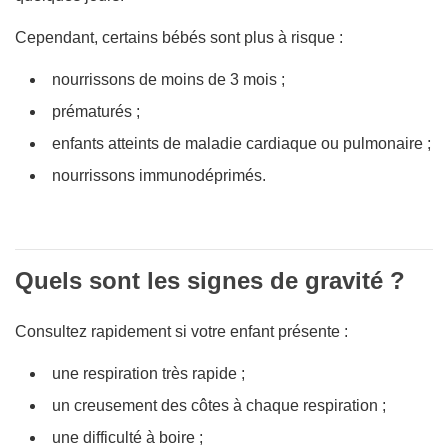
Cependant, certains bébés sont plus à risque :
nourrissons de moins de 3 mois ;
prématurés ;
enfants atteints de maladie cardiaque ou pulmonaire ;
nourrissons immunodéprimés.
Quels sont les signes de gravité ?
Consultez rapidement si votre enfant présente :
une respiration très rapide ;
un creusement des côtes à chaque respiration ;
une difficulté à boire ;