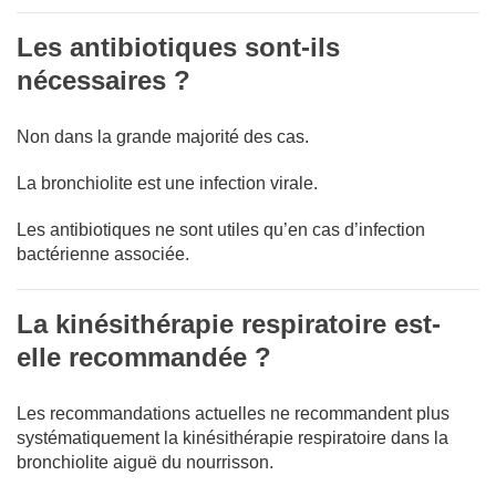
Les antibiotiques sont-ils
nécessaires ?
Non dans la grande majorité des cas.
La bronchiolite est une infection virale.
Les antibiotiques ne sont utiles qu’en cas d’infection
bactérienne associée.
La kinésithérapie respiratoire est-
elle recommandée ?
Les recommandations actuelles ne recommandent plus
systématiquement la kinésithérapie respiratoire dans la
bronchiolite aiguë du nourrisson.