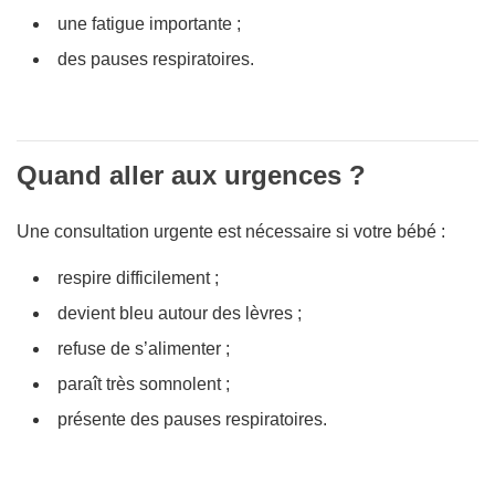
une fatigue importante ;
des pauses respiratoires.
Quand aller aux urgences ?
Une consultation urgente est nécessaire si votre bébé :
respire difficilement ;
devient bleu autour des lèvres ;
refuse de s’alimenter ;
paraît très somnolent ;
présente des pauses respiratoires.