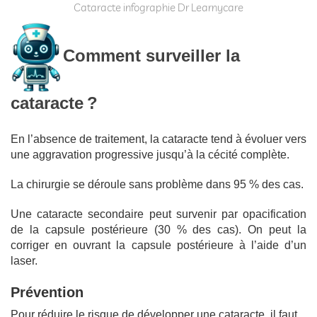
Cataracte infographie Dr Learnycare
Comment surveiller la
cataracte ?
En l’absence de traitement, la cataracte tend à évoluer vers
une aggravation progressive jusqu’à la cécité complète.
La chirurgie se déroule sans problème dans 95 % des cas.
Une cataracte secondaire peut survenir par opacification
de la capsule postérieure (30 % des cas). On peut la
corriger en ouvrant la capsule postérieure à l’aide d’un
laser.
Prévention
Pour réduire le risque de développer une cataracte, il faut