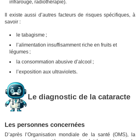
infrarouge, radiothérapie).
Il existe aussi d’autres facteurs de risques spécifiques, à
savoir :
le tabagisme ;
l’alimentation insuffisamment riche en fruits et
légumes ;
la consommation abusive d’alcool ;
l’exposition aux ultraviolets.
Le diagnostic de la cataracte
Les personnes concernées
D’après l’Organisation mondiale de la santé (OMS), la