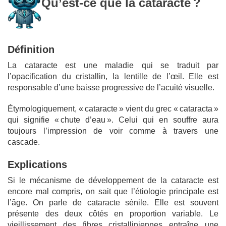
Qu’est-ce que la cataracte ?
Définition
La cataracte est une maladie qui se traduit par
l’opacification du cristallin, la lentille de l’œil. Elle est
responsable d’une baisse progressive de l’acuité visuelle.
Étymologiquement, « cataracte » vient du grec « cataracta »
qui signifie « chute d’eau ». Celui qui en souffre aura
toujours l’impression de voir comme à travers une
cascade.
Explications
Si le mécanisme de développement de la cataracte est
encore mal compris, on sait que l’étiologie principale est
l’âge. On parle de cataracte sénile. Elle est souvent
présente des deux côtés en proportion variable. Le
vieillissement des fibres cristalliniennes entraîne une