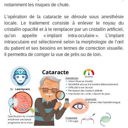
notamment les risques de chute.
L’opération de la cataracte se déroule sous anesthésie
locale. Le traitement consiste à enlever le noyau du
cristallin opacifié et à le remplacer par un cristallin artificiel,
qu’on appelle « implant intra-oculaire ». L’implant
intraoculaire est sélectionné selon la morphologie de l’œil
du patient et ses besoins en termes de correction visuelle.
Il permettra de corriger la vue de près ou de loin.