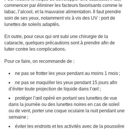
commencer par éliminer les facteurs favorisants comme le
tabac, l’alcool, et la mauvaise alimentation. Il faut prendre
soin de ses yeux, notamment vis à vis des UV : port de
lunettes de soleils adaptés.
En outre, pour ceux qui ont subi une chirurgie de la
cataracte, quelques précautions sont à prendre afin de
lutter contre les complications.
Pour ce faire, on recommande de :
ne pas se frotter les yeux pendant au moins 1 mois ;
ne pas se maquiller les yeux pendant 15 jours afin
d’éviter toute projection de liquide dans l’œil ;
protéger l’œil opéré en portant ses lunettes de vue
dans la journée ou des lunettes noires en cas de soleil
ou de vent, porter une coque oculaire la nuit pendant une
semaine ;
éviter les endroits et les activités avec de la poussière