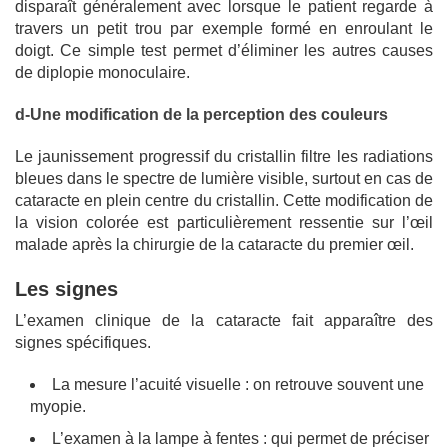
disparaît généralement avec lorsque le patient regarde à
travers un petit trou par exemple formé en enroulant le
doigt. Ce simple test permet d’éliminer les autres causes
de diplopie monoculaire.
d-Une modification de la perception des couleurs
Le jaunissement progressif du cristallin filtre les radiations
bleues dans le spectre de lumière visible, surtout en cas de
cataracte en plein centre du cristallin. Cette modification de
la vision colorée est particulièrement ressentie sur l’œil
malade après la chirurgie de la cataracte du premier œil.
Les signes
L’examen clinique de la cataracte fait apparaître des
signes spécifiques.
La mesure l’acuité visuelle : on retrouve souvent une
myopie.
L’examen à la lampe à fentes : qui permet de préciser