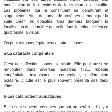
modification de la densité et de la structure du cristallin.
Les protéines qui le constituent se dénaturent et
s’agglutinent. Ainsi des amas de protéines viennent par la
suite créer les opacités. Ces derniers bloquent la
focalisation de la lumière naturelle dans la rétine et c’est ce
qui brouille la vision.
On peut retrouver également d’autres causes :
a-La cataracte congénitale
C’est une affection souvent familiale. Elle peut aussi se
rencontrer dans diverses maladies (T21, rubéole
congénitale, toxoplasmose congénitale, malformation
oculaire…). Elle est le plus souvent présente des deux
côtés.
b-Les cataractes traumatiques
Elles sont souvent présentes que sur un seul œil. Il n’y a