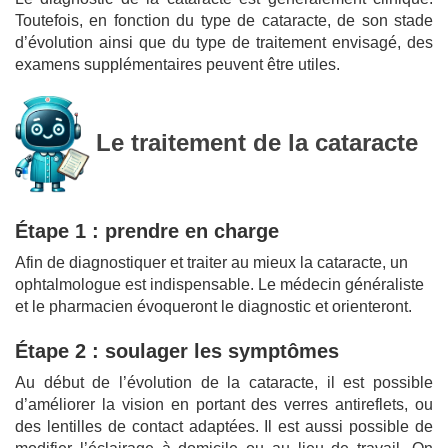
Toutefois, en fonction du type de cataracte, de son stade
d’évolution ainsi que du type de traitement envisagé, des
examens supplémentaires peuvent être utiles.
Le traitement de la cataracte
Étape 1 : prendre en charge
Afin de diagnostiquer et traiter au mieux la cataracte, un
ophtalmologue est indispensable. Le médecin généraliste
et le pharmacien évoqueront le diagnostic et orienteront.
Étape 2 : soulager les symptômes
Au début de l’évolution de la cataracte, il est possible
d’améliorer la vision en portant des verres antireflets, ou
des lentilles de contact adaptées. Il est aussi possible de