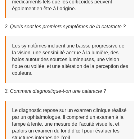
médicaments tels que les corticoïdes peuvent
également en être à l’origine.
2. Quels sont les premiers symptômes de la cataracte ?
Les symptômes incluent une baisse progressive de
la vision, une sensibilité accrue à la lumière, des
halos autour des sources lumineuses, une vision
floue ou voilée, et une altération de la perception des
couleurs.
3. Comment diagnostique-t-on une cataracte ?
Le diagnostic repose sur un examen clinique réalisé
par un ophtalmologue. Il comprend un examen à la
lampe à fente, une mesure de l’acuité visuelle, et
parfois un examen du fond d’œil pour évaluer les
structures internes de l’œil.