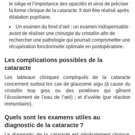
le siège et l’importance des opacités et ainsi de préciser
la forme clinique de la cataracte. Il doit être réalisé après
dilatation pupillaire.
Un examen du fond d’œil : un examen indispensable
avant de réaliser une chirurgie du cristallin aﬁn de
rechercher une pathologie qui pourrait compromettre une
récupération fonctionnelle optimale en postopératoire.
Les complications possibles de la
cataracte
Les tableaux cliniques compliqués de la cataracte
concernent surtout les cas de glaucome aigu (à cause du
cristallin trop gros ou des protéines qui gênent
l’écoulement de l’eau de l’œil) ; et d’uvéite (par réaction
immunitaire).
Quels sont les examens utiles au
diagnostic de la cataracte ?
Le diagnostic de la cataracte est généralement clinique.