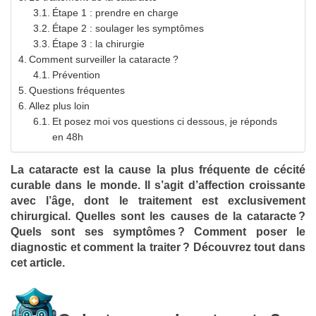
Étape 1 : prendre en charge
Étape 2 : soulager les symptômes
Étape 3 : la chirurgie
Comment surveiller la cataracte ?
Prévention
Questions fréquentes
Allez plus loin
Et posez moi vos questions ci dessous, je réponds
en 48h
La cataracte est la cause la plus fréquente de cécité
curable dans le monde. Il s’agit d’affection croissante
avec l’âge, dont le traitement est exclusivement
chirurgical. Quelles sont les causes de la cataracte ?
Quels sont ses symptômes ? Comment poser le
diagnostic et comment la traiter ? Découvrez tout dans
cet article.