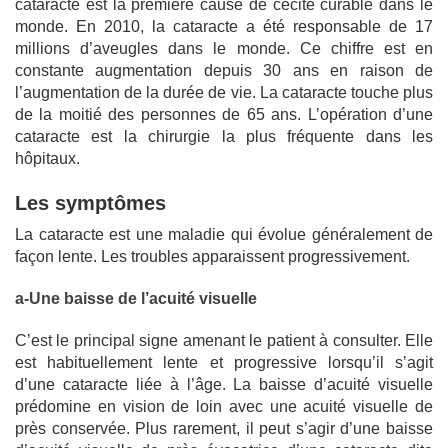
cataracte est la première cause de cécité curable dans le
monde. En 2010, la cataracte a été responsable de 17
millions d’aveugles dans le monde. Ce chiffre est en
constante augmentation depuis 30 ans en raison de
l’augmentation de la durée de vie. La cataracte touche plus
de la moitié des personnes de 65 ans. L’opération d’une
cataracte est la chirurgie la plus fréquente dans les
hôpitaux.
Les symptômes
La cataracte est une maladie qui évolue généralement de
façon lente. Les troubles apparaissent progressivement.
a-Une baisse de l’acuité visuelle
C’est le principal signe amenant le patient à consulter. Elle
est habituellement lente et progressive lorsqu’il s’agit
d’une cataracte liée à l’âge. La baisse d’acuité visuelle
prédomine en vision de loin avec une acuité visuelle de
près conservée. Plus rarement, il peut s’agir d’une baisse