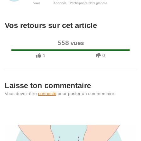
Vues
Abonnés
Participants
Note globale
Vos retours sur cet article
558 vues
1
0
Laisse ton commentaire
Vous devez être
connecté
pour poster un commentaire.