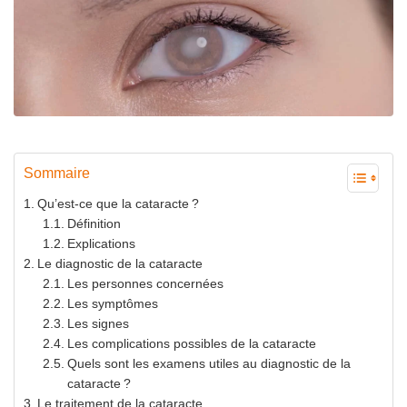
Sommaire
Qu’est-ce que la cataracte ?
Définition
Explications
Le diagnostic de la cataracte
Les personnes concernées
Les symptômes
Les signes
Les complications possibles de la cataracte
Quels sont les examens utiles au diagnostic de la
cataracte ?
Le traitement de la cataracte