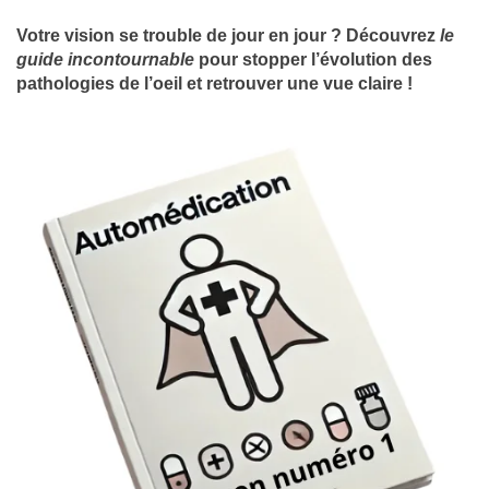
Votre vision se trouble de jour en jour ? Découvrez
le
guide incontournable
pour stopper l’évolution des
pathologies de l’oeil et retrouver une vue claire !