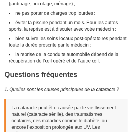
(jardinage, bricolage, ménage) ;
ne pas porter de charges trop lourdes ;
éviter la piscine pendant un mois. Pour les autres
sports, la reprise est à discuter avec votre médecin ;
bien suivre les soins locaux post-opératoires pendant
toute la durée prescrite par le médecin ;
la reprise de la conduite automobile dépend de la
récupération de l’œil opéré et de l’autre œil.
Questions fréquentes
1. Quelles sont les causes principales de la cataracte ?
La cataracte peut être causée par le vieillissement
naturel (cataracte sénile), des traumatismes
oculaires, des maladies comme le diabète, ou
encore l’exposition prolongée aux UV. Les