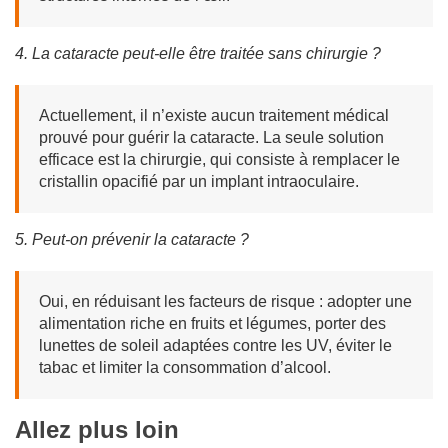
4. La cataracte peut-elle être traitée sans chirurgie ?
Actuellement, il n’existe aucun traitement médical
prouvé pour guérir la cataracte. La seule solution
efficace est la chirurgie, qui consiste à remplacer le
cristallin opacifié par un implant intraoculaire.
5. Peut-on prévenir la cataracte ?
Oui, en réduisant les facteurs de risque : adopter une
alimentation riche en fruits et légumes, porter des
lunettes de soleil adaptées contre les UV, éviter le
tabac et limiter la consommation d’alcool.
Allez plus loin