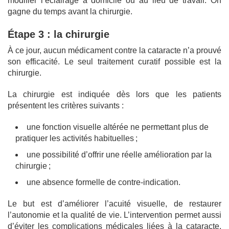
modifier l’éclairage à domicile ou au lieu de travail. On
gagne du temps avant la chirurgie.
Étape 3 : la chirurgie
À ce jour, aucun médicament contre la cataracte n’a prouvé
son efficacité. Le seul traitement curatif possible est la
chirurgie.
La chirurgie est indiquée dès lors que les patients
présentent les critères suivants :
une fonction visuelle altérée ne permettant plus de
pratiquer les activités habituelles ;
une possibilité d’offrir une réelle amélioration par la
chirurgie ;
une absence formelle de contre-indication.
Le but est d’améliorer l’acuité visuelle, de restaurer
l’autonomie et la qualité de vie. L’intervention permet aussi
d’éviter les complications médicales liées à la cataracte,