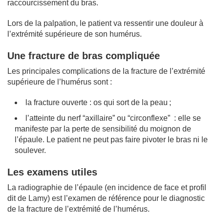
raccourcissement du bras.
Lors de la palpation, le patient va ressentir une douleur à
l’extrémité supérieure de son humérus.
Une fracture de bras compliquée
Les principales complications de la fracture de l’extrémité
supérieure de l’humérus sont :
la fracture ouverte : os qui sort de la peau ;
l’atteinte du nerf “axillaire” ou “circonflexe” : elle se
manifeste par la perte de sensibilité du moignon de
l’épaule. Le patient ne peut pas faire pivoter le bras ni le
soulever.
Les examens utiles
La radiographie de l’épaule (en incidence de face et profil
dit de Lamy) est l’examen de référence pour le diagnostic
de la fracture de l’extrémité de l’humérus.