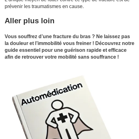
prévenir les traumatismes en cause.
Aller plus loin
Vous souffrez d’une fracture du bras ? Ne laissez pas
la douleur et l’immobilité vous freiner ! Découvrez notre
guide essentiel pour une guérison rapide et efficace
afin de retrouver votre mobilité sans souffrance !