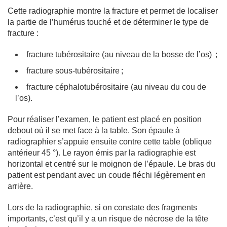
Cette radiographie montre la fracture et permet de localiser
la partie de l’humérus touché et de déterminer le type de
fracture :
fracture tubérositaire (au niveau de la bosse de l’os) ;
fracture sous-tubérositaire ;
fracture céphalotubérositaire (au niveau du cou de
l’os).
Pour réaliser l’examen, le patient est placé en position
debout où il se met face à la table. Son épaule à
radiographier s’appuie ensuite contre cette table (oblique
antérieur 45 °). Le rayon émis par la radiographie est
horizontal et centré sur le moignon de l’épaule. Le bras du
patient est pendant avec un coude fléchi légèrement en
arrière.
Lors de la radiographie, si on constate des fragments
importants, c’est qu’il y a un risque de nécrose de la tête