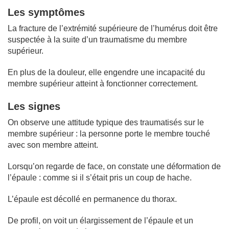
Les symptômes
La fracture de l’extrémité supérieure de l’humérus doit être
suspectée à la suite d’un traumatisme du membre
supérieur.
En plus de la douleur, elle engendre une incapacité du
membre supérieur atteint à fonctionner correctement.
Les signes
On observe une attitude typique des traumatisés sur le
membre supérieur : la personne porte le membre touché
avec son membre atteint.
Lorsqu’on regarde de face, on constate une déformation de
l’épaule : comme si il s’était pris un coup de hache.
L’épaule est décollé en permanence du thorax.
De profil, on voit un élargissement de l’épaule et un