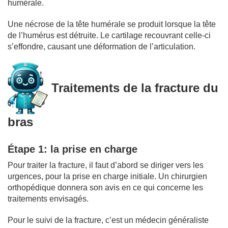
humérale.
Une nécrose de la tête humérale se produit lorsque la tête
de l’humérus est détruite. Le cartilage recouvrant celle-ci
s’effondre, causant une déformation de l’articulation.
Traitements de la fracture du
bras
Étape 1: la prise en charge
Pour traiter la fracture, il faut d’abord se diriger vers les
urgences, pour la prise en charge initiale. Un chirurgien
orthopédique donnera son avis en ce qui concerne les
traitements envisagés.
Pour le suivi de la fracture, c’est un médecin généraliste