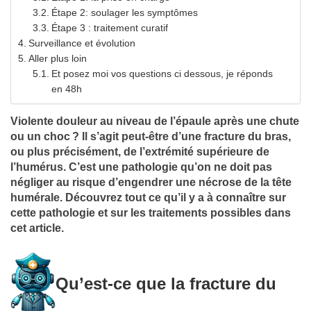
Étape 2: soulager les symptômes
Étape 3 : traitement curatif
Surveillance et évolution
Aller plus loin
Et posez moi vos questions ci dessous, je réponds
en 48h
Violente douleur au niveau de l’épaule après une chute
ou un choc ? Il s’agit peut-être d’une fracture du bras,
ou plus précisément, de l’extrémité supérieure de
l’humérus. C’est une pathologie qu’on ne doit pas
négliger au risque d’engendrer une nécrose de la tête
humérale. Découvrez tout ce qu’il y a à connaître sur
cette pathologie et sur les traitements possibles dans
cet article.
Qu’est-ce que la fracture du