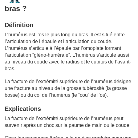
bras ?
Définition
L’humérus est l’os le plus long du bras. Il est situé entre
l’articulation de l’épaule et l’articulation du coude.
L’humérus s’articule à l’épaule par l’omoplate formant
l’articulation “gléno-humérale”. L’humérus s’articule aussi
au niveau du coude avec le radius et le cubitus de l’avant-
bras.
La fracture de l’extrémité supérieure de l’humérus désigne
une fracture au niveau de la grosse tubérosité (la grosse
bosse) ou du col de l’humérus (le “cou” de l’os).
Explications
La fracture de l’extrémité supérieure de l’humérus peut
survenir après un choc sur la paume de main ou le coude.