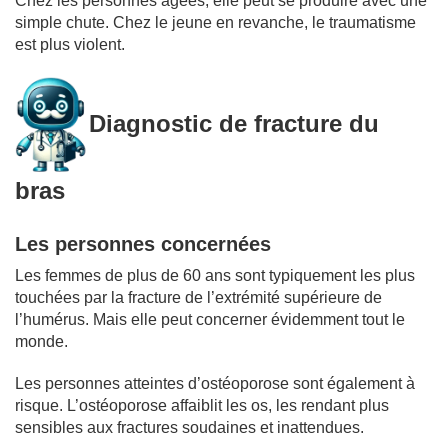
Chez les personnes âgées, elle peut se produire avec une
simple chute. Chez le jeune en revanche, le traumatisme
est plus violent.
Diagnostic de fracture du
bras
Les personnes concernées
Les femmes de plus de 60 ans sont typiquement les plus
touchées par la fracture de l’extrémité supérieure de
l’humérus. Mais elle peut concerner évidemment tout le
monde.
Les personnes atteintes d’ostéoporose sont également à
risque. L’ostéoporose affaiblit les os, les rendant plus
sensibles aux fractures soudaines et inattendues.