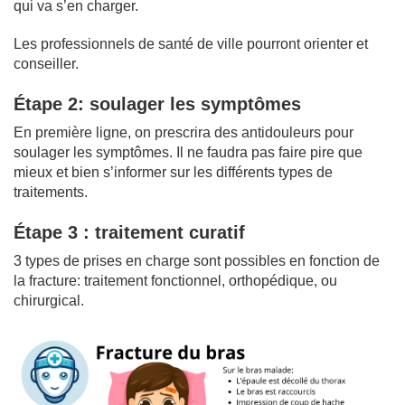
qui va s’en charger.
Les professionnels de santé de ville pourront orienter et
conseiller.
Étape 2: soulager les symptômes
En première ligne, on prescrira des antidouleurs pour
soulager les symptômes. Il ne faudra pas faire pire que
mieux et bien s’informer sur les différents types de
traitements.
Étape 3 : traitement curatif
3 types de prises en charge sont possibles en fonction de
la fracture: traitement fonctionnel, orthopédique, ou
chirurgical.