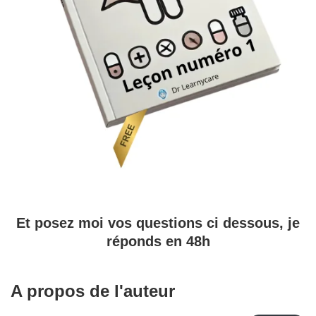
Et posez moi vos questions ci dessous, je
réponds en 48h
A propos de l'auteur