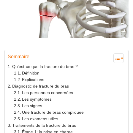
Sommaire
Qu’est-ce que la fracture du bras ?
Définition
Explications
Diagnostic de fracture du bras
Les personnes concernées
Les symptômes
Les signes
Une fracture de bras compliquée
Les examens utiles
Traitements de la fracture du bras
Étape 1: la prise en charge