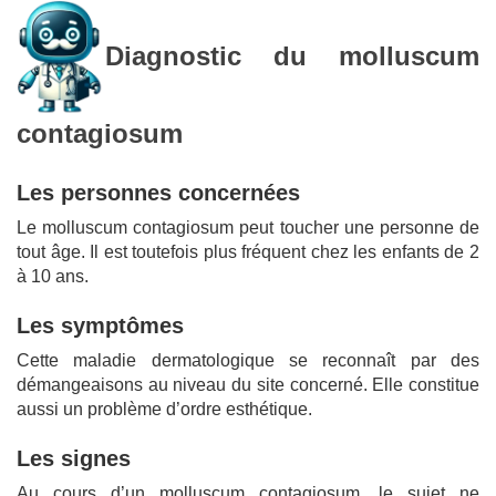
Diagnostic du molluscum
contagiosum
Les personnes concernées
Le molluscum contagiosum peut toucher une personne de
tout âge. Il est toutefois plus fréquent chez les enfants de 2
à 10 ans.
Les symptômes
Cette maladie dermatologique se reconnaît par des
démangeaisons au niveau du site concerné. Elle constitue
aussi un problème d’ordre esthétique.
Les signes
Au cours d’un molluscum contagiosum, le sujet ne