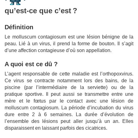
qu’est-ce que c’est ?
Définition
Le molluscum contagiosum est une lésion bénigne de la
peau. Lié à un virus, il prend la forme de bouton. Il s’agit
d’une affection contagieuse d’où son appellation.
A quoi est ce dû ?
L’agent responsable de cette maladie est l’orthopoxvirus.
Ce virus se contracte notamment lors des bains, de la
piscine (par l’intermédiaire de la serviette) ou de la
pratique sportive. Il peut aussi se transmettre entre une
mère et le fœtus par le contact avec une lésion de
molluscum contagiosum. La période d’incubation du virus
dure entre 2 à 6 semaines. La durée d’évolution de
l’ensemble des lésions peut aller jusqu’à un an. Elles
disparaissent en laissant parfois des cicatrices.