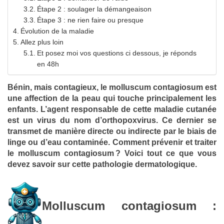
Étape 2 : soulager la démangeaison
Étape 3 : ne rien faire ou presque
Évolution de la maladie
Allez plus loin
Et posez moi vos questions ci dessous, je réponds
en 48h
Bénin, mais contagieux, le molluscum contagiosum est
une affection de la peau qui touche principalement les
enfants. L’agent responsable de cette maladie cutanée
est un virus du nom d’orthopoxvirus. Ce dernier se
transmet de manière directe ou indirecte par le biais de
linge ou d’eau contaminée. Comment prévenir et traiter
le molluscum contagiosum ? Voici tout ce que vous
devez savoir sur cette pathologie dermatologique.
Molluscum contagiosum :