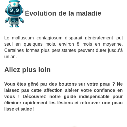
Évolution de la maladie
Le molluscum contagiosum disparaît généralement tout
seul en quelques mois, environ 8 mois en moyenne.
Certaines formes plus persistantes peuvent durer jusqu’à
un an.
Allez plus loin
Vous êtes gêné par des boutons sur votre peau ? Ne
laissez pas cette affection altérer votre confiance en
vous ! Découvrez notre guide indispensable pour
éliminer rapidement les lésions et retrouver une peau
lisse et saine !