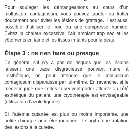
Pour soulager les démangeaisons au cours d’un
molluscum contagiosum, vous pouvez tapoter ou frotter
doucement pour éviter les lésions de grattage. Il est aussi
possible d’utiliser le froid ou une compresse humide.
Évitez la chaleur excessive, l’air ambiant trop sec et les
vêtements en laine et les tissus irritants pour la peau.
Étape 3 : ne rien faire ou presque
En général, s’il n’y a pas de risques que les lésions
laissent une trace disgracieuse pouvant nuire à
l’esthétique, on peut attendre que le molluscum
contagiosum disparaisse par lui-même. En revanche, si le
médecin juge que celles-ci peuvent porter atteinte au côté
esthétique du patient, une cryothérapie est envisageable
(utilisation d’azote liquide).
Si l’atteinte cutanée est plus ou moins importante, une
petite chirurgie peut être indiquée. Il s’agit d’une ablation
des lésions à la curette.