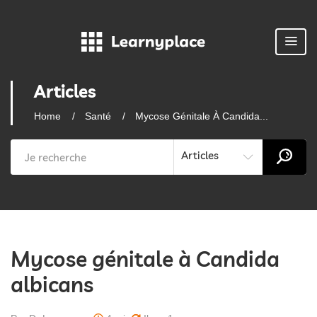
Articles
Home
Santé
Mycose Génitale À Candida...
Articles
Mycose génitale à Candida
albicans