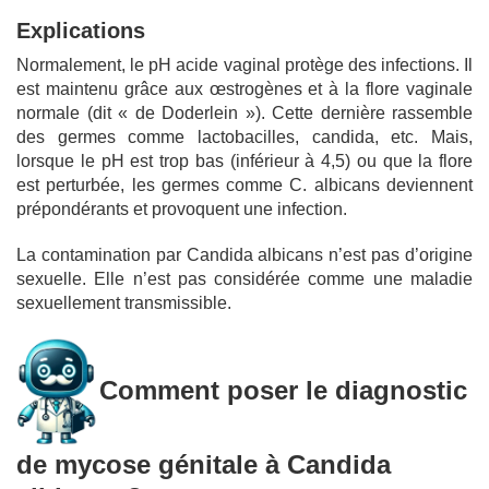
Explications
Normalement, le pH acide vaginal protège des infections. Il
est maintenu grâce aux œstrogènes et à la flore vaginale
normale (dit « de Doderlein »). Cette dernière rassemble
des germes comme lactobacilles, candida, etc. Mais,
lorsque le pH est trop bas (inférieur à 4,5) ou que la flore
est perturbée, les germes comme C. albicans deviennent
prépondérants et provoquent une infection.
La contamination par Candida albicans n’est pas d’origine
sexuelle. Elle n’est pas considérée comme une maladie
sexuellement transmissible.
Comment poser le diagnostic
de mycose génitale à Candida