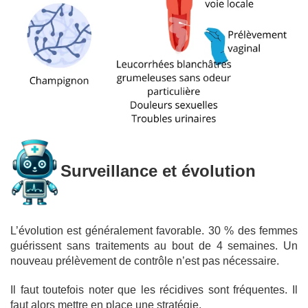
Surveillance et évolution
L’évolution est généralement favorable. 30 % des femmes
guérissent sans traitements au bout de 4 semaines. Un
nouveau prélèvement de contrôle n’est pas nécessaire.
Il faut toutefois noter que les récidives sont fréquentes. Il
faut alors mettre en place une stratégie.