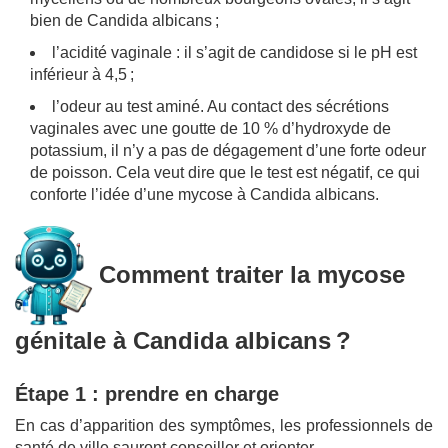
bien de Candida albicans ;
l’acidité vaginale : il s’agit de candidose si le pH est
inférieur à 4,5 ;
l’odeur au test aminé. Au contact des sécrétions
vaginales avec une goutte de 10 % d’hydroxyde de
potassium, il n’y a pas de dégagement d’une forte odeur
de poisson. Cela veut dire que le test est négatif, ce qui
conforte l’idée d’une mycose à Candida albicans.
Comment traiter la mycose
génitale à Candida albicans ?
Étape 1 : prendre en charge
En cas d’apparition des symptômes, les professionnels de
santé de ville sauront conseiller et orienter.