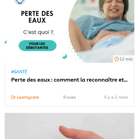
12 min
#SANTÉ
Perte des eaux : comment la reconnaître et...
Dr Learnycare
9 vues
Il y a 1 mois