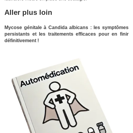
Aller plus loin
Mycose génitale à Candida albicans : les symptômes
persistants et les traitements efficaces pour en finir
définitivement !