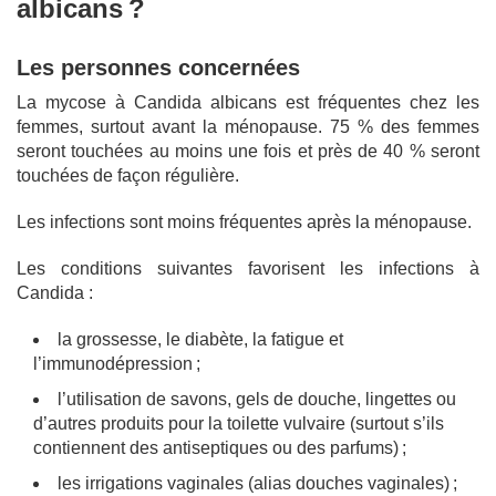
albicans ?
Les personnes concernées
La mycose à Candida albicans est fréquentes chez les
femmes, surtout avant la ménopause. 75 % des femmes
seront touchées au moins une fois et près de 40 % seront
touchées de façon régulière.
Les infections sont moins fréquentes après la ménopause.
Les conditions suivantes favorisent les infections à
Candida :
la grossesse, le diabète, la fatigue et
l’immunodépression ;
l’utilisation de savons, gels de douche, lingettes ou
d’autres produits pour la toilette vulvaire (surtout s’ils
contiennent des antiseptiques ou des parfums) ;
les irrigations vaginales (alias douches vaginales) ;