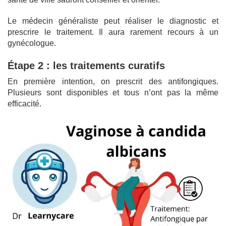
Le médecin généraliste peut réaliser le diagnostic et
prescrire le traitement. Il aura rarement recours à un
gynécologue.
Étape 2 : les traitements curatifs
En première intention, on prescrit des antifongiques.
Plusieurs sont disponibles et tous n’ont pas la même
efficacité.