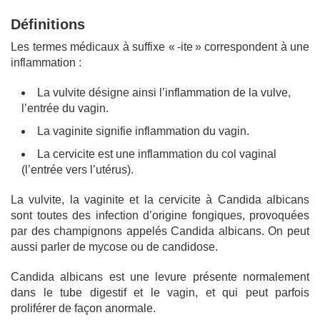
Définitions
Les termes médicaux à suffixe « -ite » correspondent à une
inflammation :
La vulvite désigne ainsi l’inflammation de la vulve,
l’entrée du vagin.
La vaginite signifie inflammation du vagin.
La cervicite est une inflammation du col vaginal
(l’entrée vers l’utérus).
La vulvite, la vaginite et la cervicite à Candida albicans
sont toutes des infection d’origine fongiques, provoquées
par des champignons appelés Candida albicans. On peut
aussi parler de mycose ou de candidose.
Candida albicans est une levure présente normalement
dans le tube digestif et le vagin, et qui peut parfois
proliférer de façon anormale.