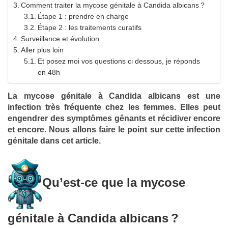
Comment traiter la mycose génitale à Candida albicans ?
Étape 1 : prendre en charge
Étape 2 : les traitements curatifs
Surveillance et évolution
Aller plus loin
Et posez moi vos questions ci dessous, je réponds
en 48h
La mycose génitale à Candida albicans est une
infection très fréquente chez les femmes. Elles peut
engendrer des symptômes gênants et récidiver encore
et encore. Nous allons faire le point sur cette infection
génitale dans cet article.
Qu’est-ce que la mycose
génitale à Candida albicans ?