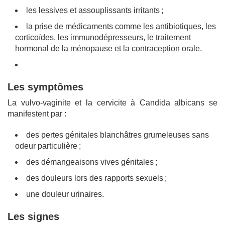
les lessives et assouplissants irritants ;
la prise de médicaments comme les antibiotiques, les
corticoïdes, les immunodépresseurs, le traitement
hormonal de la ménopause et la contraception orale.
Les symptômes
La vulvo-vaginite et la cervicite à Candida albicans se
manifestent par :
des pertes génitales blanchâtres grumeleuses sans
odeur particulière ;
des démangeaisons vives génitales ;
des douleurs lors des rapports sexuels ;
une douleur urinaires.
Les signes