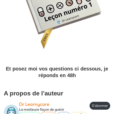
Et posez moi vos questions ci dessous, je
réponds en 48h
A propos de l'auteur
Dr Learnycare
S'abonner
La meilleure façon de guérir