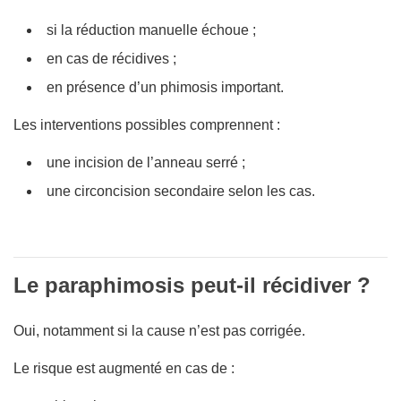
si la réduction manuelle échoue ;
en cas de récidives ;
en présence d’un phimosis important.
Les interventions possibles comprennent :
une incision de l’anneau serré ;
une circoncision secondaire selon les cas.
Le paraphimosis peut-il récidiver ?
Oui, notamment si la cause n’est pas corrigée.
Le risque est augmenté en cas de :