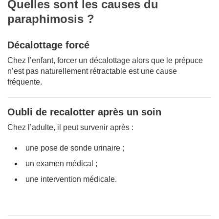
Quelles sont les causes du
paraphimosis ?
Décalottage forcé
Chez l’enfant, forcer un décalottage alors que le prépuce
n’est pas naturellement rétractable est une cause
fréquente.
Oubli de recalotter après un soin
Chez l’adulte, il peut survenir après :
une pose de sonde urinaire ;
un examen médical ;
une intervention médicale.