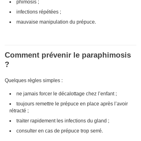
phimosis ;
infections répétées ;
mauvaise manipulation du prépuce.
Comment prévenir le paraphimosis
?
Quelques règles simples :
ne jamais forcer le décalottage chez l’enfant ;
toujours remettre le prépuce en place après l’avoir
rétracté ;
traiter rapidement les infections du gland ;
consulter en cas de prépuce trop serré.