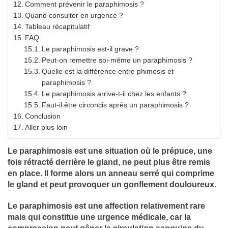
Comment prévenir le paraphimosis ?
Quand consulter en urgence ?
Tableau récapitulatif
FAQ
Le paraphimosis est-il grave ?
Peut-on remettre soi-même un paraphimosis ?
Quelle est la différence entre phimosis et
paraphimosis ?
Le paraphimosis arrive-t-il chez les enfants ?
Faut-il être circoncis après un paraphimosis ?
Conclusion
Aller plus loin
Le paraphimosis est une situation où le prépuce, une
fois rétracté derrière le gland, ne peut plus être remis
en place. Il forme alors un anneau serré qui comprime
le gland et peut provoquer un gonflement douloureux.
Le paraphimosis est une affection relativement rare
mais qui constitue une urgence médicale, car la