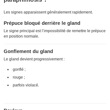
Les signes apparaissent généralement rapidement.
Prépuce bloqué derrière le gland
Le signe principal est l’impossibilité de remettre le prépuce
en position normale.
Gonflement du gland
Le gland devient progressivement :
gonflé ;
rouge ;
parfois violacé.