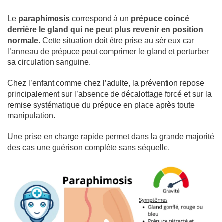
Le
paraphimosis
correspond à un
prépuce coincé
derrière le gland qui ne peut plus revenir en position
normale
. Cette situation doit être prise au sérieux car
l’anneau de prépuce peut comprimer le gland et perturber
sa circulation sanguine.
Chez l’enfant comme chez l’adulte, la prévention repose
principalement sur l’absence de décalottage forcé et sur la
remise systématique du prépuce en place après toute
manipulation.
Une prise en charge rapide permet dans la grande majorité
des cas une guérison complète sans séquelle.