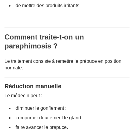
de mettre des produits irritants.
Comment traite-t-on un
paraphimosis ?
Le traitement consiste à remettre le prépuce en position
normale.
Réduction manuelle
Le médecin peut :
diminuer le gonflement ;
comprimer doucement le gland ;
faire avancer le prépuce.