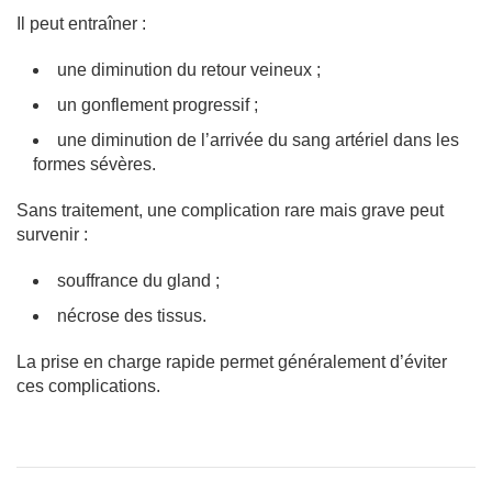
Il peut entraîner :
une diminution du retour veineux ;
un gonflement progressif ;
une diminution de l’arrivée du sang artériel dans les
formes sévères.
Sans traitement, une complication rare mais grave peut
survenir :
souffrance du gland ;
nécrose des tissus.
La prise en charge rapide permet généralement d’éviter
ces complications.