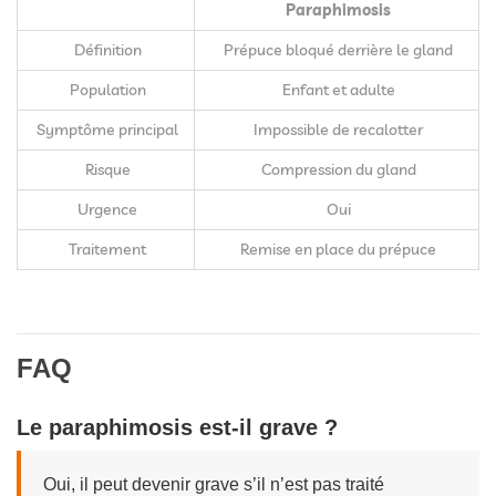
Paraphimosis
Définition
Prépuce bloqué derrière le gland
Population
Enfant et adulte
Symptôme principal
Impossible de recalotter
Risque
Compression du gland
Urgence
Oui
Traitement
Remise en place du prépuce
FAQ
Le paraphimosis est-il grave ?
Oui, il peut devenir grave s’il n’est pas traité