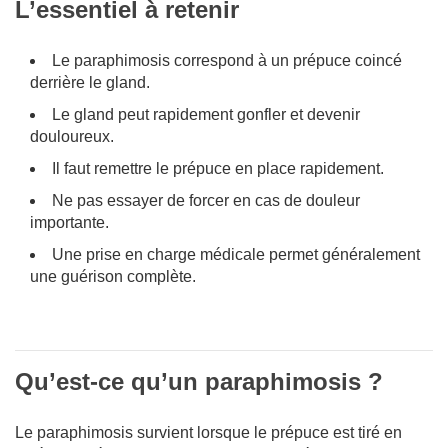
L’essentiel à retenir
Le paraphimosis correspond à un prépuce coincé
derrière le gland.
Le gland peut rapidement gonfler et devenir
douloureux.
Il faut remettre le prépuce en place rapidement.
Ne pas essayer de forcer en cas de douleur
importante.
Une prise en charge médicale permet généralement
une guérison complète.
Qu’est-ce qu’un paraphimosis ?
Le paraphimosis survient lorsque le prépuce est tiré en