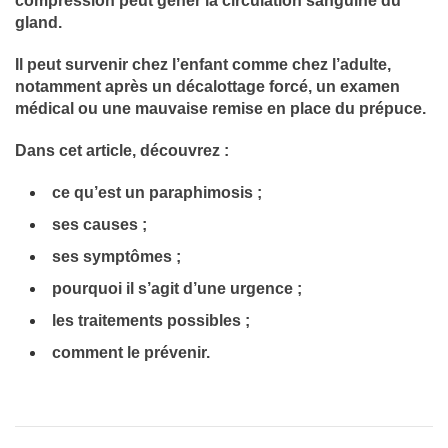
compression peut gêner la circulation sanguine du
gland.
Il peut survenir chez l’enfant comme chez l’adulte,
notamment après un décalottage forcé, un examen
médical ou une mauvaise remise en place du prépuce.
Dans cet article, découvrez :
ce qu’est un paraphimosis ;
ses causes ;
ses symptômes ;
pourquoi il s’agit d’une urgence ;
les traitements possibles ;
comment le prévenir.