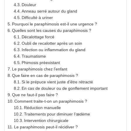
Douleur
Anneau serré autour du gland
Difficulté à uriner
Pourquoi le paraphimosis est-il une urgence ?
Quelles sont les causes du paraphimosis ?
Décalottage forcé
Oubli de recalotter après un soin
Infection ou inflammation du gland
Traumatisme
Phimosis préexistant
Le paraphimosis chez l’enfant
Que faire en cas de paraphimosis ?
Si le prépuce vient juste d’être rétracté
En cas de douleur ou de gonflement important
Que ne faut-il pas faire ?
Comment traite-t-on un paraphimosis ?
Réduction manuelle
Traitements pour diminuer l’œdème
Intervention chirurgicale
Le paraphimosis peut-il récidiver ?