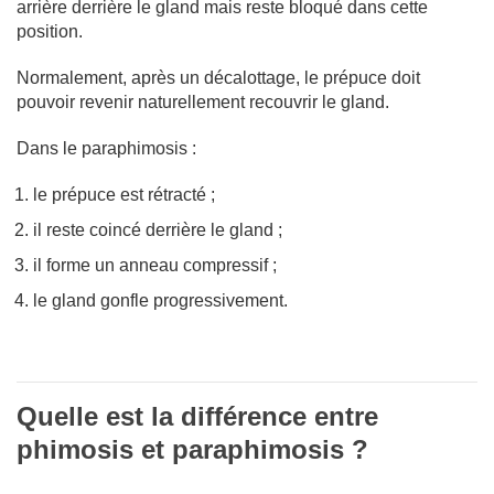
arrière derrière le gland mais reste bloqué dans cette
position.
Normalement, après un décalottage, le prépuce doit
pouvoir revenir naturellement recouvrir le gland.
Dans le paraphimosis :
le prépuce est rétracté ;
il reste coincé derrière le gland ;
il forme un anneau compressif ;
le gland gonfle progressivement.
Quelle est la différence entre
phimosis et paraphimosis ?