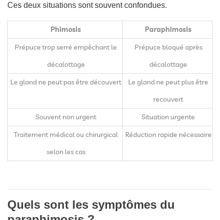
Ces deux situations sont souvent confondues.
Phimosis
Paraphimosis
Prépuce trop serré empêchant le
Prépuce bloqué après
décalottage
décalottage
Le gland ne peut pas être découvert
Le gland ne peut plus être
recouvert
Souvent non urgent
Situation urgente
Traitement médical ou chirurgical
Réduction rapide nécessaire
selon les cas
Quels sont les symptômes du
paraphimosis ?