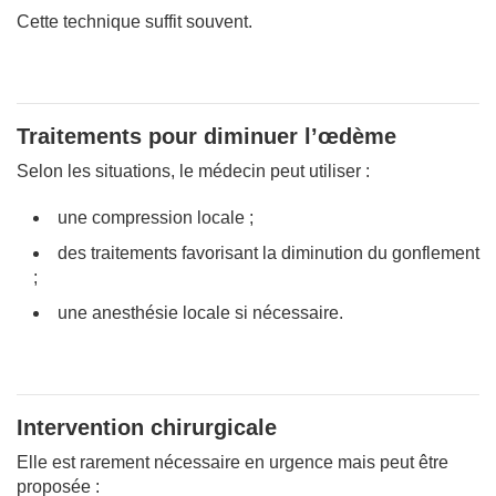
Cette technique suffit souvent.
Traitements pour diminuer l’œdème
Selon les situations, le médecin peut utiliser :
une compression locale ;
des traitements favorisant la diminution du gonflement
;
une anesthésie locale si nécessaire.
Intervention chirurgicale
Elle est rarement nécessaire en urgence mais peut être
proposée :