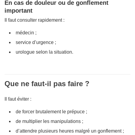
En cas de douleur ou de gonflement
important
Il faut consulter rapidement :
médecin ;
service d’urgence ;
urologue selon la situation.
Que ne faut-il pas faire ?
Il faut éviter :
de forcer brutalement le prépuce ;
de multiplier les manipulations ;
d’attendre plusieurs heures malgré un gonflement ;