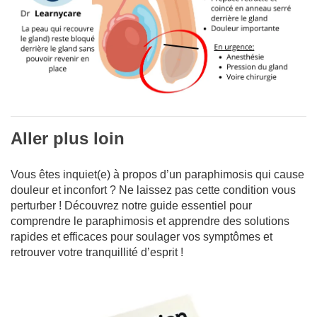
Aller plus loin
Vous êtes inquiet(e) à propos d’un paraphimosis qui cause
douleur et inconfort ? Ne laissez pas cette condition vous
perturber ! Découvrez notre guide essentiel pour
comprendre le paraphimosis et apprendre des solutions
rapides et efficaces pour soulager vos symptômes et
retrouver votre tranquillité d’esprit !