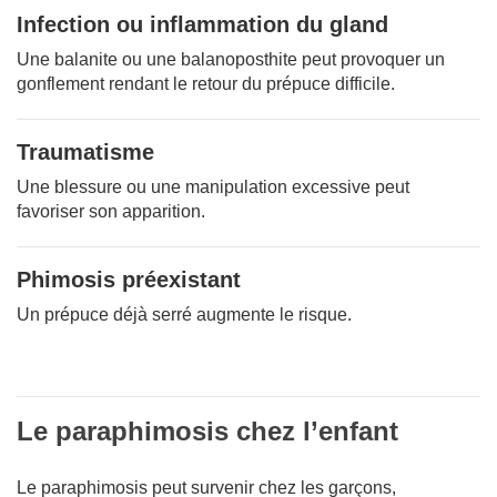
Infection ou inflammation du gland
Une balanite ou une balanoposthite peut provoquer un
gonflement rendant le retour du prépuce difficile.
Traumatisme
Une blessure ou une manipulation excessive peut
favoriser son apparition.
Phimosis préexistant
Un prépuce déjà serré augmente le risque.
Le paraphimosis chez l’enfant
Le paraphimosis peut survenir chez les garçons,