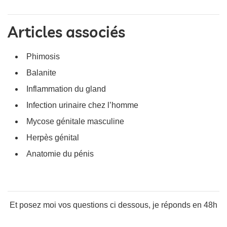
Articles associés
Phimosis
Balanite
Inflammation du gland
Infection urinaire chez l’homme
Mycose génitale masculine
Herpès génital
Anatomie du pénis
Et posez moi vos questions ci dessous, je réponds en 48h