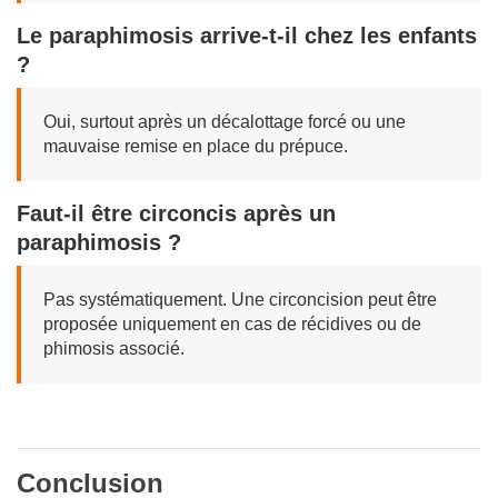
Le paraphimosis arrive-t-il chez les enfants
?
Oui, surtout après un décalottage forcé ou une
mauvaise remise en place du prépuce.
Faut-il être circoncis après un
paraphimosis ?
Pas systématiquement. Une circoncision peut être
proposée uniquement en cas de récidives ou de
phimosis associé.
Conclusion