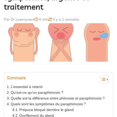
traitement
Par Dr Learnycare
6 min
Il y a 1 semaine
Sommaire
L’essentiel à retenir
Qu’est-ce qu’un paraphimosis ?
Quelle est la différence entre phimosis et paraphimosis ?
Quels sont les symptômes du paraphimosis ?
Prépuce bloqué derrière le gland
Gonflement du gland