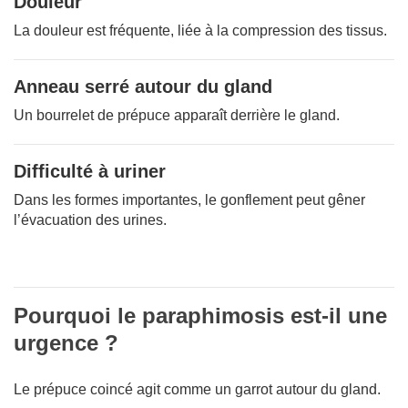
Douleur
La douleur est fréquente, liée à la compression des tissus.
Anneau serré autour du gland
Un bourrelet de prépuce apparaît derrière le gland.
Difficulté à uriner
Dans les formes importantes, le gonflement peut gêner
l’évacuation des urines.
Pourquoi le paraphimosis est-il une
urgence ?
Le prépuce coincé agit comme un garrot autour du gland.