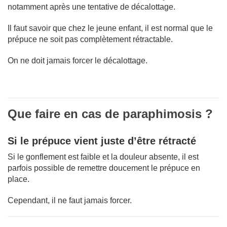
notamment après une tentative de décalottage.
Il faut savoir que chez le jeune enfant, il est normal que le
prépuce ne soit pas complètement rétractable.
On ne doit jamais forcer le décalottage.
Que faire en cas de paraphimosis ?
Si le prépuce vient juste d’être rétracté
Si le gonflement est faible et la douleur absente, il est
parfois possible de remettre doucement le prépuce en
place.
Cependant, il ne faut jamais forcer.