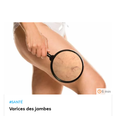
6 min
#SANTÉ
Varices des jambes