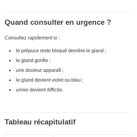
Quand consulter en urgence ?
Consultez rapidement si :
le prépuce reste bloqué derrière le gland ;
le gland gonfle ;
une douleur apparaît ;
le gland devient violet ou bleu ;
uriner devient difficile.
Tableau récapitulatif