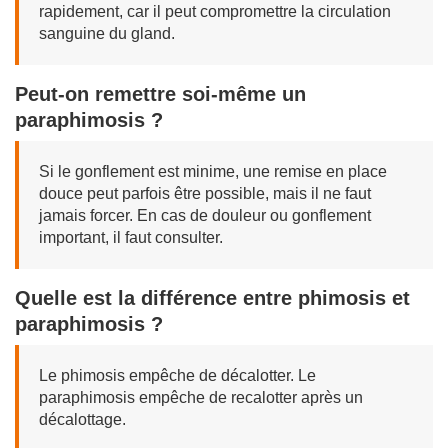
rapidement, car il peut compromettre la circulation
sanguine du gland.
Peut-on remettre soi-même un
paraphimosis ?
Si le gonflement est minime, une remise en place
douce peut parfois être possible, mais il ne faut
jamais forcer. En cas de douleur ou gonflement
important, il faut consulter.
Quelle est la différence entre phimosis et
paraphimosis ?
Le phimosis empêche de décalotter. Le
paraphimosis empêche de recalotter après un
décalottage.