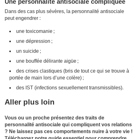
Une personnalité antisociale compliquée
Dans des cas plus sévères, la personnalité antisociale
peut engendrer :
une toxicomanie ;
une dépression ;
un suicide ;
une bouffée délirante aigüe ;
des crises clastiques (bris de tout ce qui se trouve à
portée de main lors d’une colère) ;
des IST (infections sexuellement transmissibles).
Aller plus loin
Vous ou un proche présentez des traits de
personnalité antisociale qui compliquent vos relations
? Ne laissez pas ces comportements nuire à votre vie !
Téléchargez notre guide essentiel pour comprendre