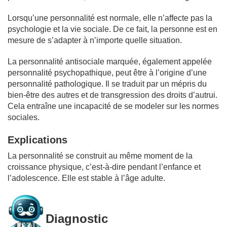
Lorsqu’une personnalité est normale, elle n’affecte pas la
psychologie et la vie sociale. De ce fait, la personne est en
mesure de s’adapter à n’importe quelle situation.
La personnalité antisociale marquée, également appelée
personnalité psychopathique, peut être à l’origine d’une
personnalité pathologique. Il se traduit par un mépris du
bien-être des autres et de transgression des droits d’autrui.
Cela entraîne une incapacité de se modeler sur les normes
sociales.
Explications
La personnalité se construit au même moment de la
croissance physique, c’est-à-dire pendant l’enfance et
l’adolescence. Elle est stable à l’âge adulte.
Diagnostic