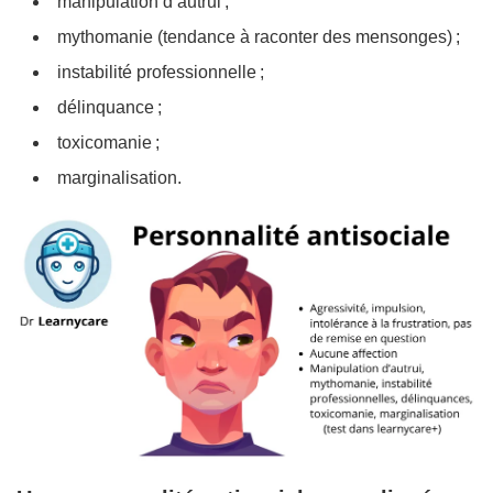
manipulation d’autrui ;
mythomanie (tendance à raconter des mensonges) ;
instabilité professionnelle ;
délinquance ;
toxicomanie ;
marginalisation.