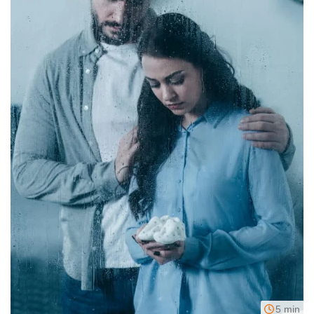
5 min