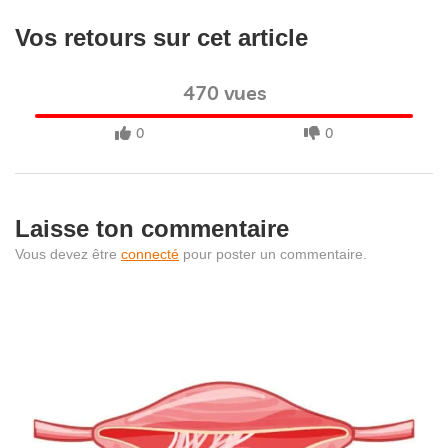
Vos retours sur cet article
470 vues
0
0
Laisse ton commentaire
Vous devez être
connecté
pour poster un commentaire.