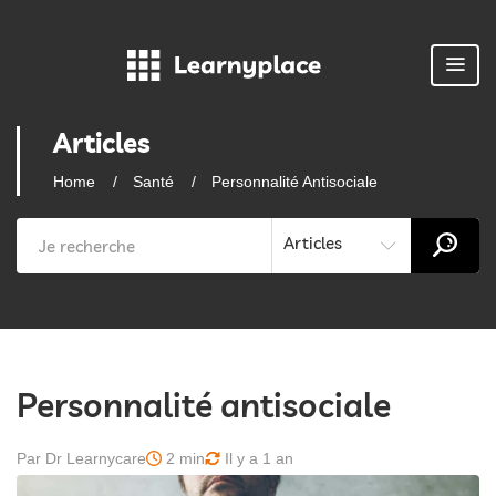
Articles
Home
Santé
Personnalité Antisociale
Articles
Personnalité antisociale
Par Dr Learnycare
2 min
Il y a 1 an