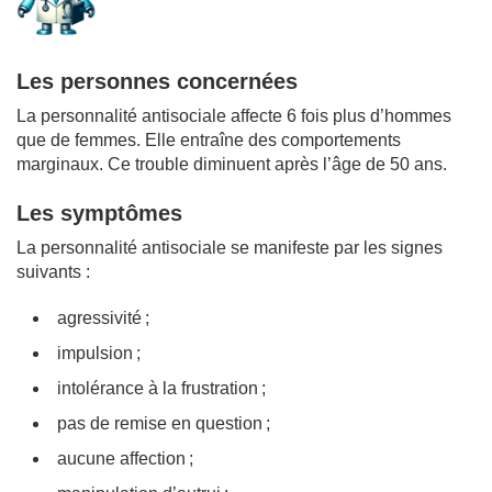
Les personnes concernées
La personnalité antisociale affecte 6 fois plus d’hommes
que de femmes. Elle entraîne des comportements
marginaux. Ce trouble diminuent après l’âge de 50 ans.
Les symptômes
La personnalité antisociale se manifeste par les signes
suivants :
agressivité ;
impulsion ;
intolérance à la frustration ;
pas de remise en question ;
aucune affection ;