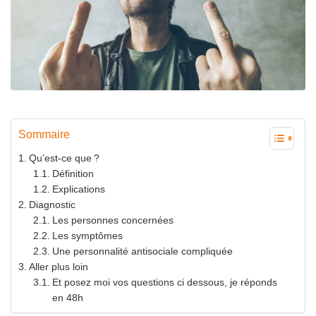
Sommaire
Qu’est-ce que ?
Définition
Explications
Diagnostic
Les personnes concernées
Les symptômes
Une personnalité antisociale compliquée
Aller plus loin
Et posez moi vos questions ci dessous, je réponds
en 48h