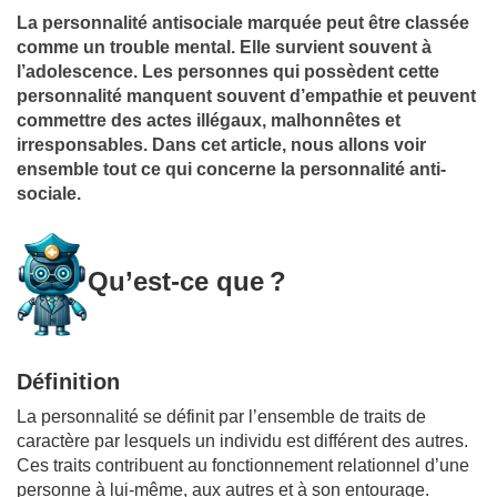
La personnalité antisociale marquée peut être classée
comme un trouble mental. Elle survient souvent à
l’adolescence. Les personnes qui possèdent cette
personnalité manquent souvent d’empathie et peuvent
commettre des actes illégaux, malhonnêtes et
irresponsables. Dans cet article, nous allons voir
ensemble tout ce qui concerne la personnalité anti-
sociale.
Qu’est-ce que ?
Définition
La personnalité se définit par l’ensemble de traits de
caractère par lesquels un individu est différent des autres.
Ces traits contribuent au fonctionnement relationnel d’une
personne à lui-même, aux autres et à son entourage.