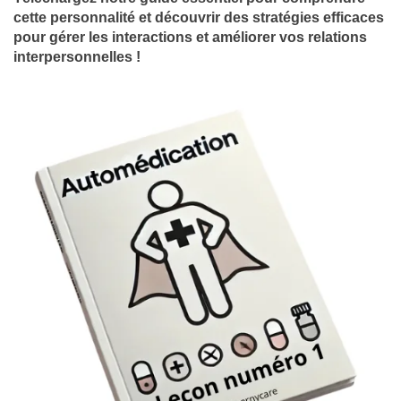
cette personnalité et découvrir des stratégies efficaces
pour gérer les interactions et améliorer vos relations
interpersonnelles !