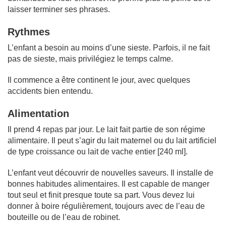
laisser terminer ses phrases.
Rythmes
L’enfant a besoin au moins d’une sieste. Parfois, il ne fait
pas de sieste, mais privilégiez le temps calme.
Il commence a être continent le jour, avec quelques
accidents bien entendu.
Alimentation
Il prend 4 repas par jour. Le lait fait partie de son régime
alimentaire. Il peut s’agir du lait maternel ou du lait artificiel
de type croissance ou lait de vache entier [240 ml].
L’enfant veut découvrir de nouvelles saveurs. Il installe de
bonnes habitudes alimentaires. Il est capable de manger
tout seul et finit presque toute sa part. Vous devez lui
donner à boire régulièrement, toujours avec de l’eau de
bouteille ou de l’eau de robinet.