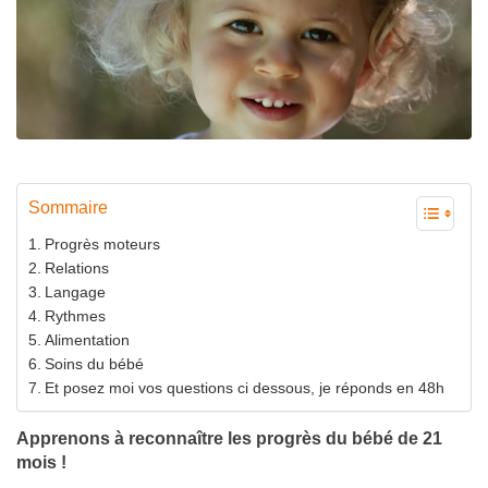
Sommaire
Progrès moteurs
Relations
Langage
Rythmes
Alimentation
Soins du bébé
Et posez moi vos questions ci dessous, je réponds en 48h
Apprenons à reconnaître les progrès du bébé de 21
mois !