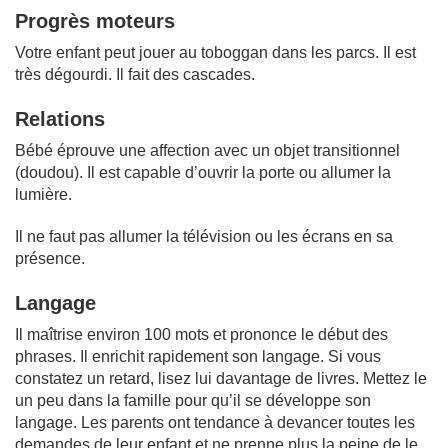
Progrès moteurs
Votre enfant peut jouer au toboggan dans les parcs. Il est
très dégourdi. Il fait des cascades.
Relations
Bébé éprouve une affection avec un objet transitionnel
(doudou). Il est capable d’ouvrir la porte ou allumer la
lumière.
Il ne faut pas allumer la télévision ou les écrans en sa
présence.
Langage
Il maîtrise environ 100 mots et prononce le début des
phrases. Il enrichit rapidement son langage. Si vous
constatez un retard, lisez lui davantage de livres. Mettez le
un peu dans la famille pour qu’il se développe son
langage. Les parents ont tendance à devancer toutes les
demandes de leur enfant et ne prenne plus la peine de le