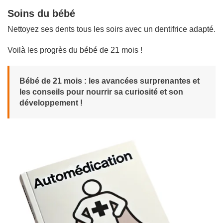
Soins du bébé
Nettoyez ses dents tous les soirs avec un dentifrice adapté.
Voilà les progrès du bébé de 21 mois !
Bébé de 21 mois : les avancées surprenantes et
les conseils pour nourrir sa curiosité et son
développement !