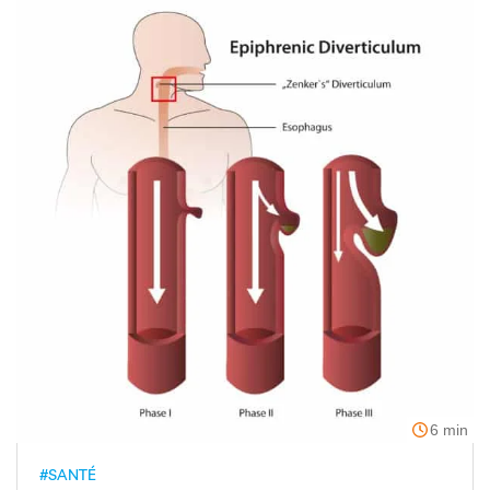
6 min
#SANTÉ