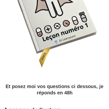
Et posez moi vos questions ci dessous, je
réponds en 48h