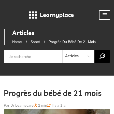
Articles
Home
Santé
Progrès Du Bébé De 21 Mois
Articles
Progrès du bébé de 21 mois
Par Dr Learnycare
2 min
Il y a 1 an