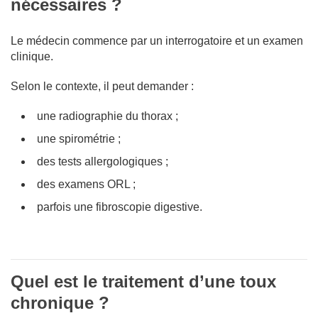
nécessaires ?
Le médecin commence par un interrogatoire et un examen
clinique.
Selon le contexte, il peut demander :
une radiographie du thorax ;
une spirométrie ;
des tests allergologiques ;
des examens ORL ;
parfois une fibroscopie digestive.
Quel est le traitement d’une toux
chronique ?