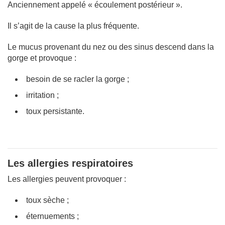
Anciennement appelé « écoulement postérieur ».
Il s’agit de la cause la plus fréquente.
Le mucus provenant du nez ou des sinus descend dans la
gorge et provoque :
besoin de se racler la gorge ;
irritation ;
toux persistante.
Les allergies respiratoires
Les allergies peuvent provoquer :
toux sèche ;
éternuements ;