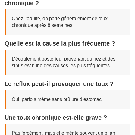
chronique ?
Chez l’adulte, on parle généralement de toux
chronique après 8 semaines.
Quelle est la cause la plus fréquente ?
L’écoulement postérieur provenant du nez et des
sinus est l’une des causes les plus fréquentes.
Le reflux peut-il provoquer une toux ?
Oui, parfois même sans brûlure d’estomac.
Une toux chronique est-elle grave ?
Pas forcément, mais elle mérite souvent un bilan