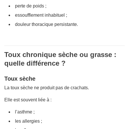
perte de poids ;
essoufflement inhabituel ;
douleur thoracique persistante.
Toux chronique sèche ou grasse :
quelle différence ?
Toux sèche
La toux sèche ne produit pas de crachats.
Elle est souvent liée à :
l’asthme ;
les allergies ;