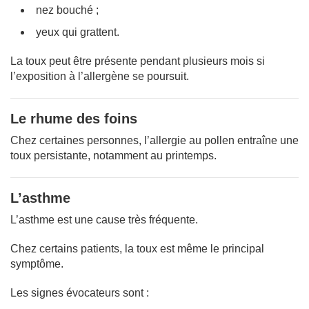
nez bouché ;
yeux qui grattent.
La toux peut être présente pendant plusieurs mois si
l’exposition à l’allergène se poursuit.
Le rhume des foins
Chez certaines personnes, l’allergie au pollen entraîne une
toux persistante, notamment au printemps.
L’asthme
L’asthme est une cause très fréquente.
Chez certains patients, la toux est même le principal
symptôme.
Les signes évocateurs sont :