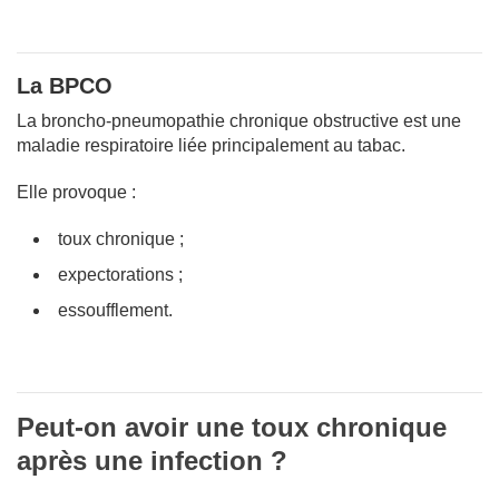
La BPCO
La broncho-pneumopathie chronique obstructive est une
maladie respiratoire liée principalement au tabac.
Elle provoque :
toux chronique ;
expectorations ;
essoufflement.
Peut-on avoir une toux chronique
après une infection ?