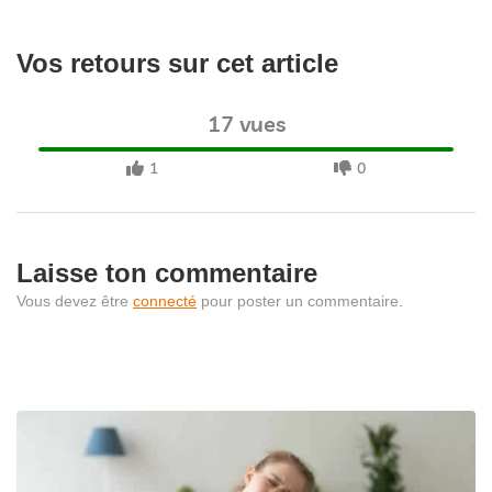
Vos retours sur cet article
17 vues
1
0
Laisse ton commentaire
Vous devez être
connecté
pour poster un commentaire.