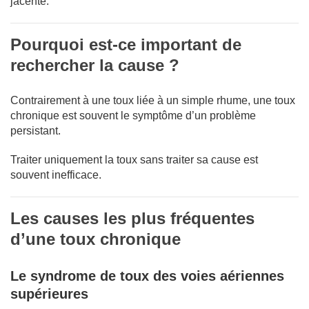
jacente.
Pourquoi est-ce important de
rechercher la cause ?
Contrairement à une toux liée à un simple rhume, une toux
chronique est souvent le symptôme d’un problème
persistant.
Traiter uniquement la toux sans traiter sa cause est
souvent inefficace.
Les causes les plus fréquentes
d’une toux chronique
Le syndrome de toux des voies aériennes
supérieures