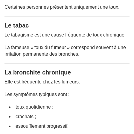
Certaines personnes présentent uniquement une toux.
Le tabac
Le tabagisme est une cause fréquente de toux chronique.
La fameuse « toux du fumeur » correspond souvent à une
irritation permanente des bronches.
La bronchite chronique
Elle est fréquente chez les fumeurs.
Les symptômes typiques sont :
toux quotidienne ;
crachats ;
essoufflement progressif.