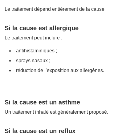
Le traitement dépend entièrement de la cause.
Si la cause est allergique
Le traitement peut inclure :
antihistaminiques ;
sprays nasaux ;
réduction de l’exposition aux allergènes.
Si la cause est un asthme
Un traitement inhalé est généralement proposé.
Si la cause est un reflux