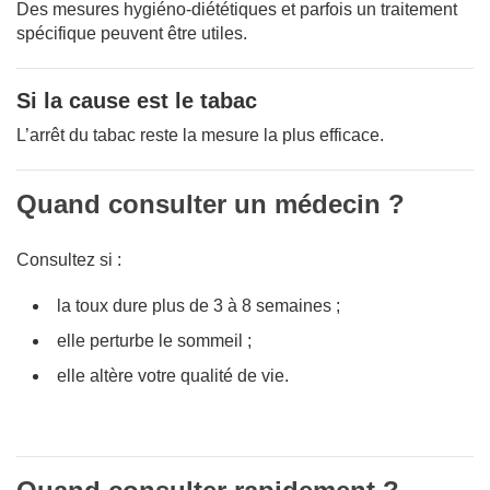
Des mesures hygiéno-diététiques et parfois un traitement
spécifique peuvent être utiles.
Si la cause est le tabac
L’arrêt du tabac reste la mesure la plus efficace.
Quand consulter un médecin ?
Consultez si :
la toux dure plus de 3 à 8 semaines ;
elle perturbe le sommeil ;
elle altère votre qualité de vie.