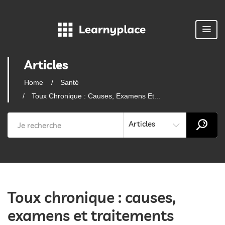
Articles
Home
Santé
Toux Chronique : Causes, Examens Et...
Articles
Toux chronique : causes,
examens et traitements