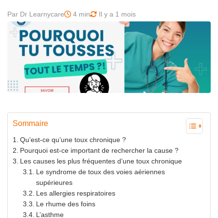
Par Dr Learnycare
4 min
Il y a 1 mois
Sommaire
Qu’est-ce qu’une toux chronique ?
Pourquoi est-ce important de rechercher la cause ?
Les causes les plus fréquentes d’une toux chronique
Le syndrome de toux des voies aériennes
supérieures
Les allergies respiratoires
Le rhume des foins
L’asthme