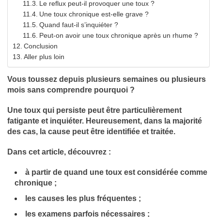
Le reflux peut-il provoquer une toux ?
Une toux chronique est-elle grave ?
Quand faut-il s’inquiéter ?
Peut-on avoir une toux chronique après un rhume ?
Conclusion
Aller plus loin
Vous toussez depuis plusieurs semaines ou plusieurs
mois sans comprendre pourquoi ?
Une toux qui persiste peut être particulièrement
fatigante et inquiéter. Heureusement, dans la majorité
des cas, la cause peut être identifiée et traitée.
Dans cet article, découvrez :
à partir de quand une toux est considérée comme
chronique ;
les causes les plus fréquentes ;
les examens parfois nécessaires ;