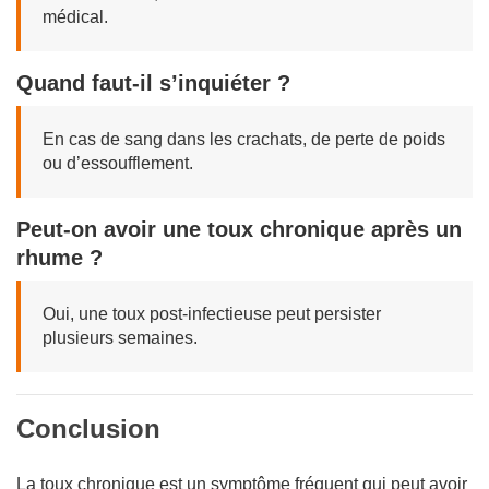
médical.
Quand faut-il s’inquiéter ?
En cas de sang dans les crachats, de perte de poids
ou d’essoufflement.
Peut-on avoir une toux chronique après un
rhume ?
Oui, une toux post-infectieuse peut persister
plusieurs semaines.
Conclusion
La toux chronique est un symptôme fréquent qui peut avoir