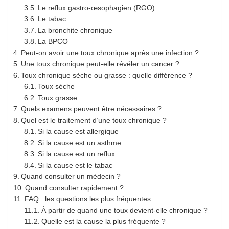
Le reflux gastro-œsophagien (RGO)
Le tabac
La bronchite chronique
La BPCO
Peut-on avoir une toux chronique après une infection ?
Une toux chronique peut-elle révéler un cancer ?
Toux chronique sèche ou grasse : quelle différence ?
Toux sèche
Toux grasse
Quels examens peuvent être nécessaires ?
Quel est le traitement d’une toux chronique ?
Si la cause est allergique
Si la cause est un asthme
Si la cause est un reflux
Si la cause est le tabac
Quand consulter un médecin ?
Quand consulter rapidement ?
FAQ : les questions les plus fréquentes
À partir de quand une toux devient-elle chronique ?
Quelle est la cause la plus fréquente ?