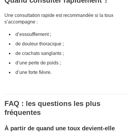
Quand consulter rapidement ?
Une consultation rapide est recommandée si la toux
s’accompagne :
d’essoufflement ;
de douleur thoracique ;
de crachats sanglants ;
d’une perte de poids ;
d’une forte fièvre.
FAQ : les questions les plus
fréquentes
À partir de quand une toux devient-elle