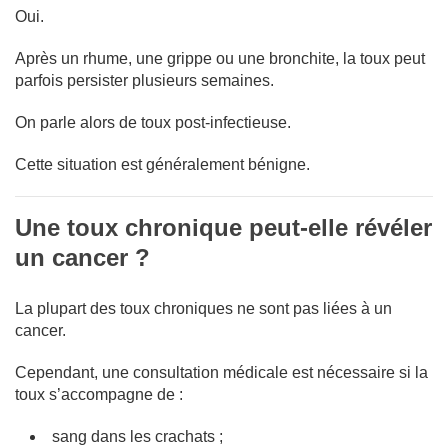
Oui.
Après un rhume, une grippe ou une bronchite, la toux peut
parfois persister plusieurs semaines.
On parle alors de toux post-infectieuse.
Cette situation est généralement bénigne.
Une toux chronique peut-elle révéler
un cancer ?
La plupart des toux chroniques ne sont pas liées à un
cancer.
Cependant, une consultation médicale est nécessaire si la
toux s’accompagne de :
sang dans les crachats ;