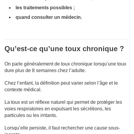
les traitements possibles ;
quand consulter un médecin.
Qu’est-ce qu’une toux chronique ?
On parle généralement de toux chronique lorsqu’une toux
dure plus de 8 semaines chez l’adulte.
Chez l’enfant, la définition peut varier selon l’âge et le
contexte médical.
La toux est un réflexe naturel qui permet de protéger les
voies respiratoires en expulsant les sécrétions, les
particules ou les irritants.
Lorsqu’elle persiste, il faut rechercher une cause sous-