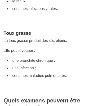
le reflux ;
certaines infections virales.
Toux grasse
La toux grasse produit des sécrétions.
Elle peut évoquer :
une bronchite chronique ;
une infection ;
certaines maladies pulmonaires.
Quels examens peuvent être