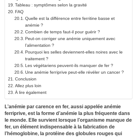
Tableau : symptômes selon la gravité
FAQ
Quelle est la différence entre ferritine basse et
anémie ?
Combien de temps faut-il pour guérir ?
Peut-on corriger une anémie uniquement avec
l’alimentation ?
Pourquoi les selles deviennent-elles noires avec le
traitement ?
Les végétariens peuvent-ils manquer de fer ?
Une anémie ferriprive peut-elle révéler un cancer ?
Conclusion
Allez plus loin
À lire également
L’anémie par carence en fer, aussi appelée anémie
ferriprive, est la forme d’anémie la plus fréquente dans
le monde. Elle survient lorsque l’organisme manque de
fer, un élément indispensable à la fabrication de
l’hémoglobine, la protéine des globules rouges qui