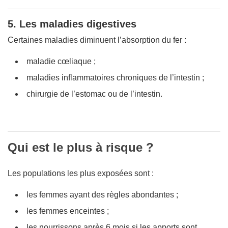
5. Les maladies digestives
Certaines maladies diminuent l’absorption du fer :
maladie cœliaque ;
maladies inflammatoires chroniques de l’intestin ;
chirurgie de l’estomac ou de l’intestin.
Qui est le plus à risque ?
Les populations les plus exposées sont :
les femmes ayant des règles abondantes ;
les femmes enceintes ;
les nourrissons après 6 mois si les apports sont