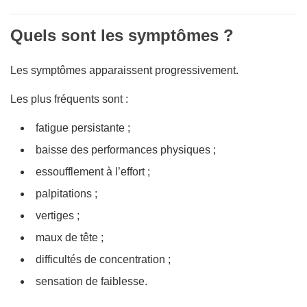
Quels sont les symptômes ?
Les symptômes apparaissent progressivement.
Les plus fréquents sont :
fatigue persistante ;
baisse des performances physiques ;
essoufflement à l’effort ;
palpitations ;
vertiges ;
maux de tête ;
difficultés de concentration ;
sensation de faiblesse.