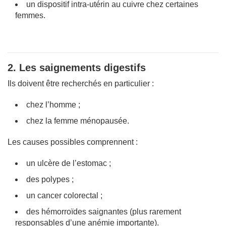
un dispositif intra-utérin au cuivre chez certaines
femmes.
2. Les saignements digestifs
Ils doivent être recherchés en particulier :
chez l’homme ;
chez la femme ménopausée.
Les causes possibles comprennent :
un ulcère de l’estomac ;
des polypes ;
un cancer colorectal ;
des hémorroïdes saignantes (plus rarement
responsables d’une anémie importante).