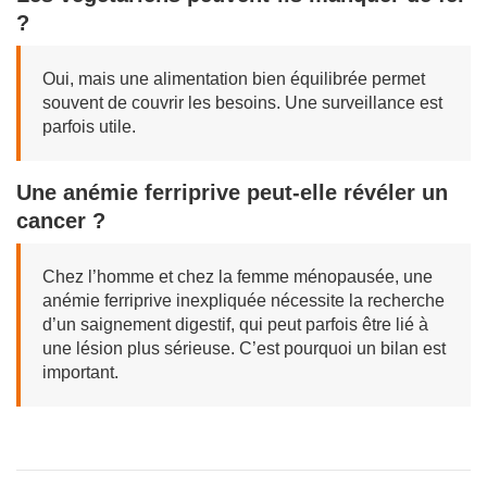
?
Oui, mais une alimentation bien équilibrée permet
souvent de couvrir les besoins. Une surveillance est
parfois utile.
Une anémie ferriprive peut-elle révéler un
cancer ?
Chez l’homme et chez la femme ménopausée, une
anémie ferriprive inexpliquée nécessite la recherche
d’un saignement digestif, qui peut parfois être lié à
une lésion plus sérieuse. C’est pourquoi un bilan est
important.