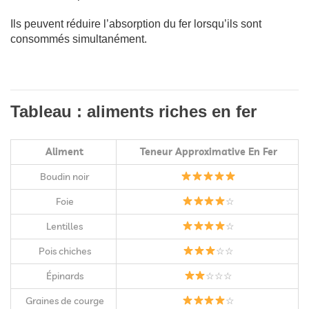
Ils peuvent réduire l’absorption du fer lorsqu’ils sont
consommés simultanément.
Tableau : aliments riches en fer
Aliment
Teneur Approximative En Fer
Boudin noir
Foie
☆
Lentilles
☆
Pois chiches
☆☆
Épinards
☆☆☆
Graines de courge
☆