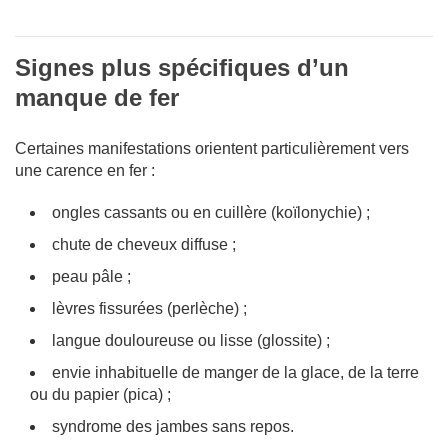
Signes plus spécifiques d’un
manque de fer
Certaines manifestations orientent particulièrement vers
une carence en fer :
ongles cassants ou en cuillère (koïlonychie) ;
chute de cheveux diffuse ;
peau pâle ;
lèvres fissurées (perlèche) ;
langue douloureuse ou lisse (glossite) ;
envie inhabituelle de manger de la glace, de la terre
ou du papier (pica) ;
syndrome des jambes sans repos.