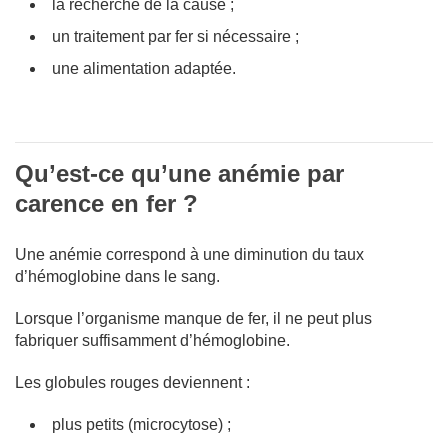
la recherche de la cause ;
un traitement par fer si nécessaire ;
une alimentation adaptée.
Qu’est-ce qu’une anémie par
carence en fer ?
Une anémie correspond à une diminution du taux
d’hémoglobine dans le sang.
Lorsque l’organisme manque de fer, il ne peut plus
fabriquer suffisamment d’hémoglobine.
Les globules rouges deviennent :
plus petits (microcytose) ;