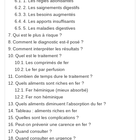
1. Les règles abondantes
2. Les saignements digestifs
3. Les besoins augmentés
4. Les apports insuffisants
5. Les maladies digestives
Qui est le plus à risque ?
Comment le diagnostic est-il posé ?
Comment interpréter les résultats ?
Quel est le traitement ?
Les comprimés de fer
Le fer par perfusion
Combien de temps dure le traitement ?
Quels aliments sont riches en fer ?
Fer héminique (mieux absorbé)
Fer non héminique
Quels aliments diminuent l’absorption du fer ?
Tableau : aliments riches en fer
Quelles sont les complications ?
Peut-on prévenir une carence en fer ?
Quand consulter ?
Quand consulter en urgence ?