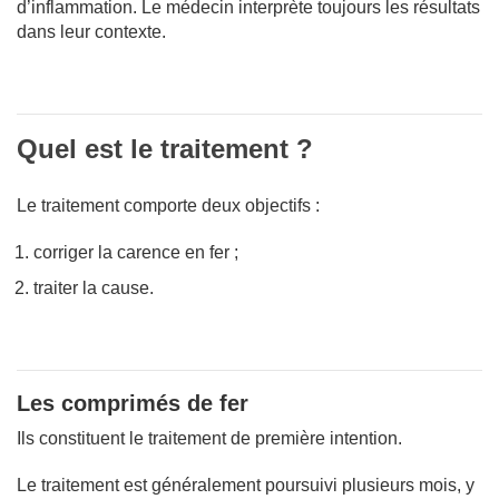
d’inflammation. Le médecin interprète toujours les résultats
dans leur contexte.
Quel est le traitement ?
Le traitement comporte deux objectifs :
corriger la carence en fer ;
traiter la cause.
Les comprimés de fer
Ils constituent le traitement de première intention.
Le traitement est généralement poursuivi plusieurs mois, y