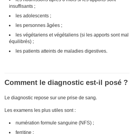
insuffisants ;
les adolescents ;
les personnes âgées ;
les végétariens et végétaliens (si les apports sont mal
équilibrés) ;
les patients atteints de maladies digestives.
Comment le diagnostic est-il posé ?
Le diagnostic repose sur une prise de sang.
Les examens les plus utiles sont :
numération formule sanguine (NFS) ;
ferritine ;