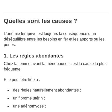
Quelles sont les causes ?
L’anémie ferriprive est toujours la conséquence d’un
déséquilibre entre les besoins en fer et les apports ou les
pertes.
1. Les règles abondantes
Chez la femme avant la ménopause, c’est la cause la plus
fréquente.
Elle peut être liée à :
des règles naturellement abondantes ;
un fibrome utérin ;
une adénomyose ;