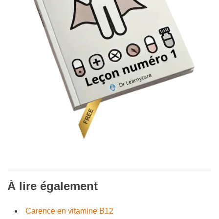
À lire également
Carence en vitamine B12