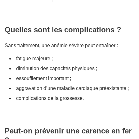
Quelles sont les complications ?
Sans traitement, une anémie sévère peut entraîner :
fatigue majeure ;
diminution des capacités physiques ;
essoufflement important ;
aggravation d’une maladie cardiaque préexistante ;
complications de la grossesse.
Peut-on prévenir une carence en fer