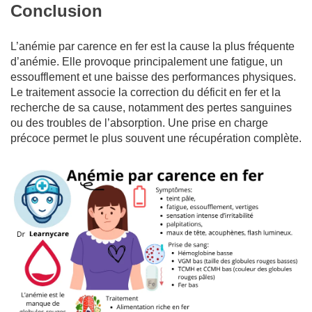
Conclusion
L’anémie par carence en fer est la cause la plus fréquente
d’anémie. Elle provoque principalement une fatigue, un
essoufflement et une baisse des performances physiques.
Le traitement associe la correction du déficit en fer et la
recherche de sa cause, notamment des pertes sanguines
ou des troubles de l’absorption. Une prise en charge
précoce permet le plus souvent une récupération complète.