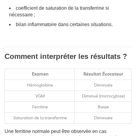
coefficient de saturation de la transferrine si
nécessaire ;
bilan inflammatoire dans certaines situations.
Comment interpréter les résultats ?
Examen
Résultat Évocateur
Hémoglobine
Diminuée
VGM
Diminué (microcytose)
Ferritine
Basse
Saturation de la transferrine
Diminuée
Une ferritine normale peut être observée en cas