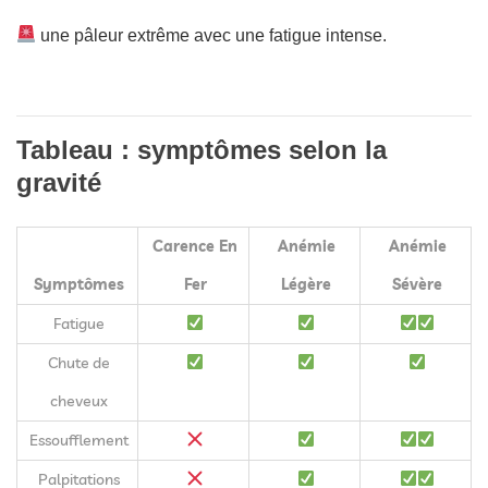
une pâleur extrême avec une fatigue intense.
Tableau : symptômes selon la
gravité
Carence En
Anémie
Anémie
Symptômes
Fer
Légère
Sévère
Fatigue
Chute de
cheveux
Essoufflement
Palpitations