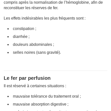
compris après la normalisation de l’hémoglobine, afin de
reconstituer les réserves de fer.
Les effets indésirables les plus fréquents sont :
constipation ;
diarrhée ;
douleurs abdominales ;
selles noires (sans gravité).
Le fer par perfusion
Il est réservé à certaines situations :
mauvaise tolérance du traitement oral ;
mauvaise absorption digestive ;