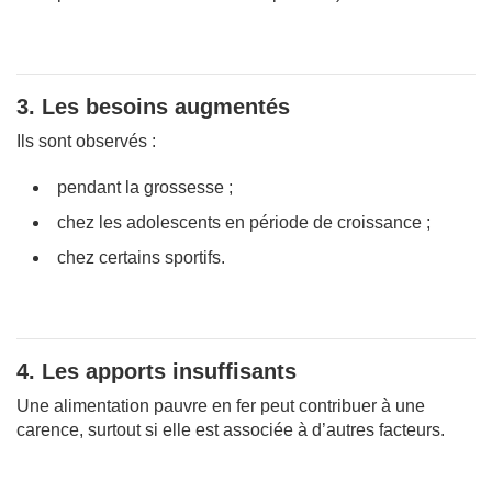
3. Les besoins augmentés
Ils sont observés :
pendant la grossesse ;
chez les adolescents en période de croissance ;
chez certains sportifs.
4. Les apports insuffisants
Une alimentation pauvre en fer peut contribuer à une
carence, surtout si elle est associée à d’autres facteurs.