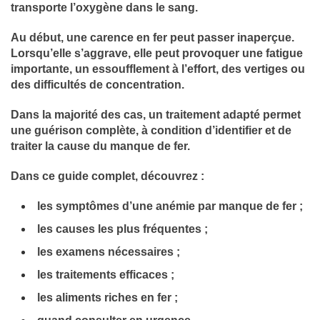
transporte l’oxygène dans le sang.
Au début, une carence en fer peut passer inaperçue.
Lorsqu’elle s’aggrave, elle peut provoquer une fatigue
importante, un essoufflement à l’effort, des vertiges ou
des difficultés de concentration.
Dans la majorité des cas, un traitement adapté permet
une guérison complète, à condition d’identifier et de
traiter la cause du manque de fer.
Dans ce guide complet, découvrez :
les symptômes d’une anémie par manque de fer ;
les causes les plus fréquentes ;
les examens nécessaires ;
les traitements efficaces ;
les aliments riches en fer ;