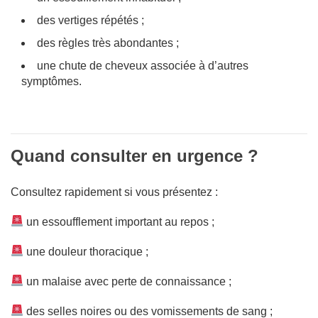
des vertiges répétés ;
des règles très abondantes ;
une chute de cheveux associée à d’autres
symptômes.
Quand consulter en urgence ?
Consultez rapidement si vous présentez :
un essoufflement important au repos ;
une douleur thoracique ;
un malaise avec perte de connaissance ;
des selles noires ou des vomissements de sang ;