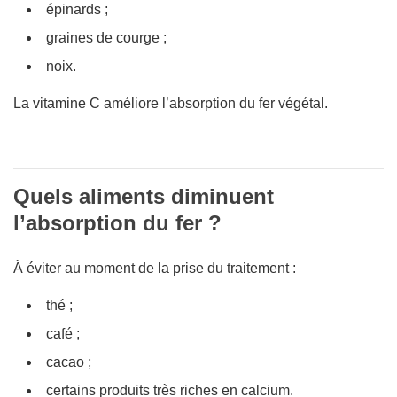
épinards ;
graines de courge ;
noix.
La vitamine C améliore l’absorption du fer végétal.
Quels aliments diminuent
l’absorption du fer ?
À éviter au moment de la prise du traitement :
thé ;
café ;
cacao ;
certains produits très riches en calcium.