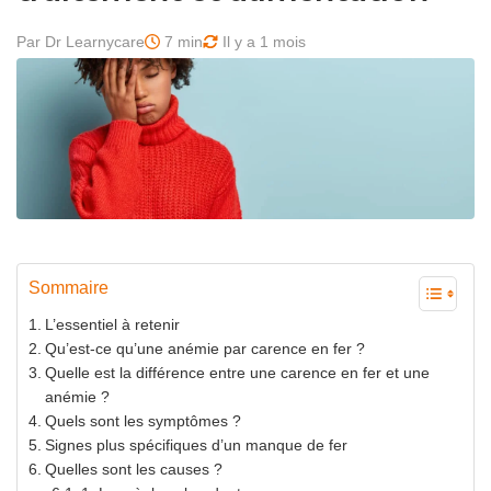
Par Dr Learnycare
7 min
Il y a 1 mois
Sommaire
L’essentiel à retenir
Qu’est-ce qu’une anémie par carence en fer ?
Quelle est la différence entre une carence en fer et une
anémie ?
Quels sont les symptômes ?
Signes plus spécifiques d’un manque de fer
Quelles sont les causes ?