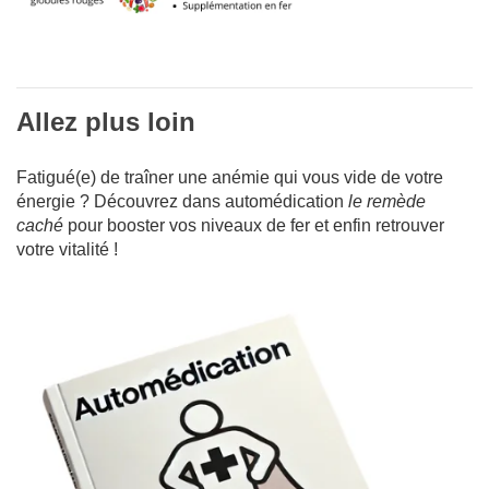
Allez plus loin
Fatigué(e) de traîner une anémie qui vous vide de votre
énergie ? Découvrez dans automédication
le remède
caché
pour booster vos niveaux de fer et enfin retrouver
votre vitalité !