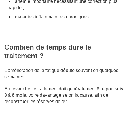
anémie importante nécessitant une correction plus
rapide ;
maladies inflammatoires chroniques.
Combien de temps dure le
traitement ?
L’amélioration de la fatigue débute souvent en quelques
semaines.
En revanche, le traitement doit généralement être poursuivi
3 à 6 mois
, voire davantage selon la cause, afin de
reconstituer les réserves de fer.