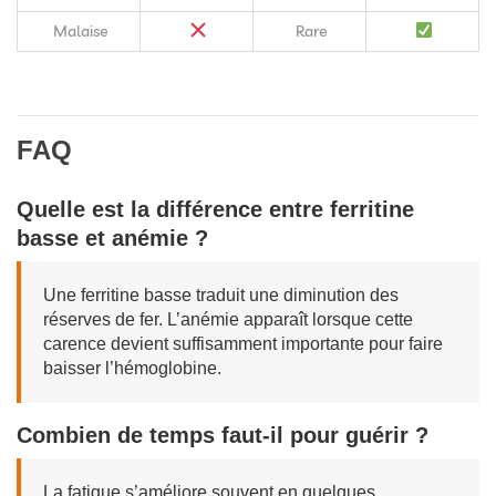
Malaise
Rare
FAQ
Quelle est la différence entre ferritine
basse et anémie ?
Une ferritine basse traduit une diminution des
réserves de fer. L’anémie apparaît lorsque cette
carence devient suffisamment importante pour faire
baisser l’hémoglobine.
Combien de temps faut-il pour guérir ?
La fatigue s’améliore souvent en quelques