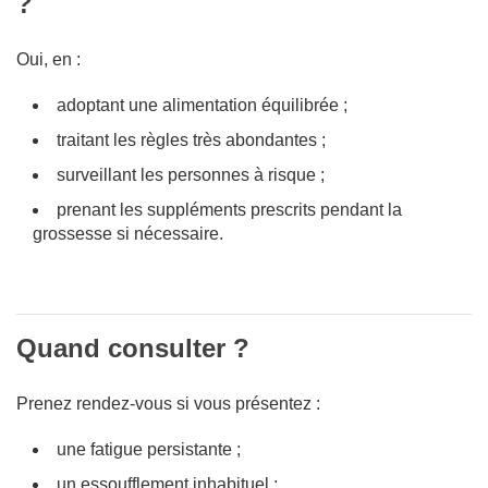
?
Oui, en :
adoptant une alimentation équilibrée ;
traitant les règles très abondantes ;
surveillant les personnes à risque ;
prenant les suppléments prescrits pendant la
grossesse si nécessaire.
Quand consulter ?
Prenez rendez-vous si vous présentez :
une fatigue persistante ;
un essoufflement inhabituel ;