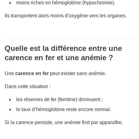
moins riches en hémoglobine (hypochromie).
Ils transportent alors moins d’oxygène vers les organes.
Quelle est la différence entre une
carence en fer et une anémie ?
Une
carence en fer
peut exister sans anémie.
Dans cette situation :
les réserves de fer (ferritine) diminuent ;
le taux d’hémoglobine reste encore normal.
Si la carence persiste, une anémie finit par apparaître.