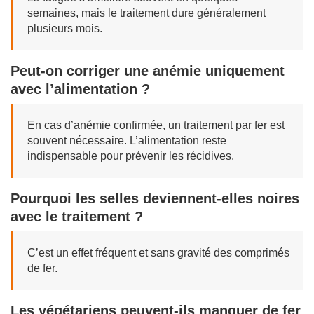
semaines, mais le traitement dure généralement
plusieurs mois.
Peut-on corriger une anémie uniquement
avec l’alimentation ?
En cas d’anémie confirmée, un traitement par fer est
souvent nécessaire. L’alimentation reste
indispensable pour prévenir les récidives.
Pourquoi les selles deviennent-elles noires
avec le traitement ?
C’est un effet fréquent et sans gravité des comprimés
de fer.
Les végétariens peuvent-ils manquer de fer