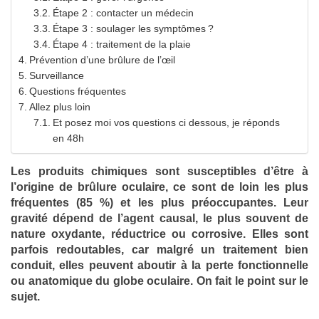
Étape 2 : contacter un médecin
Étape 3 : soulager les symptômes ?
Étape 4 : traitement de la plaie
Prévention d’une brûlure de l’œil
Surveillance
Questions fréquentes
Allez plus loin
Et posez moi vos questions ci dessous, je réponds
en 48h
Les produits chimiques sont susceptibles d’être à
l’origine de brûlure oculaire, ce sont de loin les plus
fréquentes (85 %) et les plus préoccupantes. Leur
gravité dépend de l’agent causal, le plus souvent de
nature oxydante, réductrice ou corrosive. Elles sont
parfois redoutables, car malgré un traitement bien
conduit, elles peuvent aboutir à la perte fonctionnelle
ou anatomique du globe oculaire. On fait le point sur le
sujet.