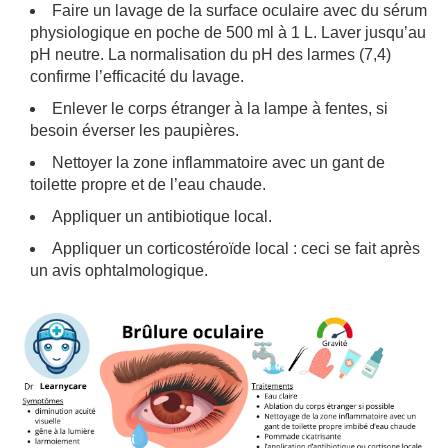
Faire un lavage de la surface oculaire avec du sérum
physiologique en poche de 500 ml à 1 L. Laver jusqu’au
pH neutre. La normalisation du pH des larmes (7,4)
confirme l’efficacité du lavage.
Enlever le corps étranger à la lampe à fentes, si
besoin éverser les paupières.
Nettoyer la zone inflammatoire avec un gant de
toilette propre et de l’eau chaude.
Appliquer un antibiotique local.
Appliquer un corticostéroïde local : ceci se fait après
un avis ophtalmologique.