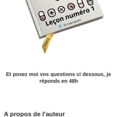
Et posez moi vos questions ci dessous, je
réponds en 48h
A propos de l'auteur