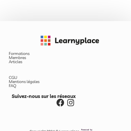
Formations
Membres
Articles
CGU
Mentions légales
FAQ
Suivez-nous sur les réseaux