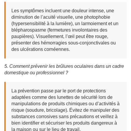
Les symptômes incluent une douleur intense, une
diminution de l’acuité visuelle, une photophobie
(hypersensibilité à la lumière), un larmoiement et un
blépharospasme (fermetures involontaires des
paupières). Visuellement, l’œil peut être rouge,
présenter des hémorragies sous-conjonctivales ou
des ulcérations cornéennes.
5. Comment prévenir les brûlures oculaires dans un cadre
domestique ou professionnel ?
La prévention passe par le port de protections
adaptées comme des lunettes de sécurité lors de
manipulations de produits chimiques ou d’activités à
risque (soudure, bricolage). Évitez de manipuler des
substances corrosives sans précautions et veillez à
bien identifier et sécuriser les produits dangereux à
la maison ou sur le lieu de travail.