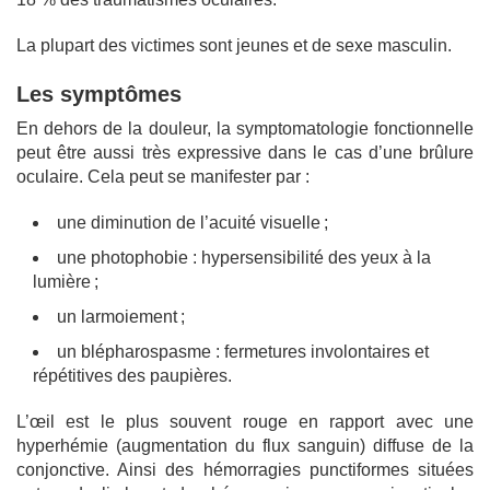
La plupart des victimes sont jeunes et de sexe masculin.
Les symptômes
En dehors de la douleur, la symptomatologie fonctionnelle
peut être aussi très expressive dans le cas d’une brûlure
oculaire. Cela peut se manifester par :
une diminution de l’acuité visuelle ;
une photophobie : hypersensibilité des yeux à la
lumière ;
un larmoiement ;
un blépharospasme : fermetures involontaires et
répétitives des paupières.
L’œil est le plus souvent rouge en rapport avec une
hyperhémie (augmentation du flux sanguin) diffuse de la
conjonctive. Ainsi des hémorragies punctiformes situées