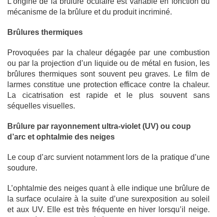
L’origine de la brûlure oculaire est variable en fonction du
mécanisme de la brûlure et du produit incriminé.
Brûlures thermiques
Provoquées par la chaleur dégagée par une combustion
ou par la projection d’un liquide ou de métal en fusion, les
brûlures thermiques sont souvent peu graves. Le film de
larmes constitue une protection efficace contre la chaleur.
La cicatrisation est rapide et le plus souvent sans
séquelles visuelles.
Brûlure par rayonnement ultra-violet (UV) ou coup
d’arc et ophtalmie des neiges
Le coup d’arc survient notamment lors de la pratique d’une
soudure.
L’ophtalmie des neiges quant à elle indique une brûlure de
la surface oculaire à la suite d’une surexposition au soleil
et aux UV. Elle est très fréquente en hiver lorsqu’il neige.