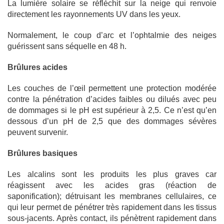
La lumière solaire se réfléchit sur la neige qui renvoie
directement les rayonnements UV dans les yeux.
Normalement, le coup d’arc et l’ophtalmie des neiges
guérissent sans séquelle en 48 h.
Brûlures acides
Les couches de l’œil permettent une protection modérée
contre la pénétration d’acides faibles ou dilués avec peu
de dommages si le pH est supérieur à 2,5. Ce n’est qu’en
dessous d’un pH de 2,5 que des dommages sévères
peuvent survenir.
Brûlures basiques
Les alcalins sont les produits les plus graves car
réagissent avec les acides gras (réaction de
saponification); détruisant les membranes cellulaires, ce
qui leur permet de pénétrer très rapidement dans les tissus
sous-jacents. Après contact, ils pénètrent rapidement dans