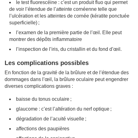
le test fluorescéine : c’est un produit fluo qui permet
de voir l’étendue de l’atteinte cornéenne telle que
l’ulcération et les atteintes de cornée (kératite ponctuée
superficielle) ;
l’examen de la première partie de l’œil. Elle peut
montrer des dépôts inflammatoire
l’inspection de l’iris, du cristallin et du fond d’œil.
Les complications possibles
En fonction de la gravité de la brûlure et de l’étendue des
dommages dans l’œil, la brûlure oculaire peut engendrer
diverses complications graves :
baisse du tonus oculaire ;
glaucome : c’est l’altération du nerf optique ;
dégradation de l’acuité visuelle ;
affections des paupières