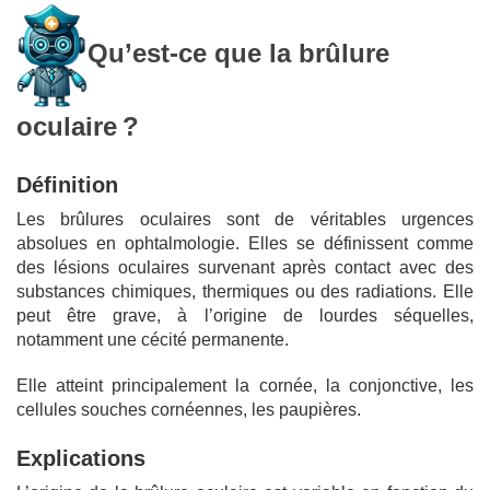
Qu’est-ce que la brûlure
oculaire ?
Définition
Les brûlures oculaires sont de véritables urgences
absolues en ophtalmologie. Elles se définissent comme
des lésions oculaires survenant après contact avec des
substances chimiques, thermiques ou des radiations. Elle
peut être grave, à l’origine de lourdes séquelles,
notamment une cécité permanente.
Elle atteint principalement la cornée, la conjonctive, les
cellules souches cornéennes, les paupières.
Explications