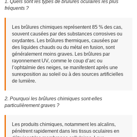
1. Quels sont les types de brûlures oculaires les plus
fréquents ?
Les brûlures chimiques représentent 85 % des cas,
souvent causées par des substances corrosives ou
oxydantes. Les brûlures thermiques, causées par
des liquides chauds ou du métal en fusion, sont
généralement moins graves. Les brûlures par
rayonnement UV, comme le coup d’arc ou
l’ophtalmie des neiges, se manifestent après une
surexposition au soleil ou à des sources artificielles
de lumière.
2. Pourquoi les brûlures chimiques sont-elles
particulièrement graves ?
Les produits chimiques, notamment les alcalins,
pénètrent rapidement dans les tissus oculaires en