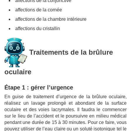
affections de la conjonctive
affections de la cornée
affections de la chambre intérieure
affections du cristallin
Traitements de la brûlure
oculaire
Étape 1 : gérer l’urgence
En guise de traitement d’urgence de la brûlure oculaire,
réalisez un lavage prolongé et abondant de la surface
oculaire et des voies lacrymales. Il faudra le commencer
sur le lieu de l’accident et le poursuivre en milieu médical
pendant une durée de 15 à 30 minutes. Pour ce faire, vous
pouvez utiliser de l’eau claire ou un soluté isotonique tel le