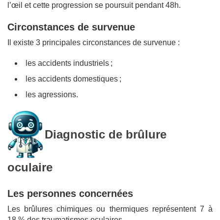
l’œil et cette progression se poursuit pendant 48h.
Circonstances de survenue
Il existe 3 principales circonstances de survenue :
les accidents industriels ;
les accidents domestiques ;
les agressions.
Diagnostic de brûlure
oculaire
Les personnes concernées
Les brûlures chimiques ou thermiques représentent 7 à
18 % des traumatismes oculaires.