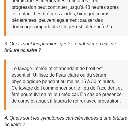
détruisant les membranes cellulaires. Leur
progression peut continuer jusqu’à 48 heures après
le contact. Les brûlures acides, bien que moins
pénétrantes, peuvent également causer des
dommages importants si le pH est inférieur à 2,5.
3. Quels sont les premiers gestes à adopter en cas de
brûlure oculaire ?
Le lavage immédiat et abondant de l’œil est
essentiel. Utilisez de l’eau claire ou du sérum
physiologique pendant au moins 15 à 30 minutes.
Ce lavage doit commencer sur le lieu de l’accident et
être poursuivi en milieu médical. En cas de présence
de corps étranger, il faudra le retirer avec précaution.
4. Quels sont les symptômes caractéristiques d’une brûlure
oculaire ?