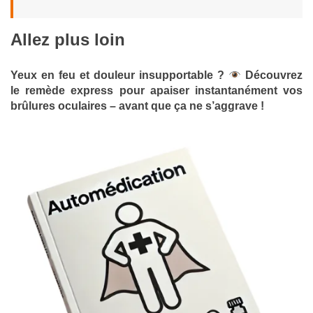
Allez plus loin
Yeux en feu et douleur insupportable ?
Découvrez
le remède express pour apaiser instantanément vos
brûlures oculaires – avant que ça ne s’aggrave !