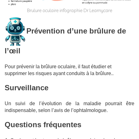
Brulure oculaire infographie Dr Learnycare
Prévention d’une brûlure de
l’œil
Pour prévenir la brûlure oculaire, il faut étudier et
supprimer les risques ayant conduits à la brûlure..
Surveillance
Un suivi de l’évolution de la maladie pourrait être
indispensable, selon l’avis de l’ophtalmologue.
Questions fréquentes