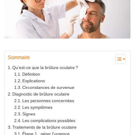
Sommaire
Qu’est-ce que la brûlure oculaire ?
Définition
Explications
Circonstances de survenue
Diagnostic de brûlure oculaire
Les personnes concernées
Les symptômes
Signes
Les complications possibles
Traitements de la brûlure oculaire
Étape 1 : gérer l’urgence