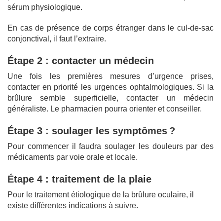
sérum physiologique.
En cas de présence de corps étranger dans le cul-de-sac
conjonctival, il faut l’extraire.
Étape 2 : contacter un médecin
Une fois les premières mesures d’urgence prises,
contacter en priorité les urgences ophtalmologiques. Si la
brûlure semble superficielle, contacter un médecin
généraliste. Le pharmacien pourra orienter et conseiller.
Étape 3 : soulager les symptômes ?
Pour commencer il faudra soulager les douleurs par des
médicaments par voie orale et locale.
Étape 4 : traitement de la plaie
Pour le traitement étiologique de la brûlure oculaire, il
existe différentes indications à suivre.