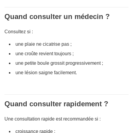
Quand consulter un médecin ?
Consultez si :
une plaie ne cicatrise pas ;
une croûte revient toujours ;
une petite boule grossit progressivement ;
une lésion saigne facilement.
Quand consulter rapidement ?
Une consultation rapide est recommandée si :
croissance rapide ;