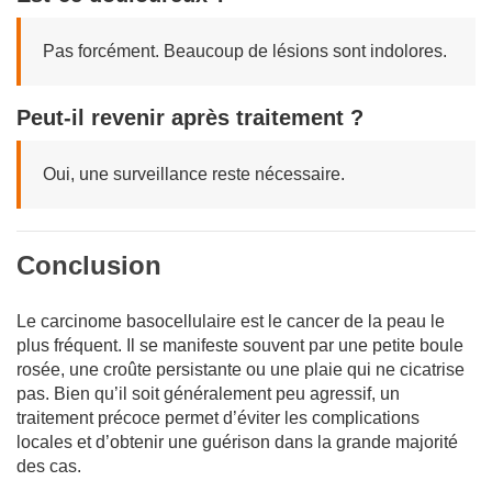
Pas forcément. Beaucoup de lésions sont indolores.
Peut-il revenir après traitement ?
Oui, une surveillance reste nécessaire.
Conclusion
Le carcinome basocellulaire est le cancer de la peau le
plus fréquent. Il se manifeste souvent par une petite boule
rosée, une croûte persistante ou une plaie qui ne cicatrise
pas. Bien qu’il soit généralement peu agressif, un
traitement précoce permet d’éviter les complications
locales et d’obtenir une guérison dans la grande majorité
des cas.