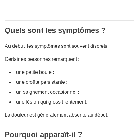
Quels sont les symptômes ?
Au début, les symptômes sont souvent discrets.
Certaines personnes remarquent :
une petite boule ;
une croûte persistante ;
un saignement occasionnel ;
une lésion qui grossit lentement.
La douleur est généralement absente au début.
Pourquoi apparaît-il ?