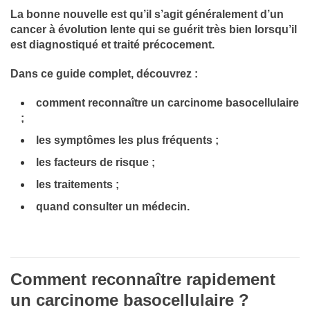
La bonne nouvelle est qu’il s’agit généralement d’un
cancer à évolution lente qui se guérit très bien lorsqu’il
est diagnostiqué et traité précocement.
Dans ce guide complet, découvrez :
comment reconnaître un carcinome basocellulaire
;
les symptômes les plus fréquents ;
les facteurs de risque ;
les traitements ;
quand consulter un médecin.
Comment reconnaître rapidement
un carcinome basocellulaire ?