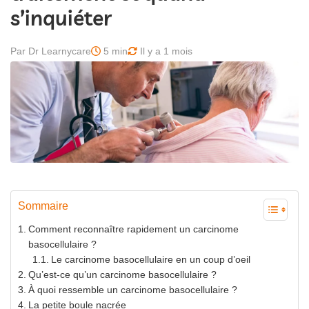
s’inquiéter
Par Dr Learnycare
5 min
Il y a 1 mois
Sommaire
Comment reconnaître rapidement un carcinome
basocellulaire ?
Le carcinome basocellulaire en un coup d’oeil
Qu’est-ce qu’un carcinome basocellulaire ?
À quoi ressemble un carcinome basocellulaire ?
La petite boule nacrée