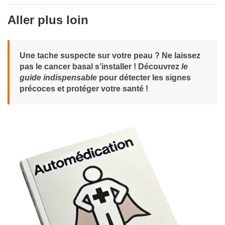
Aller plus loin
Une tache suspecte sur votre peau ? Ne laissez
pas le cancer basal s’installer ! Découvrez
le
guide indispensable
pour détecter les signes
précoces et protéger votre santé !