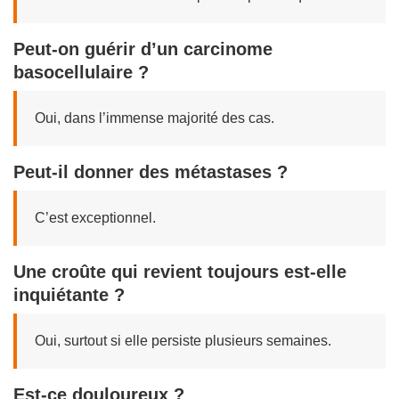
Peut-on guérir d’un carcinome
basocellulaire ?
Oui, dans l’immense majorité des cas.
Peut-il donner des métastases ?
C’est exceptionnel.
Une croûte qui revient toujours est-elle
inquiétante ?
Oui, surtout si elle persiste plusieurs semaines.
Est-ce douloureux ?