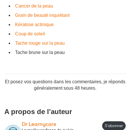
Cancer de la peau
Grain de beauté inquiétant
Kératose actinique
Coup de soleil
Tache rouge sur la peau
Tache brune sur la peau
Et posez vos questions dans les commentaires, je réponds
généralement sous 48 heures.
A propos de l'auteur
Dr Learnycare
S'abonner