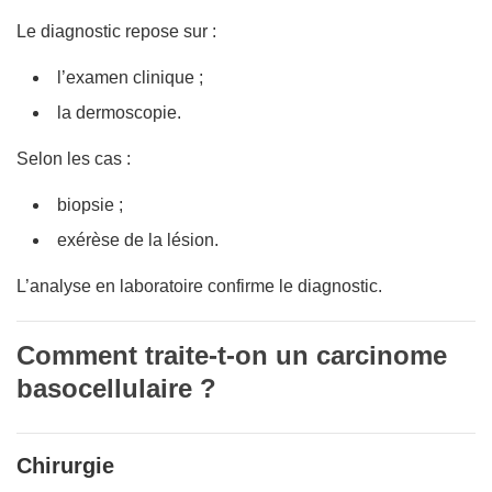
Le diagnostic repose sur :
l’examen clinique ;
la dermoscopie.
Selon les cas :
biopsie ;
exérèse de la lésion.
L’analyse en laboratoire confirme le diagnostic.
Comment traite-t-on un carcinome
basocellulaire ?
Chirurgie