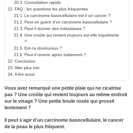
Consultation rapide
FAQ : les questions les plus fréquentes
Le carcinome basocellulaire est-il un cancer ?
Peut-on guérir d’un carcinome basocellulaire ?
Peut-il donner des métastases ?
Une croûte qui revient toujours est-elle inquiétante
?
Est-ce douloureux ?
Peut-il revenir après traitement ?
Conclusion
Aller plus loin
A lire aussi
Vous avez remarqué une petite plaie qui ne cicatrise
pas ? Une croûte qui revient toujours au même endroit
sur le visage ? Une petite boule rosée qui grossit
lentement ?
Il peut s’agir d’un carcinome basocellulaire, le cancer
de la peau le plus fréquent.