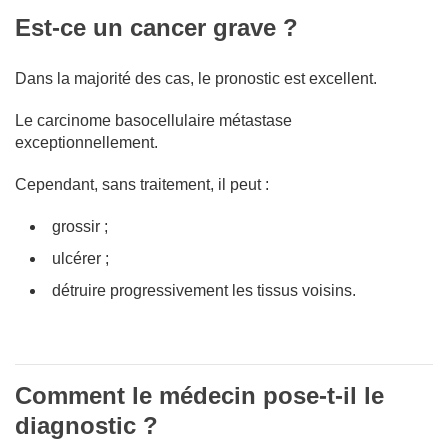
Est-ce un cancer grave ?
Dans la majorité des cas, le pronostic est excellent.
Le carcinome basocellulaire métastase
exceptionnellement.
Cependant, sans traitement, il peut :
grossir ;
ulcérer ;
détruire progressivement les tissus voisins.
Comment le médecin pose-t-il le
diagnostic ?