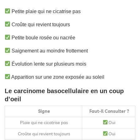
Petite plaie qui ne cicatrise pas
Croûte qui revient toujours
Petite boule rosée ou nacrée
Saignement au moindre frottement
Évolution lente sur plusieurs mois
Apparition sur une zone exposée au soleil
Le carcinome basocellulaire en un coup
d’oeil
Signe
Faut-Il Consulter ?
Plaie qui ne cicatrise pas
Oui
Croûte qui revient toujours
Oui