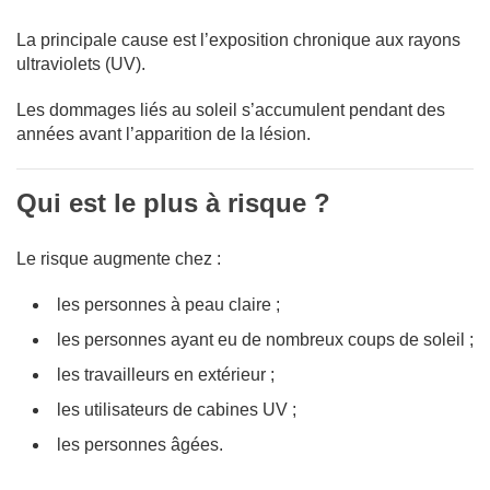
La principale cause est l’exposition chronique aux rayons
ultraviolets (UV).
Les dommages liés au soleil s’accumulent pendant des
années avant l’apparition de la lésion.
Qui est le plus à risque ?
Le risque augmente chez :
les personnes à peau claire ;
les personnes ayant eu de nombreux coups de soleil ;
les travailleurs en extérieur ;
les utilisateurs de cabines UV ;
les personnes âgées.