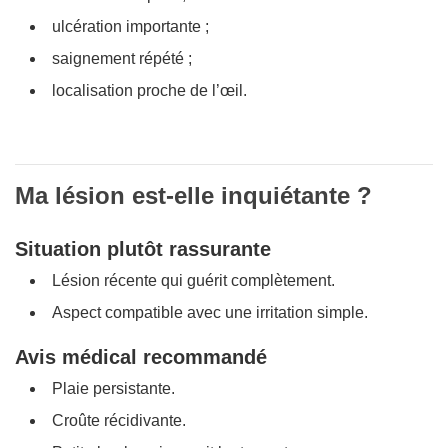
ulcération importante ;
saignement répété ;
localisation proche de l’œil.
Ma lésion est-elle inquiétante ?
Situation plutôt rassurante
Lésion récente qui guérit complètement.
Aspect compatible avec une irritation simple.
Avis médical recommandé
Plaie persistante.
Croûte récidivante.