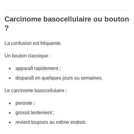
Carcinome basocellulaire ou bouton
?
La confusion est fréquente.
Un bouton classique :
apparaît rapidement ;
disparaît en quelques jours ou semaines.
Le carcinome basocellulaire :
persiste ;
grossit lentement ;
revient toujours au même endroit.