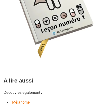
A lire aussi
Découvrez également :
Mélanome