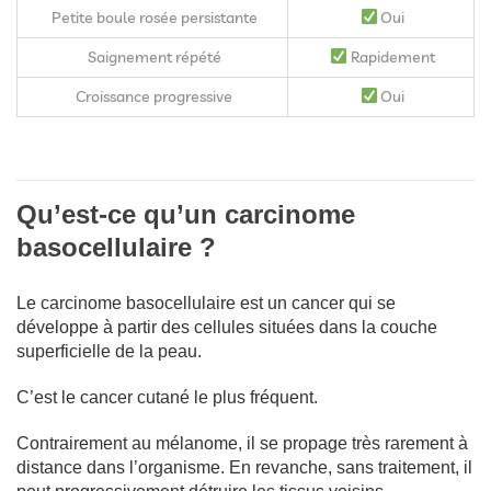
Petite boule rosée persistante
Oui
Saignement répété
Rapidement
Croissance progressive
Oui
Qu’est-ce qu’un carcinome
basocellulaire ?
Le carcinome basocellulaire est un cancer qui se
développe à partir des cellules situées dans la couche
superficielle de la peau.
C’est le cancer cutané le plus fréquent.
Contrairement au mélanome, il se propage très rarement à
distance dans l’organisme. En revanche, sans traitement, il