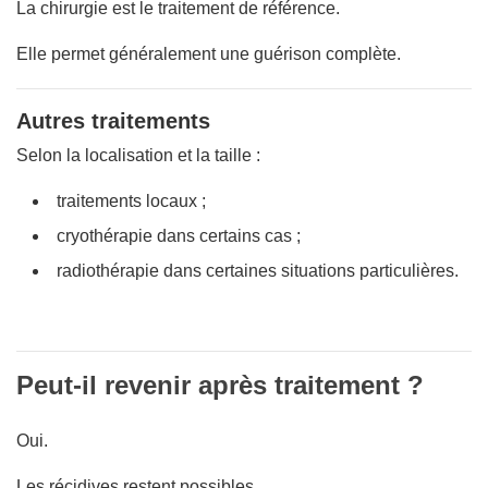
La chirurgie est le traitement de référence.
Elle permet généralement une guérison complète.
Autres traitements
Selon la localisation et la taille :
traitements locaux ;
cryothérapie dans certains cas ;
radiothérapie dans certaines situations particulières.
Peut-il revenir après traitement ?
Oui.
Les récidives restent possibles.