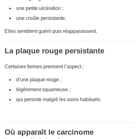
une petite ulcération ;
une croûte persistante.
Elles semblent guérir puis réapparaissent.
La plaque rouge persistante
Certaines formes prennent l’aspect :
d’une plaque rouge ;
légèrement squameuse ;
qui persiste malgré les soins habituels.
Où apparaît le carcinome