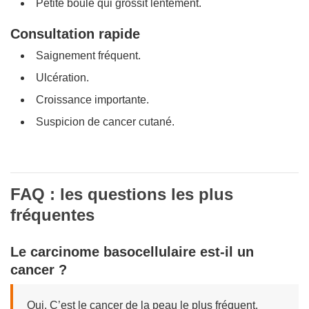
Petite boule qui grossit lentement.
Consultation rapide
Saignement fréquent.
Ulcération.
Croissance importante.
Suspicion de cancer cutané.
FAQ : les questions les plus
fréquentes
Le carcinome basocellulaire est-il un
cancer ?
Oui. C’est le cancer de la peau le plus fréquent.