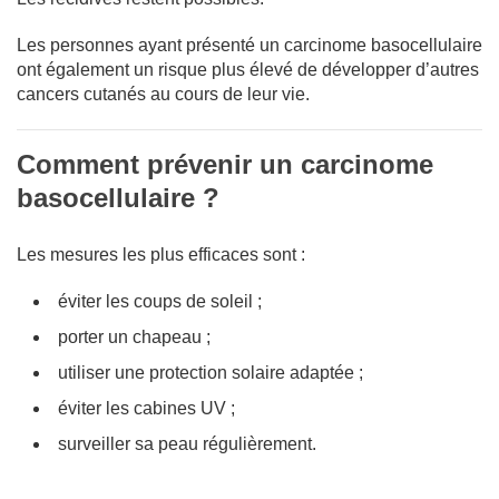
Les personnes ayant présenté un carcinome basocellulaire
ont également un risque plus élevé de développer d’autres
cancers cutanés au cours de leur vie.
Comment prévenir un carcinome
basocellulaire ?
Les mesures les plus efficaces sont :
éviter les coups de soleil ;
porter un chapeau ;
utiliser une protection solaire adaptée ;
éviter les cabines UV ;
surveiller sa peau régulièrement.