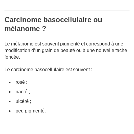
Carcinome basocellulaire ou
mélanome ?
Le mélanome est souvent pigmenté et correspond à une
modification d’un grain de beauté ou à une nouvelle tache
foncée.
Le carcinome basocellulaire est souvent :
rosé ;
nacré ;
ulcéré ;
peu pigmenté.