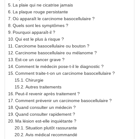
La plaie qui ne cicatrise jamais
La plaque rouge persistante
Où apparaît le carcinome basocellulaire ?
Quels sont les symptômes ?
Pourquoi apparaît-il ?
Qui est le plus à risque ?
Carcinome basocellulaire ou bouton ?
Carcinome basocellulaire ou mélanome ?
Est-ce un cancer grave ?
Comment le médecin pose-t-il le diagnostic ?
Comment traite-t-on un carcinome basocellulaire ?
Chirurgie
Autres traitements
Peut-il revenir après traitement ?
Comment prévenir un carcinome basocellulaire ?
Quand consulter un médecin ?
Quand consulter rapidement ?
Ma lésion est-elle inquiétante ?
Situation plutôt rassurante
Avis médical recommandé