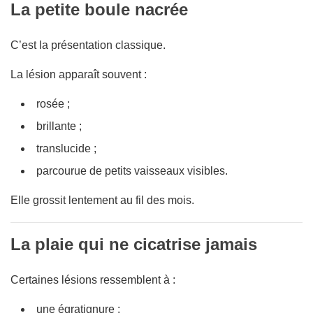
La petite boule nacrée
C’est la présentation classique.
La lésion apparaît souvent :
rosée ;
brillante ;
translucide ;
parcourue de petits vaisseaux visibles.
Elle grossit lentement au fil des mois.
La plaie qui ne cicatrise jamais
Certaines lésions ressemblent à :
une égratignure ;