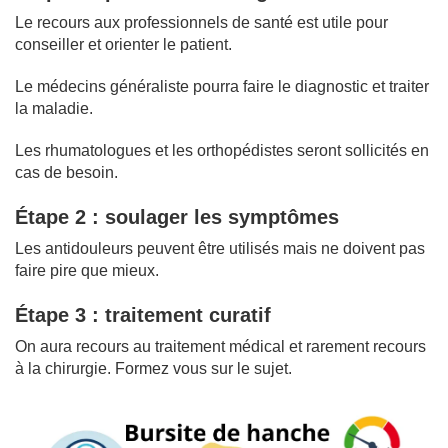
Le recours aux professionnels de santé est utile pour
conseiller et orienter le patient.
Le médecins généraliste pourra faire le diagnostic et traiter
la maladie.
Les rhumatologues et les orthopédistes seront sollicités en
cas de besoin.
Étape 2 : soulager les symptômes
Les antidouleurs peuvent être utilisés mais ne doivent pas
faire pire que mieux.
Étape 3 : traitement curatif
On aura recours au traitement médical et rarement recours
à la chirurgie. Formez vous sur le sujet.