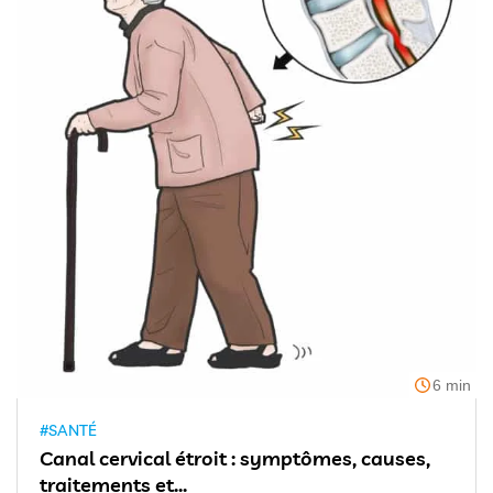
6 min
#SANTÉ
Canal cervical étroit : symptômes, causes,
traitements et...