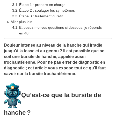
Étape 1 : prendre en charge
Étape 2 : soulager les symptômes
Étape 3 : traitement curatif
Aller plus loin
Et posez moi vos questions ci dessous, je réponds
en 48h
Douleur intense au niveau de la hanche qui irradie
jusqu’à la fesse et au genou ? Il est possible que se
soit une bursite de hanche, appelée aussi
trochantérienne. Pour ne pas errer de diagnostic en
diagnostic ; cet article vous expose tout ce qu’il faut
savoir sur la bursite trochantérienne.
Qu’est-ce que la bursite de
hanche ?