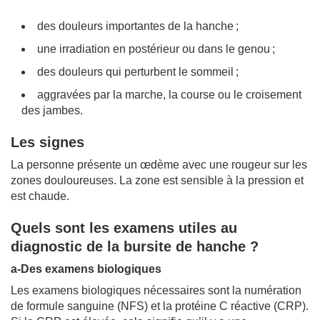
des douleurs importantes de la hanche ;
une irradiation en postérieur ou dans le genou ;
des douleurs qui perturbent le sommeil ;
aggravées par la marche, la course ou le croisement
des jambes.
Les signes
La personne présente un œdème avec une rougeur sur les
zones douloureuses. La zone est sensible à la pression et
est chaude.
Quels sont les examens utiles au
diagnostic de la bursite de hanche ?
a-Des examens biologiques
Les examens biologiques nécessaires sont la numération
de formule sanguine (NFS) et la protéine C réactive (CRP).