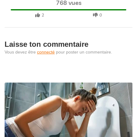
768 vues
2
0
Laisse ton commentaire
Vous devez être
connecté
pour poster un commentaire.