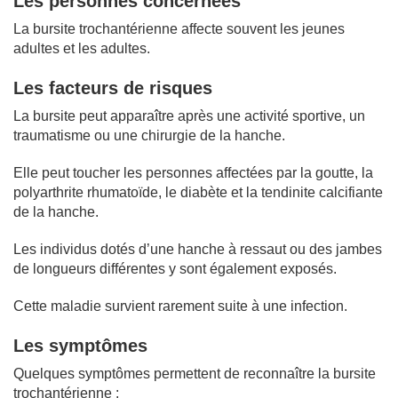
Les personnes concernées
La bursite trochantérienne affecte souvent les jeunes
adultes et les adultes.
Les facteurs de risques
La bursite peut apparaître après une activité sportive, un
traumatisme ou une chirurgie de la hanche.
Elle peut toucher les personnes affectées par la goutte, la
polyarthrite rhumatoïde, le diabète et la tendinite calcifiante
de la hanche.
Les individus dotés d’une hanche à ressaut ou des jambes
de longueurs différentes y sont également exposés.
Cette maladie survient rarement suite à une infection.
Les symptômes
Quelques symptômes permettent de reconnaître la bursite
trochantérienne :