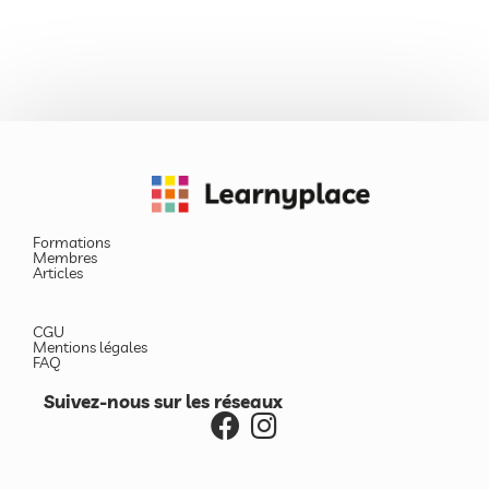
Formations
Membres
Articles
CGU
Mentions légales
FAQ
Suivez-nous sur les réseaux