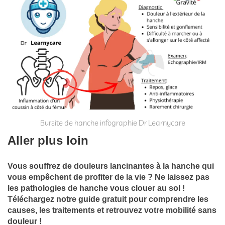
Bursite de hanche infographie Dr Learnycare
Aller plus loin
Vous souffrez de douleurs lancinantes à la hanche qui
vous empêchent de profiter de la vie ? Ne laissez pas
les pathologies de hanche vous clouer au sol !
Téléchargez notre guide gratuit pour comprendre les
causes, les traitements et retrouvez votre mobilité sans
douleur !