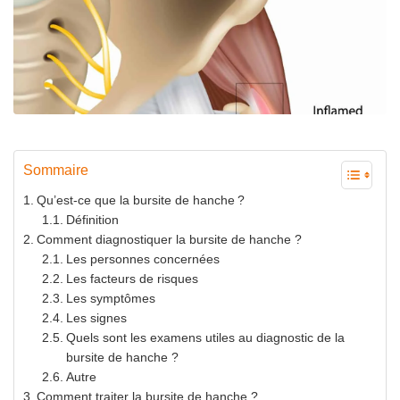
Sommaire
Qu’est-ce que la bursite de hanche ?
Définition
Comment diagnostiquer la bursite de hanche ?
Les personnes concernées
Les facteurs de risques
Les symptômes
Les signes
Quels sont les examens utiles au diagnostic de la
bursite de hanche ?
Autre
Comment traiter la bursite de hanche ?