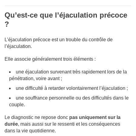
Qu’est-ce que l’éjaculation précoce
?
L’éjaculation précoce est un trouble du contrôle de
l’éjaculation.
Elle associe généralement trois éléments :
une éjaculation survenant très rapidement lors de la
pénétration, voire avant ;
une difficulté à retarder volontairement l’éjaculation ;
une souffrance personnelle ou des difficultés dans le
couple.
Le diagnostic ne repose donc
pas uniquement sur la
durée
, mais aussi sur le ressenti et les conséquences
dans la vie quotidienne.