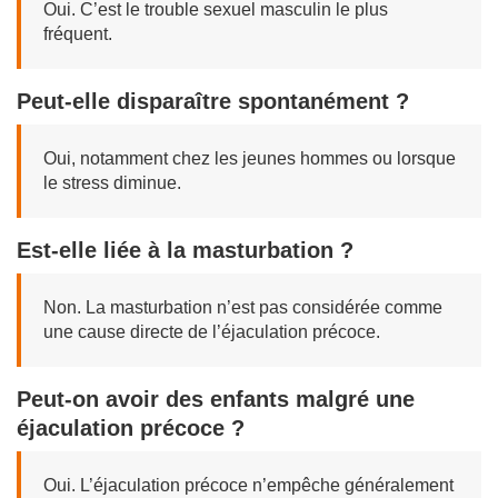
Oui. C’est le trouble sexuel masculin le plus
fréquent.
Peut-elle disparaître spontanément ?
Oui, notamment chez les jeunes hommes ou lorsque
le stress diminue.
Est-elle liée à la masturbation ?
Non. La masturbation n’est pas considérée comme
une cause directe de l’éjaculation précoce.
Peut-on avoir des enfants malgré une
éjaculation précoce ?
Oui. L’éjaculation précoce n’empêche généralement