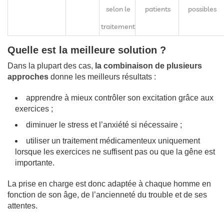
selon le
patients
possibles
traitement
Quelle est la meilleure solution ?
Dans la plupart des cas,
la combinaison de plusieurs
approches
donne les meilleurs résultats :
apprendre à mieux contrôler son excitation grâce aux
exercices ;
diminuer le stress et l’anxiété si nécessaire ;
utiliser un traitement médicamenteux uniquement
lorsque les exercices ne suffisent pas ou que la gêne est
importante.
La prise en charge est donc adaptée à chaque homme en
fonction de son âge, de l’ancienneté du trouble et de ses
attentes.