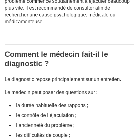
problème commence soudainement à éjaculer beaucoup
plus vite, il est recommandé de consulter afin de
rechercher une cause psychologique, médicale ou
médicamenteuse.
Comment le médecin fait-il le
diagnostic ?
Le diagnostic repose principalement sur un entretien.
Le médecin peut poser des questions sur :
la durée habituelle des rapports ;
le contrôle de l’éjaculation ;
l’ancienneté du problème ;
les difficultés de couple ;