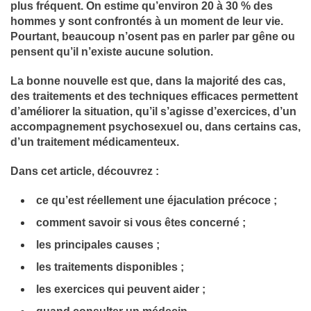
plus fréquent. On estime qu’environ 20 à 30 % des
hommes y sont confrontés à un moment de leur vie.
Pourtant, beaucoup n’osent pas en parler par gêne ou
pensent qu’il n’existe aucune solution.
La bonne nouvelle est que, dans la majorité des cas,
des traitements et des techniques efficaces permettent
d’améliorer la situation, qu’il s’agisse d’exercices, d’un
accompagnement psychosexuel ou, dans certains cas,
d’un traitement médicamenteux.
Dans cet article, découvrez :
ce qu’est réellement une éjaculation précoce ;
comment savoir si vous êtes concerné ;
les principales causes ;
les traitements disponibles ;
les exercices qui peuvent aider ;