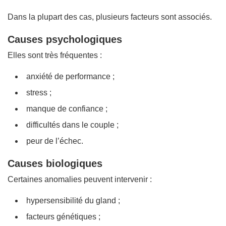
Dans la plupart des cas, plusieurs facteurs sont associés.
Causes psychologiques
Elles sont très fréquentes :
anxiété de performance ;
stress ;
manque de confiance ;
difficultés dans le couple ;
peur de l’échec.
Causes biologiques
Certaines anomalies peuvent intervenir :
hypersensibilité du gland ;
facteurs génétiques ;