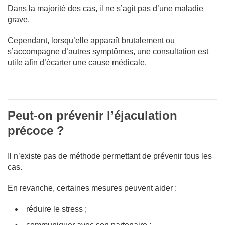
Dans la majorité des cas, il ne s’agit pas d’une maladie
grave.
Cependant, lorsqu’elle apparaît brutalement ou
s’accompagne d’autres symptômes, une consultation est
utile afin d’écarter une cause médicale.
Peut-on prévenir l’éjaculation
précoce ?
Il n’existe pas de méthode permettant de prévenir tous les
cas.
En revanche, certaines mesures peuvent aider :
réduire le stress ;