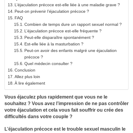
L’éjaculation précoce est-elle liée à une maladie grave ?
Peut-on prévenir l’éjaculation précoce ?
FAQ
Combien de temps dure un rapport sexuel normal ?
L’éjaculation précoce est-elle fréquente ?
Peut-elle disparaître spontanément ?
Est-elle liée à la masturbation ?
Peut-on avoir des enfants malgré une éjaculation
précoce ?
Quel médecin consulter ?
Conclusion
Allez plus loin
À lire également
Vous éjaculez plus rapidement que vous ne le
souhaitez ? Vous avez l’impression de ne pas contrôler
votre éjaculation et cela vous fait souffrir ou crée des
difficultés dans votre couple ?
L’éjaculation précoce est le trouble sexuel masculin le