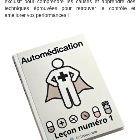
exclusif pour comprendre les causes et apprendre des
techniques éprouvées pour retrouver le contrôle et
améliorer vos performances !