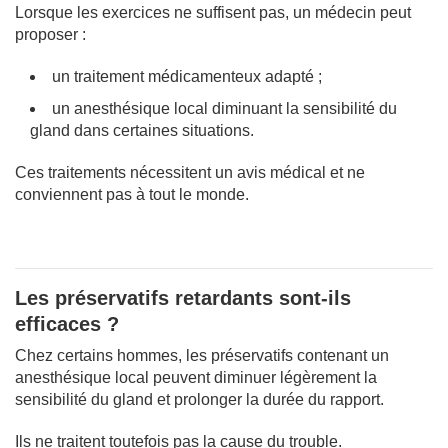
Lorsque les exercices ne suffisent pas, un médecin peut
proposer :
un traitement médicamenteux adapté ;
un anesthésique local diminuant la sensibilité du
gland dans certaines situations.
Ces traitements nécessitent un avis médical et ne
conviennent pas à tout le monde.
Les préservatifs retardants sont-ils
efficaces ?
Chez certains hommes, les préservatifs contenant un
anesthésique local peuvent diminuer légèrement la
sensibilité du gland et prolonger la durée du rapport.
Ils ne traitent toutefois pas la cause du trouble.