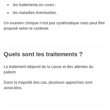
les traitements en cours ;
les maladies éventuelles.
Un examen clinique n’est pas systématique mais peut être
proposé selon le contexte.
Quels sont les traitements ?
Le traitement dépend de la cause et des attentes du
patient.
Dans la majorité des cas, plusieurs approches sont
associées.