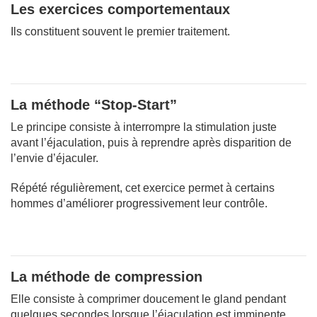
Les exercices comportementaux
Ils constituent souvent le premier traitement.
La méthode “Stop-Start”
Le principe consiste à interrompre la stimulation juste
avant l’éjaculation, puis à reprendre après disparition de
l’envie d’éjaculer.
Répété régulièrement, cet exercice permet à certains
hommes d’améliorer progressivement leur contrôle.
La méthode de compression
Elle consiste à comprimer doucement le gland pendant
quelques secondes lorsque l’éjaculation est imminente