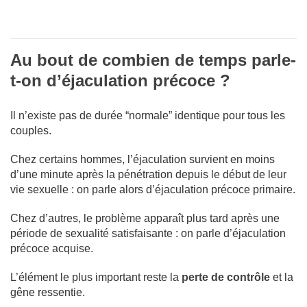
Au bout de combien de temps parle-
t-on d’éjaculation précoce ?
Il n’existe pas de durée “normale” identique pour tous les
couples.
Chez certains hommes, l’éjaculation survient en moins
d’une minute après la pénétration depuis le début de leur
vie sexuelle : on parle alors d’éjaculation précoce primaire.
Chez d’autres, le problème apparaît plus tard après une
période de sexualité satisfaisante : on parle d’éjaculation
précoce acquise.
L’élément le plus important reste la
perte de contrôle
et la
gêne ressentie.