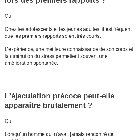
lors des premiers rapports ?
Oui.
Chez les adolescents et les jeunes adultes, il est fréquent
que les premiers rapports soient très courts.
L’expérience, une meilleure connaissance de son corps et
la diminution du stress permettent souvent une
amélioration spontanée.
L’éjaculation précoce peut-elle
apparaître brutalement ?
Oui.
Lorsqu’un homme qui n’avait jamais rencontré ce