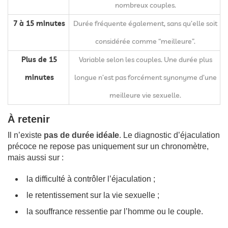
nombreux couples.
7 à 15 minutes
Durée fréquente également, sans qu’elle soit
considérée comme “meilleure”.
Plus de 15
Variable selon les couples. Une durée plus
minutes
longue n’est pas forcément synonyme d’une
meilleure vie sexuelle.
À retenir
Il n’existe
pas de durée idéale
. Le diagnostic d’éjaculation
précoce ne repose pas uniquement sur un chronomètre,
mais aussi sur :
la difficulté à contrôler l’éjaculation ;
le retentissement sur la vie sexuelle ;
la souffrance ressentie par l’homme ou le couple.