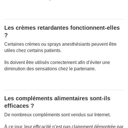
Les crèmes retardantes fonctionnent-elles
?
Certaines crèmes ou sprays anesthésiants peuvent être
utiles chez certains patients.
Ils doivent être utilisés correctement afin d’éviter une
diminution des sensations chez le partenaire.
Les compléments alimentaires sont-ils
efficaces ?
De nombreux compléments sont vendus sur Internet.
À ce jour, leur efficacité n’est pas clairement démontrée par