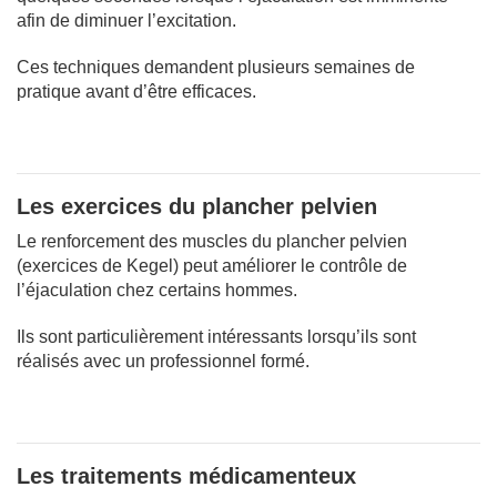
afin de diminuer l’excitation.
Ces techniques demandent plusieurs semaines de
pratique avant d’être efficaces.
Les exercices du plancher pelvien
Le renforcement des muscles du plancher pelvien
(exercices de Kegel) peut améliorer le contrôle de
l’éjaculation chez certains hommes.
Ils sont particulièrement intéressants lorsqu’ils sont
réalisés avec un professionnel formé.
Les traitements médicamenteux