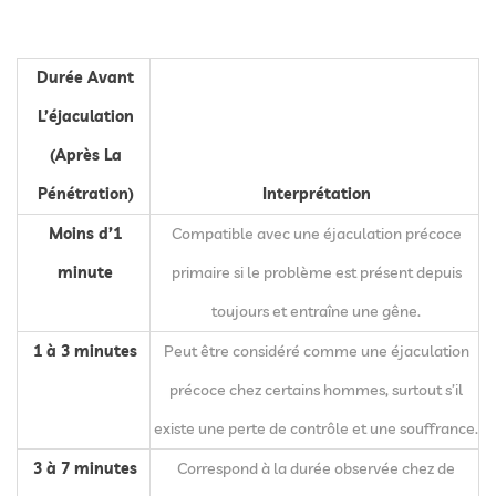
Durée Avant
L’éjaculation
(après La
Pénétration)
Interprétation
Moins d’1
Compatible avec une éjaculation précoce
minute
primaire si le problème est présent depuis
toujours et entraîne une gêne.
1 à 3 minutes
Peut être considéré comme une éjaculation
précoce chez certains hommes, surtout s’il
existe une perte de contrôle et une souffrance.
3 à 7 minutes
Correspond à la durée observée chez de