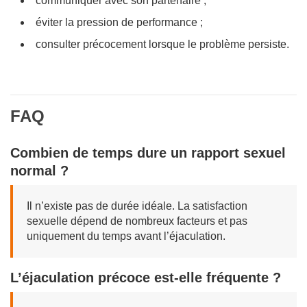
communiquer avec son partenaire ;
éviter la pression de performance ;
consulter précocement lorsque le problème persiste.
FAQ
Combien de temps dure un rapport sexuel
normal ?
Il n’existe pas de durée idéale. La satisfaction
sexuelle dépend de nombreux facteurs et pas
uniquement du temps avant l’éjaculation.
L’éjaculation précoce est-elle fréquente ?