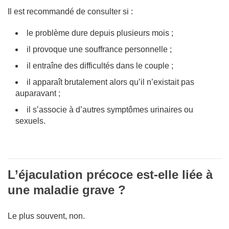
Il est recommandé de consulter si :
le problème dure depuis plusieurs mois ;
il provoque une souffrance personnelle ;
il entraîne des difficultés dans le couple ;
il apparaît brutalement alors qu’il n’existait pas
auparavant ;
il s’associe à d’autres symptômes urinaires ou
sexuels.
L’éjaculation précoce est-elle liée à
une maladie grave ?
Le plus souvent, non.