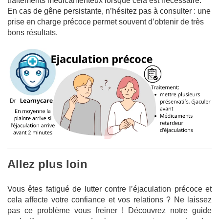
traitements médicamenteux lorsque cela est nécessaire.
En cas de gêne persistante, n’hésitez pas à consulter : une
prise en charge précoce permet souvent d’obtenir de très
bons résultats.
Allez plus loin
Vous êtes fatigué de lutter contre l’éjaculation précoce et
cela affecte votre confiance et vos relations ? Ne laissez
pas ce problème vous freiner ! Découvrez notre guide