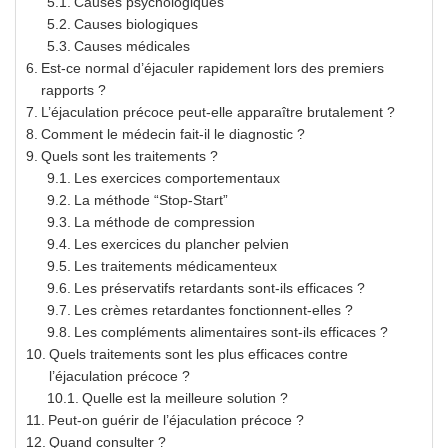
Causes psychologiques
Causes biologiques
Causes médicales
Est-ce normal d’éjaculer rapidement lors des premiers
rapports ?
L’éjaculation précoce peut-elle apparaître brutalement ?
Comment le médecin fait-il le diagnostic ?
Quels sont les traitements ?
Les exercices comportementaux
La méthode “Stop-Start”
La méthode de compression
Les exercices du plancher pelvien
Les traitements médicamenteux
Les préservatifs retardants sont-ils efficaces ?
Les crèmes retardantes fonctionnent-elles ?
Les compléments alimentaires sont-ils efficaces ?
Quels traitements sont les plus efficaces contre
l’éjaculation précoce ?
Quelle est la meilleure solution ?
Peut-on guérir de l’éjaculation précoce ?
Quand consulter ?