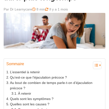
Par Dr Learnycare
8 min
Il y a 1 mois
Sommaire
L’essentiel à retenir
Qu’est-ce que l’éjaculation précoce ?
Au bout de combien de temps parle-t-on d’éjaculation
précoce ?
À retenir
Quels sont les symptômes ?
Quelles sont les causes ?