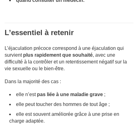
quand consulter un médecin.
L’essentiel à retenir
L’éjaculation précoce correspond à une éjaculation qui
survient
plus rapidement que souhaité
, avec une
difficulté à la contrôler et un retentissement négatif sur la
vie sexuelle ou le bien-être.
Dans la majorité des cas :
elle n’est
pas liée à une maladie grave
;
elle peut toucher des hommes de tout âge ;
elle est souvent améliorée grâce à une prise en
charge adaptée.