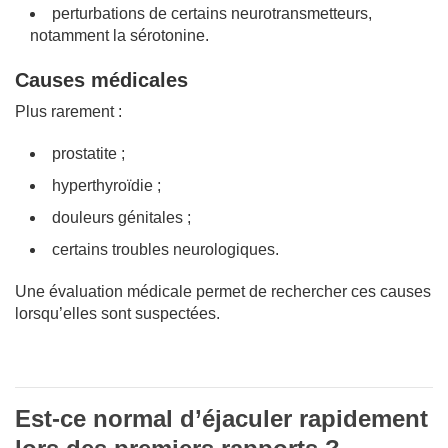
perturbations de certains neurotransmetteurs,
notamment la sérotonine.
Causes médicales
Plus rarement :
prostatite ;
hyperthyroïdie ;
douleurs génitales ;
certains troubles neurologiques.
Une évaluation médicale permet de rechercher ces causes
lorsqu’elles sont suspectées.
Est-ce normal d’éjaculer rapidement