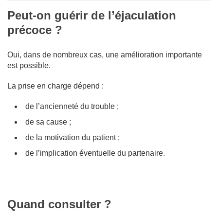
Peut-on guérir de l’éjaculation
précoce ?
Oui, dans de nombreux cas, une amélioration importante
est possible.
La prise en charge dépend :
de l’ancienneté du trouble ;
de sa cause ;
de la motivation du patient ;
de l’implication éventuelle du partenaire.
Quand consulter ?