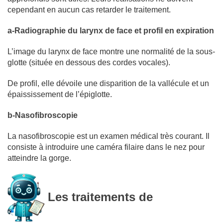
cependant en aucun cas retarder le traitement.
a-Radiographie du larynx de face et profil en expiration
L’image du larynx de face montre une normalité de la sous-
glotte (située en dessous des cordes vocales).
De profil, elle dévoile une disparition de la vallécule et un
épaississement de l’épiglotte.
b-Nasofibroscopie
La nasofibroscopie est un examen médical très courant. Il
consiste à introduire une caméra filaire dans le nez pour
atteindre la gorge.
Les traitements de