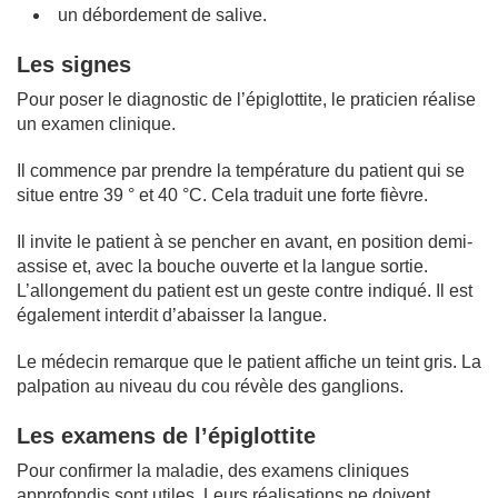
un débordement de salive.
Les signes
Pour poser le diagnostic de l’épiglottite, le praticien réalise
un examen clinique.
Il commence par prendre la température du patient qui se
situe entre 39 ° et 40 °C. Cela traduit une forte fièvre.
Il invite le patient à se pencher en avant, en position demi-
assise et, avec la bouche ouverte et la langue sortie.
L’allongement du patient est un geste contre indiqué. Il est
également interdit d’abaisser la langue.
Le médecin remarque que le patient affiche un teint gris. La
palpation au niveau du cou révèle des ganglions.
Les examens de l’épiglottite
Pour confirmer la maladie, des examens cliniques
approfondis sont utiles. Leurs réalisations ne doivent