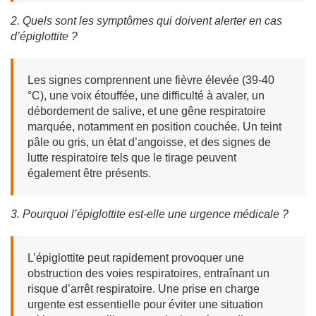
2. Quels sont les symptômes qui doivent alerter en cas
d’épiglottite ?
Les signes comprennent une fièvre élevée (39-40
°C), une voix étouffée, une difficulté à avaler, un
débordement de salive, et une gêne respiratoire
marquée, notamment en position couchée. Un teint
pâle ou gris, un état d’angoisse, et des signes de
lutte respiratoire tels que le tirage peuvent
également être présents.
3. Pourquoi l’épiglottite est-elle une urgence médicale ?
L’épiglottite peut rapidement provoquer une
obstruction des voies respiratoires, entraînant un
risque d’arrêt respiratoire. Une prise en charge
urgente est essentielle pour éviter une situation