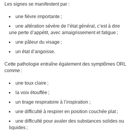
Les signes se manifestent par :
une fièvre importante ;
une altération sévère de l’état général, c’est à dire
une perte d’appétit, avec amaigrissement et fatigue ;
une pâleur du visage ;
un état d’angoisse.
Cette pathologie entraîne également des symptômes ORL
comme :
une toux claire ;
la voix étouffée ;
un tirage respiratoire à l’inspiration ;
une difficulté à respirer en position couchée plat ;
une difficulté pour avaler des substances solides ou
liquides ;