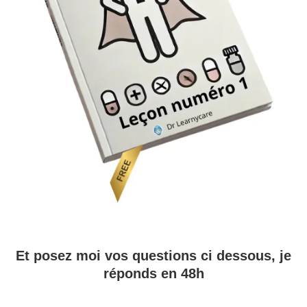
Et posez moi vos questions ci dessous, je
réponds en 48h