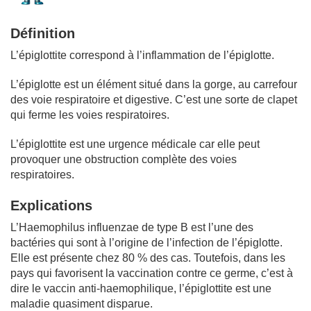
Définition
L’épiglottite correspond à l’inflammation de l’épiglotte.
L’épiglotte est un élément situé dans la gorge, au carrefour
des voie respiratoire et digestive. C’est une sorte de clapet
qui ferme les voies respiratoires.
L’épiglottite est une urgence médicale car elle peut
provoquer une obstruction complète des voies
respiratoires.
Explications
L’Haemophilus influenzae de type B est l’une des
bactéries qui sont à l’origine de l’infection de l’épiglotte.
Elle est présente chez 80 % des cas. Toutefois, dans les
pays qui favorisent la vaccination contre ce germe, c’est à
dire le vaccin anti-haemophilique, l’épiglottite est une
maladie quasiment disparue.