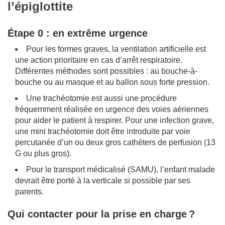
l’épiglottite
Étape 0 : en extrême urgence
Pour les formes graves, la ventilation artificielle est
une action prioritaire en cas d’arrêt respiratoire.
Différentes méthodes sont possibles : au bouche-à-
bouche ou au masque et au ballon sous forte pression.
Une trachéotomie est aussi une procédure
fréquemment réalisée en urgence des voies aériennes
pour aider le patient à respirer. Pour une infection grave,
une mini trachéotomie doit être introduite par voie
percutanée d’un ou deux gros cathéters de perfusion (13
G ou plus gros).
Pour le transport médicalisé (SAMU), l’enfant malade
devrait être porté à la verticale si possible par ses
parents.
Qui contacter pour la prise en charge
?