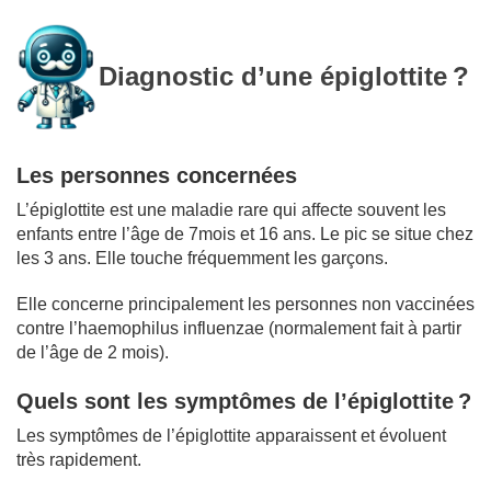
Diagnostic d’une épiglottite
?
Les personnes concernées
L’épiglottite est une maladie rare qui affecte souvent les
enfants entre l’âge de 7mois et 16 ans. Le pic se situe chez
les 3 ans. Elle touche fréquemment les garçons.
Elle concerne principalement les personnes non vaccinées
contre l’haemophilus influenzae (normalement fait à partir
de l’âge de 2 mois).
Quels sont les symptômes de l’épiglottite
?
Les symptômes de l’épiglottite apparaissent et évoluent
très rapidement.