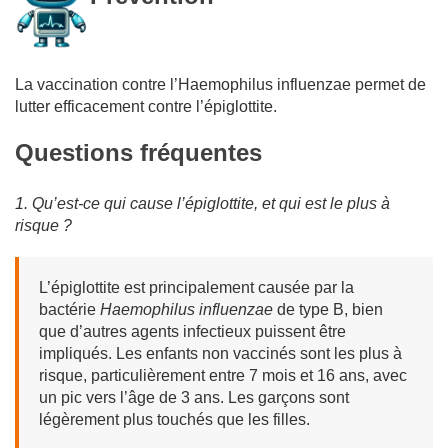
La vaccination contre l’Haemophilus influenzae permet de
lutter efficacement contre l’épiglottite.
Questions fréquentes
1. Qu’est-ce qui cause l’épiglottite, et qui est le plus à
risque ?
L’épiglottite est principalement causée par la
bactérie
Haemophilus influenzae
de type B, bien
que d’autres agents infectieux puissent être
impliqués. Les enfants non vaccinés sont les plus à
risque, particulièrement entre 7 mois et 16 ans, avec
un pic vers l’âge de 3 ans. Les garçons sont
légèrement plus touchés que les filles.