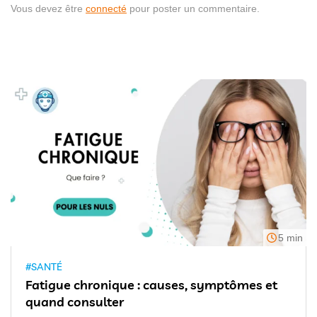
Vous devez être
connecté
pour poster un commentaire.
5 min
#SANTÉ
Fatigue chronique : causes, symptômes et
quand consulter