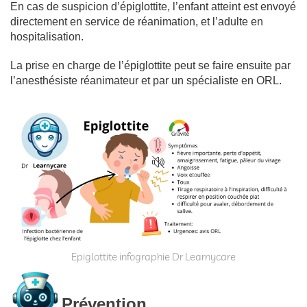
En cas de suspicion d’épiglottite, l’enfant atteint est envoyé
directement en service de réanimation, et l’adulte en
hospitalisation.
La prise en charge de l’épiglottite peut se faire ensuite par
l’anesthésiste réanimateur et par un spécialiste en ORL.
Epiglottite infographie Dr Learnycare
Prévention