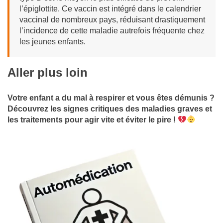
l’épiglottite. Ce vaccin est intégré dans le calendrier
vaccinal de nombreux pays, réduisant drastiquement
l’incidence de cette maladie autrefois fréquente chez
les jeunes enfants.
Aller plus loin
Votre enfant a du mal à respirer et vous êtes démunis ?
Découvrez les signes critiques des maladies graves et
les traitements pour agir vite et éviter le pire !