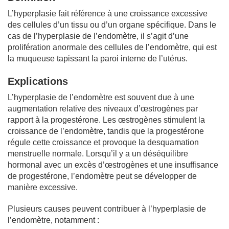
L’hyperplasie fait référence à une croissance excessive
des cellules d’un tissu ou d’un organe spécifique. Dans le
cas de l’hyperplasie de l’endomètre, il s’agit d’une
prolifération anormale des cellules de l’endomètre, qui est
la muqueuse tapissant la paroi interne de l’utérus.
Explications
L’hyperplasie de l’endomètre est souvent due à une
augmentation relative des niveaux d’œstrogènes par
rapport à la progestérone. Les œstrogènes stimulent la
croissance de l’endomètre, tandis que la progestérone
régule cette croissance et provoque la desquamation
menstruelle normale. Lorsqu’il y a un déséquilibre
hormonal avec un excès d’œstrogènes et une insuffisance
de progestérone, l’endomètre peut se développer de
manière excessive.
Plusieurs causes peuvent contribuer à l’hyperplasie de
l’endomètre, notamment :