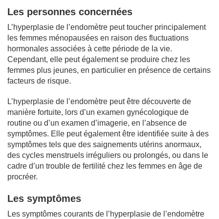
Les personnes concernées
L’hyperplasie de l’endomètre peut toucher principalement
les femmes ménopausées en raison des fluctuations
hormonales associées à cette période de la vie.
Cependant, elle peut également se produire chez les
femmes plus jeunes, en particulier en présence de certains
facteurs de risque.
L’hyperplasie de l’endomètre peut être découverte de
manière fortuite, lors d’un examen gynécologique de
routine ou d’un examen d’imagerie, en l’absence de
symptômes. Elle peut également être identifiée suite à des
symptômes tels que des saignements utérins anormaux,
des cycles menstruels irréguliers ou prolongés, ou dans le
cadre d’un trouble de fertilité chez les femmes en âge de
procréer.
Les symptômes
Les symptômes courants de l’hyperplasie de l’endomètre