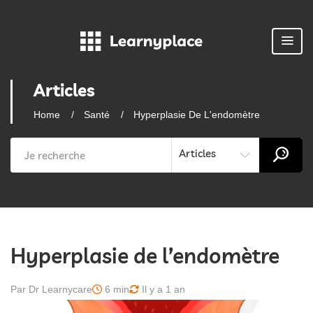
Articles
Home
Santé
Hyperplasie De L'endomètre
Articles
Hyperplasie de l’endomètre
Par Dr Learnycare
6 min
Il y a 1 an