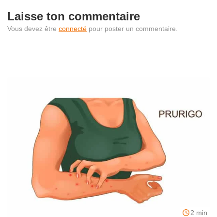
Laisse ton commentaire
Vous devez être
connecté
pour poster un commentaire.
2 min