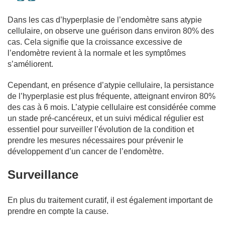
Dans les cas d’hyperplasie de l’endomètre sans atypie
cellulaire, on observe une guérison dans environ 80% des
cas. Cela signifie que la croissance excessive de
l’endomètre revient à la normale et les symptômes
s’améliorent.
Cependant, en présence d’atypie cellulaire, la persistance
de l’hyperplasie est plus fréquente, atteignant environ 80%
des cas à 6 mois. L’atypie cellulaire est considérée comme
un stade pré-cancéreux, et un suivi médical régulier est
essentiel pour surveiller l’évolution de la condition et
prendre les mesures nécessaires pour prévenir le
développement d’un cancer de l’endomètre.
Surveillance
En plus du traitement curatif, il est également important de
prendre en compte la cause.