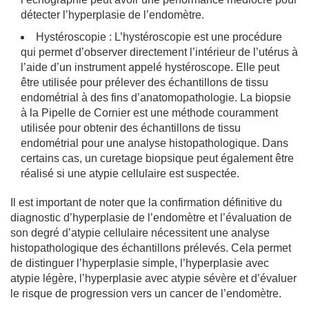
détecter l’hyperplasie de l’endomètre.
Hystéroscopie : L’hystéroscopie est une procédure
qui permet d’observer directement l’intérieur de l’utérus à
l’aide d’un instrument appelé hystéroscope. Elle peut
être utilisée pour prélever des échantillons de tissu
endométrial à des fins d’anatomopathologie. La biopsie
à la Pipelle de Cornier est une méthode couramment
utilisée pour obtenir des échantillons de tissu
endométrial pour une analyse histopathologique. Dans
certains cas, un curetage biopsique peut également être
réalisé si une atypie cellulaire est suspectée.
Il est important de noter que la confirmation définitive du
diagnostic d’hyperplasie de l’endomètre et l’évaluation de
son degré d’atypie cellulaire nécessitent une analyse
histopathologique des échantillons prélevés. Cela permet
de distinguer l’hyperplasie simple, l’hyperplasie avec
atypie légère, l’hyperplasie avec atypie sévère et d’évaluer
le risque de progression vers un cancer de l’endomètre.