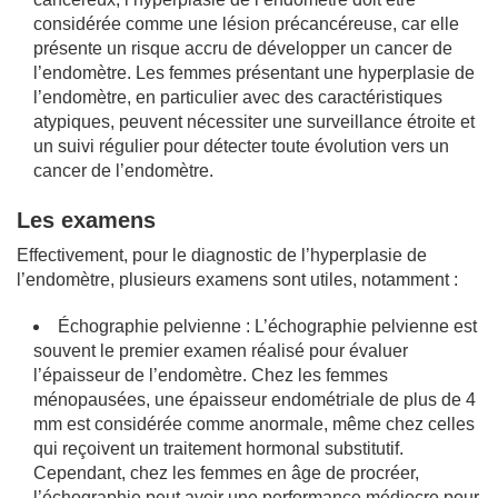
considérée comme une lésion précancéreuse, car elle
présente un risque accru de développer un cancer de
l’endomètre. Les femmes présentant une hyperplasie de
l’endomètre, en particulier avec des caractéristiques
atypiques, peuvent nécessiter une surveillance étroite et
un suivi régulier pour détecter toute évolution vers un
cancer de l’endomètre.
Les examens
Effectivement, pour le diagnostic de l’hyperplasie de
l’endomètre, plusieurs examens sont utiles, notamment :
Échographie pelvienne : L’échographie pelvienne est
souvent le premier examen réalisé pour évaluer
l’épaisseur de l’endomètre. Chez les femmes
ménopausées, une épaisseur endométriale de plus de 4
mm est considérée comme anormale, même chez celles
qui reçoivent un traitement hormonal substitutif.
Cependant, chez les femmes en âge de procréer,
l’échographie peut avoir une performance médiocre pour