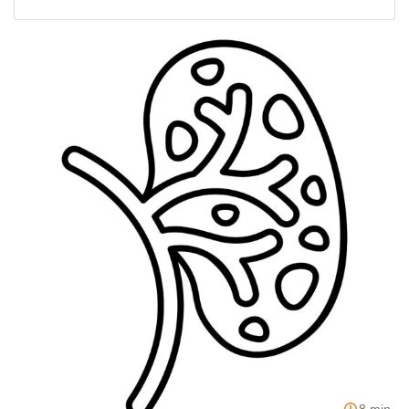
8 min