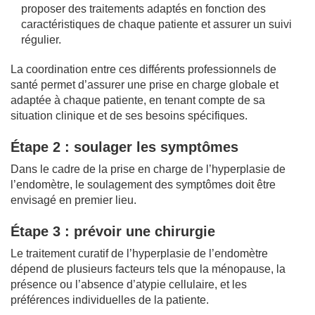
proposer des traitements adaptés en fonction des
caractéristiques de chaque patiente et assurer un suivi
régulier.
La coordination entre ces différents professionnels de
santé permet d’assurer une prise en charge globale et
adaptée à chaque patiente, en tenant compte de sa
situation clinique et de ses besoins spécifiques.
Étape 2 : soulager les symptômes
Dans le cadre de la prise en charge de l’hyperplasie de
l’endomètre, le soulagement des symptômes doit être
envisagé en premier lieu.
Étape 3 : prévoir une chirurgie
Le traitement curatif de l’hyperplasie de l’endomètre
dépend de plusieurs facteurs tels que la ménopause, la
présence ou l’absence d’atypie cellulaire, et les
préférences individuelles de la patiente.