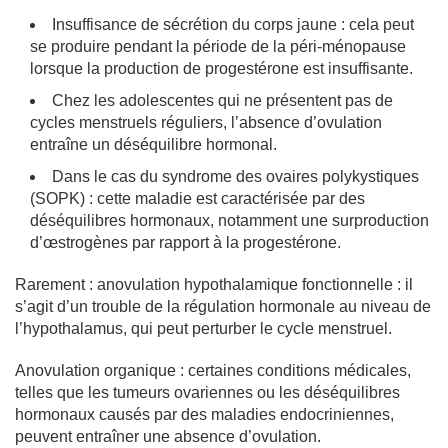
Insuffisance de sécrétion du corps jaune : cela peut
se produire pendant la période de la péri-ménopause
lorsque la production de progestérone est insuffisante.
Chez les adolescentes qui ne présentent pas de
cycles menstruels réguliers, l’absence d’ovulation
entraîne un déséquilibre hormonal.
Dans le cas du syndrome des ovaires polykystiques
(SOPK) : cette maladie est caractérisée par des
déséquilibres hormonaux, notamment une surproduction
d’œstrogènes par rapport à la progestérone.
Rarement : anovulation hypothalamique fonctionnelle : il
s’agit d’un trouble de la régulation hormonale au niveau de
l’hypothalamus, qui peut perturber le cycle menstruel.
Anovulation organique : certaines conditions médicales,
telles que les tumeurs ovariennes ou les déséquilibres
hormonaux causés par des maladies endocriniennes,
peuvent entraîner une absence d’ovulation.