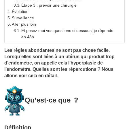
Étape 3 : prévoir une chirurgie
Évolution:
Surveillance
Aller plus loin
Et posez moi vos questions ci dessous, je réponds
en 48h
Les règles abondantes ne sont pas chose facile.
Lorsqu’elles sont liées à un utérus qui produit trop
d’endomètre, on appelle cela l’hyperplasie de
l’endomètre. Quelles sont les répercutions ? Nous
allons voir cela en détail.
Qu’est-ce que ?
Définition