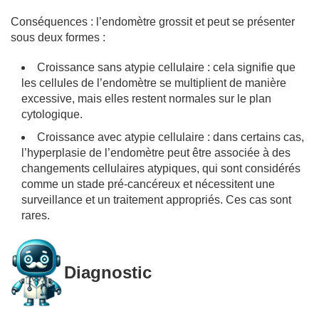
Conséquences : l’endomètre grossit et peut se présenter
sous deux formes :
Croissance sans atypie cellulaire : cela signifie que
les cellules de l’endomètre se multiplient de manière
excessive, mais elles restent normales sur le plan
cytologique.
Croissance avec atypie cellulaire : dans certains cas,
l’hyperplasie de l’endomètre peut être associée à des
changements cellulaires atypiques, qui sont considérés
comme un stade pré-cancéreux et nécessitent une
surveillance et un traitement appropriés. Ces cas sont
rares.
Diagnostic