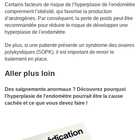
Certains facteurs de risque de l’hyperplasie de l’endomètre
comprennent l’obésité, qui favorise la production
d’œstrogènes. Par conséquent, la perte de poids peut être
recommandée pour réduire le risque de développer une
hyperplasie de l’endomètre.
De plus, si une patiente présente un syndrome des ovaires
polykystiques (SOPK), il est important de revoir le
traitement en place.
Aller plus loin
Des saignements anormaux ? Découvrez pourquoi
l’hyperplasie de l’endomètre pourrait être la cause
cachée et ce que vous devez faire !