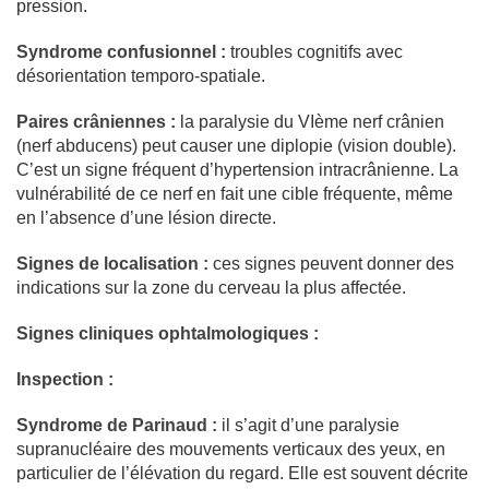
pression.
Syndrome confusionnel :
troubles cognitifs avec
désorientation temporo-spatiale.
Paires crâniennes :
la paralysie du VIème nerf crânien
(nerf abducens) peut causer une diplopie (vision double).
C’est un signe fréquent d’hypertension intracrânienne. La
vulnérabilité de ce nerf en fait une cible fréquente, même
en l’absence d’une lésion directe.
Signes de localisation :
ces signes peuvent donner des
indications sur la zone du cerveau la plus affectée.
Signes cliniques ophtalmologiques :
Inspection :
Syndrome de Parinaud :
il s’agit d’une paralysie
supranucléaire des mouvements verticaux des yeux, en
particulier de l’élévation du regard. Elle est souvent décrite