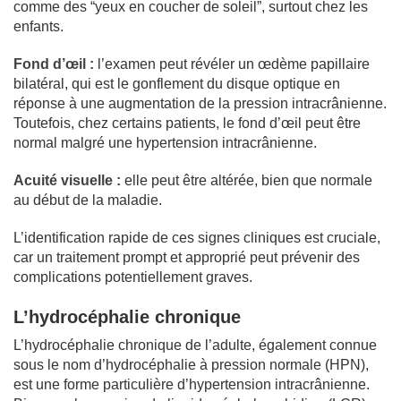
comme des “yeux en coucher de soleil”, surtout chez les
enfants.
Fond d’œil :
l’examen peut révéler un œdème papillaire
bilatéral, qui est le gonflement du disque optique en
réponse à une augmentation de la pression intracrânienne.
Toutefois, chez certains patients, le fond d’œil peut être
normal malgré une hypertension intracrânienne.
Acuité visuelle :
elle peut être altérée, bien que normale
au début de la maladie.
L’identification rapide de ces signes cliniques est cruciale,
car un traitement prompt et approprié peut prévenir des
complications potentiellement graves.
L’hydrocéphalie chronique
L’hydrocéphalie chronique de l’adulte, également connue
sous le nom d’hydrocéphalie à pression normale (HPN),
est une forme particulière d’hypertension intracrânienne.