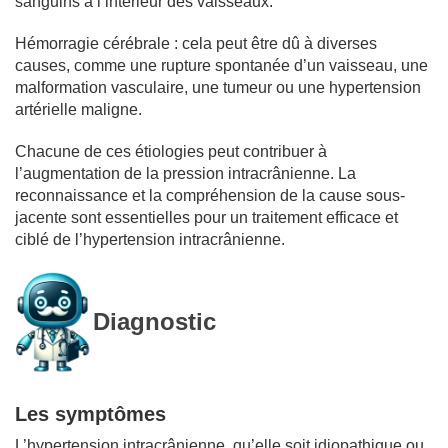
sanguins à l’intérieur des vaisseaux.
Hémorragie cérébrale : cela peut être dû à diverses
causes, comme une rupture spontanée d’un vaisseau, une
malformation vasculaire, une tumeur ou une hypertension
artérielle maligne.
Chacune de ces étiologies peut contribuer à
l’augmentation de la pression intracrânienne. La
reconnaissance et la compréhension de la cause sous-
jacente sont essentielles pour un traitement efficace et
ciblé de l’hypertension intracrânienne.
Diagnostic
Les symptômes
L’hypertension intracrânienne, qu’elle soit idiopathique ou