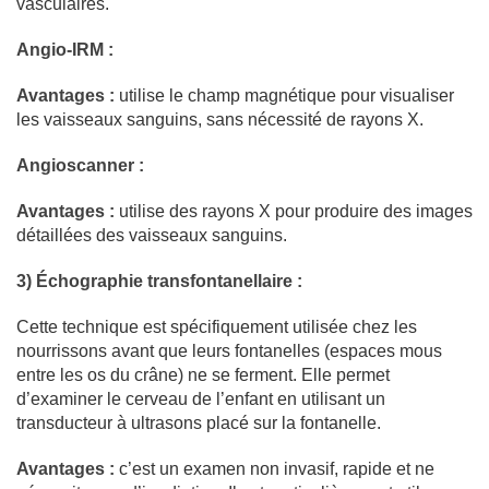
vasculaires.
Angio-IRM :
Avantages :
utilise le champ magnétique pour visualiser
les vaisseaux sanguins, sans nécessité de rayons X.
Angioscanner :
Avantages :
utilise des rayons X pour produire des images
détaillées des vaisseaux sanguins.
3) Échographie transfontanellaire :
Cette technique est spécifiquement utilisée chez les
nourrissons avant que leurs fontanelles (espaces mous
entre les os du crâne) ne se ferment. Elle permet
d’examiner le cerveau de l’enfant en utilisant un
transducteur à ultrasons placé sur la fontanelle.
Avantages :
c’est un examen non invasif, rapide et ne