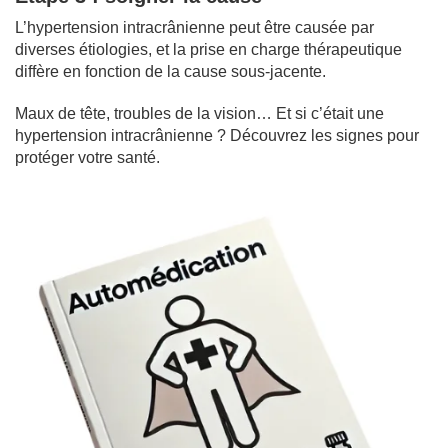
L’hypertension intracrânienne peut être causée par
diverses étiologies, et la prise en charge thérapeutique
diffère en fonction de la cause sous-jacente.
Maux de tête, troubles de la vision… Et si c’était une
hypertension intracrânienne ? Découvrez les signes pour
protéger votre santé.