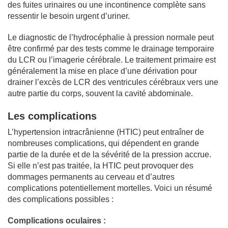
des fuites urinaires ou une incontinence complète sans
ressentir le besoin urgent d’uriner.
Le diagnostic de l’hydrocéphalie à pression normale peut
être confirmé par des tests comme le drainage temporaire
du LCR ou l’imagerie cérébrale. Le traitement primaire est
généralement la mise en place d’une dérivation pour
drainer l’excès de LCR des ventricules cérébraux vers une
autre partie du corps, souvent la cavité abdominale.
Les complications
L’hypertension intracrânienne (HTIC) peut entraîner de
nombreuses complications, qui dépendent en grande
partie de la durée et de la sévérité de la pression accrue.
Si elle n’est pas traitée, la HTIC peut provoquer des
dommages permanents au cerveau et d’autres
complications potentiellement mortelles. Voici un résumé
des complications possibles :
Complications oculaires :