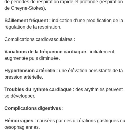
de périodes de respiration rapide et profonde (respiration
de Cheyne-Stokes).
Bâillement fréquent :
indication d’une modification de la
régulation de la respiration.
Complications cardiovasculaires :
Variations de la fréquence cardiaque :
initialement
augmentée puis diminuée.
Hypertension artérielle :
une élévation persistante de la
pression artérielle.
Troubles du rythme cardiaque :
des arythmies peuvent
se développer.
Complications digestives :
Hémorragies :
causées par des ulcérations gastriques ou
œsophagiennes.