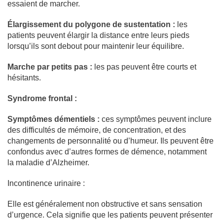
essaient de marcher.
Élargissement du polygone de sustentation :
les
patients peuvent élargir la distance entre leurs pieds
lorsqu’ils sont debout pour maintenir leur équilibre.
Marche par petits pas :
les pas peuvent être courts et
hésitants.
Syndrome frontal :
Symptômes démentiels :
ces symptômes peuvent inclure
des difficultés de mémoire, de concentration, et des
changements de personnalité ou d’humeur. Ils peuvent être
confondus avec d’autres formes de démence, notamment
la maladie d’Alzheimer.
Incontinence urinaire :
Elle est généralement non obstructive et sans sensation
d’urgence. Cela signifie que les patients peuvent présenter