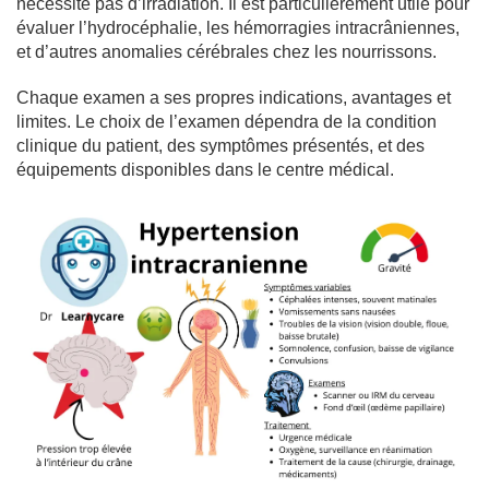
nécessite pas d’irradiation. Il est particulièrement utile pour
évaluer l’hydrocéphalie, les hémorragies intracrâniennes,
et d’autres anomalies cérébrales chez les nourrissons.
Chaque examen a ses propres indications, avantages et
limites. Le choix de l’examen dépendra de la condition
clinique du patient, des symptômes présentés, et des
équipements disponibles dans le centre médical.