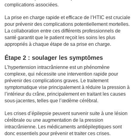
complications associées.
La prise en charge rapide et efficace de l’HTIC est cruciale
pour prévenir des complications potentiellement mortelles.
La collaboration entre ces différents professionnels de
santé garantit que le patient reçoit les soins les plus
appropriés à chaque étape de sa prise en charge.
Étape 2 : soulager les symptômes
L’hypertension intracrânienne est un phénomène
complexe, qui nécessite une intervention rapide pour
prévenir des complications graves. Le traitement
symptomatique vise principalement à réduire la pression à
l’intérieur du crâne, principalement en traitant les causes
sous-jacentes, telles que l’œdème cérébral.
Les crises d’épilepsie peuvent survenir suite à une lésion
cérébrale ou une augmentation de la pression
intracrânienne. Les médicaments antiépileptiques sont
donc essentiels pour prévenir et traiter ces crises.