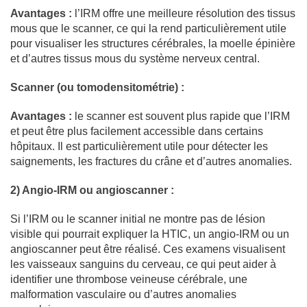
Avantages :
l’IRM offre une meilleure résolution des tissus
mous que le scanner, ce qui la rend particulièrement utile
pour visualiser les structures cérébrales, la moelle épinière
et d’autres tissus mous du système nerveux central.
Scanner (ou tomodensitométrie) :
Avantages :
le scanner est souvent plus rapide que l’IRM
et peut être plus facilement accessible dans certains
hôpitaux. Il est particulièrement utile pour détecter les
saignements, les fractures du crâne et d’autres anomalies.
2) Angio-IRM ou angioscanner :
Si l’IRM ou le scanner initial ne montre pas de lésion
visible qui pourrait expliquer la HTIC, un angio-IRM ou un
angioscanner peut être réalisé. Ces examens visualisent
les vaisseaux sanguins du cerveau, ce qui peut aider à
identifier une thrombose veineuse cérébrale, une
malformation vasculaire ou d’autres anomalies