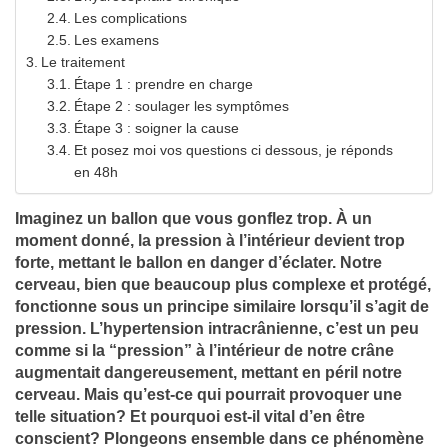
Les complications
Les examens
Le traitement
Étape 1 : prendre en charge
Étape 2 : soulager les symptômes
Étape 3 : soigner la cause
Et posez moi vos questions ci dessous, je réponds
en 48h
Imaginez un ballon que vous gonflez trop. À un
moment donné, la pression à l’intérieur devient trop
forte, mettant le ballon en danger d’éclater. Notre
cerveau, bien que beaucoup plus complexe et protégé,
fonctionne sous un principe similaire lorsqu’il s’agit de
pression. L’hypertension intracrânienne, c’est un peu
comme si la “pression” à l’intérieur de notre crâne
augmentait dangereusement, mettant en péril notre
cerveau. Mais qu’est-ce qui pourrait provoquer une
telle situation? Et pourquoi est-il vital d’en être
conscient? Plongeons ensemble dans ce phénomène