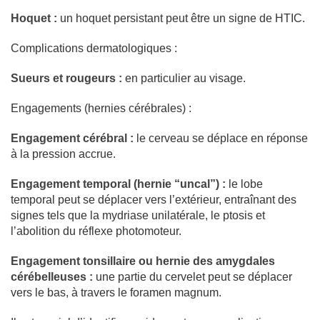
Hoquet :
un hoquet persistant peut être un signe de HTIC.
Complications dermatologiques :
Sueurs et rougeurs :
en particulier au visage.
Engagements (hernies cérébrales) :
Engagement cérébral :
le cerveau se déplace en réponse
à la pression accrue.
Engagement temporal (hernie “uncal”) :
le lobe
temporal peut se déplacer vers l’extérieur, entraînant des
signes tels que la mydriase unilatérale, le ptosis et
l’abolition du réflexe photomoteur.
Engagement tonsillaire ou hernie des amygdales
cérébelleuses :
une partie du cervelet peut se déplacer
vers le bas, à travers le foramen magnum.