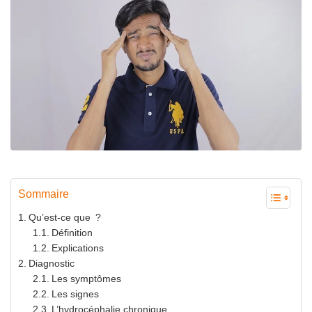
Sommaire
Qu’est-ce que ?
Définition
Explications
Diagnostic
Les symptômes
Les signes
L’hydrocéphalie chronique