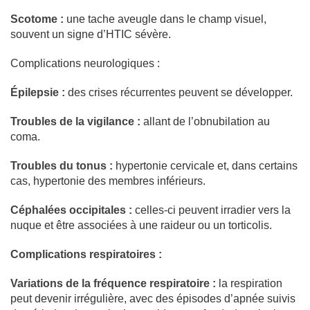
Scotome :
une tache aveugle dans le champ visuel,
souvent un signe d’HTIC sévère.
Complications neurologiques :
Épilepsie :
des crises récurrentes peuvent se développer.
Troubles de la vigilance :
allant de l’obnubilation au
coma.
Troubles du tonus :
hypertonie cervicale et, dans certains
cas, hypertonie des membres inférieurs.
Céphalées occipitales :
celles-ci peuvent irradier vers la
nuque et être associées à une raideur ou un torticolis.
Complications respiratoires :
Variations de la fréquence respiratoire :
la respiration
peut devenir irrégulière, avec des épisodes d’apnée suivis