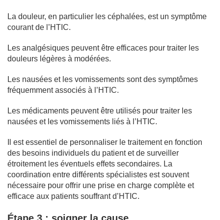
La douleur, en particulier les céphalées, est un symptôme
courant de l’HTIC.
Les analgésiques peuvent être efficaces pour traiter les
douleurs légères à modérées.
Les nausées et les vomissements sont des symptômes
fréquemment associés à l’HTIC.
Les médicaments peuvent être utilisés pour traiter les
nausées et les vomissements liés à l’HTIC.
Il est essentiel de personnaliser le traitement en fonction
des besoins individuels du patient et de surveiller
étroitement les éventuels effets secondaires. La
coordination entre différents spécialistes est souvent
nécessaire pour offrir une prise en charge complète et
efficace aux patients souffrant d’HTIC.
Étape 3 : soigner la cause