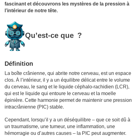
fascinant et découvrons les mystères de la pression à
l’intérieur de notre tête.
Qu’est-ce que
?
Définition
La boîte crânienne, qui abrite notre cerveau, est un espace
clos. À l’intérieur, il y a un équilibre délicat entre le volume
du cerveau, le sang et le liquide céphalo-rachidien (LCR),
qui est le liquide qui entoure le cerveau et la moelle
épinière. Cette harmonie permet de maintenir une pression
intracrânienne (PIC) stable.
Cependant, lorsqu’il y a un déséquilibre – que ce soit dû à
un traumatisme, une tumeur, une inflammation, une
hémorragie ou d’autres causes – la PIC peut augmenter.