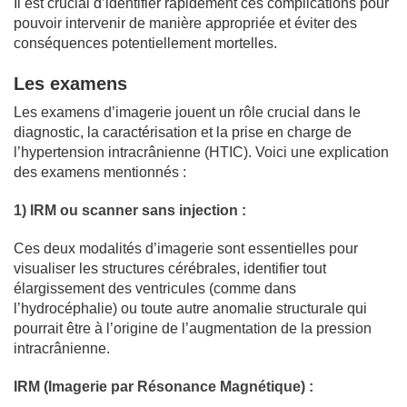
Il est crucial d’identifier rapidement ces complications pour
pouvoir intervenir de manière appropriée et éviter des
conséquences potentiellement mortelles.
Les examens
Les examens d’imagerie jouent un rôle crucial dans le
diagnostic, la caractérisation et la prise en charge de
l’hypertension intracrânienne (HTIC). Voici une explication
des examens mentionnés :
1) IRM ou scanner sans injection :
Ces deux modalités d’imagerie sont essentielles pour
visualiser les structures cérébrales, identifier tout
élargissement des ventricules (comme dans
l’hydrocéphalie) ou toute autre anomalie structurale qui
pourrait être à l’origine de l’augmentation de la pression
intracrânienne.
IRM (Imagerie par Résonance Magnétique) :