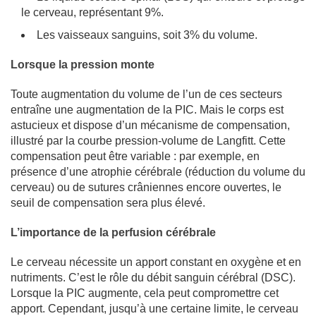
le cerveau, représentant 9%.
Les vaisseaux sanguins, soit 3% du volume.
Lorsque la pression monte
Toute augmentation du volume de l’un de ces secteurs
entraîne une augmentation de la PIC. Mais le corps est
astucieux et dispose d’un mécanisme de compensation,
illustré par la courbe pression-volume de Langfitt. Cette
compensation peut être variable : par exemple, en
présence d’une atrophie cérébrale (réduction du volume du
cerveau) ou de sutures crâniennes encore ouvertes, le
seuil de compensation sera plus élevé.
L’importance de la perfusion cérébrale
Le cerveau nécessite un apport constant en oxygène et en
nutriments. C’est le rôle du débit sanguin cérébral (DSC).
Lorsque la PIC augmente, cela peut compromettre cet
apport. Cependant, jusqu’à une certaine limite, le cerveau