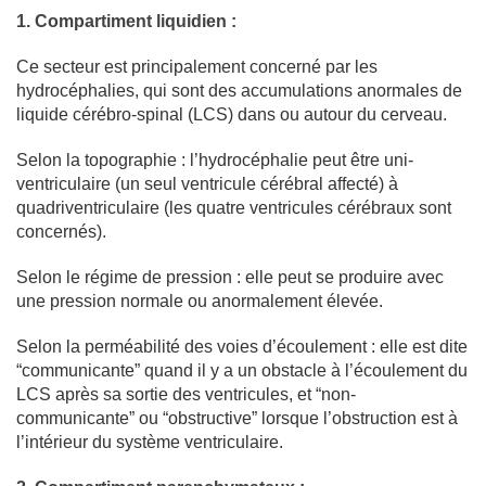
1.
Compartiment liquidien :
Ce secteur est principalement concerné par les
hydrocéphalies, qui sont des accumulations anormales de
liquide cérébro-spinal (LCS) dans ou autour du cerveau.
Selon la topographie : l’hydrocéphalie peut être uni-
ventriculaire (un seul ventricule cérébral affecté) à
quadriventriculaire (les quatre ventricules cérébraux sont
concernés).
Selon le régime de pression : elle peut se produire avec
une pression normale ou anormalement élevée.
Selon la perméabilité des voies d’écoulement : elle est dite
“communicante” quand il y a un obstacle à l’écoulement du
LCS après sa sortie des ventricules, et “non-
communicante” ou “obstructive” lorsque l’obstruction est à
l’intérieur du système ventriculaire.