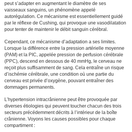
peut s’adapter en augmentant le diamètre de ses
vaisseaux sanguins, un phénomène appelé
autorégulation. Ce mécanisme est essentiellement guidé
par le réflexe de Cushing, qui provoque une vasodilatation
pour tenter de maintenir le débit sanguin cérébral.
Cependant, ce mécanisme d’adaptation a ses limites.
Lorsque la différence entre la pression artérielle moyenne
(PAM) et la PIC, appelée pression de perfusion cérébrale
(PPC), descend en dessous de 40 mmHg, le cerveau ne
reçoit plus suffisamment de sang. Cela entraîne un risque
d’ischémie cérébrale, une condition où une partie du
cerveau est privée d’oxygène, pouvant entraîner des
dommages permanents.
L’hypertension intracrânienne peut être provoquée par
diverses étiologies qui peuvent toucher chacun des trois
secteurs précédemment décrits à l’intérieur de la boîte
crânienne. Voyons les causes possibles pour chaque
compartiment :