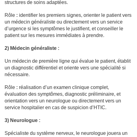
structures de soins adaptées.
Rôle
:
identifier les premiers signes, orienter le patient vers
un médecin généraliste ou directement vers un service
d’urgence si les symptômes le justifient, et conseiller le
patient sur les mesures immédiates à prendre.
2) Médecin généraliste :
Un médecin de première ligne qui évalue le patient, établit
un diagnostic différentiel et oriente vers une spécialité si
nécessaire.
Rôle
:
réalisation d’un examen clinique complet,
évaluation des symptômes, diagnostic préliminaire, et
orientation vers un neurologue ou directement vers un
service hospitalier en cas de suspicion d’HTIC.
3) Neurologue :
Spécialiste du système nerveux, le neurologue jouera un