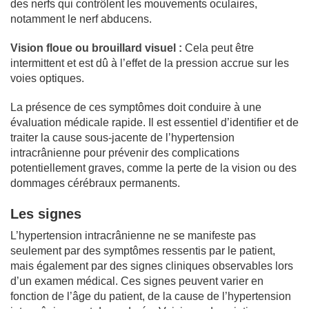
des nerfs qui contrôlent les mouvements oculaires,
notamment le nerf abducens.
Vision floue ou brouillard visuel :
Cela peut être
intermittent et est dû à l’effet de la pression accrue sur les
voies optiques.
La présence de ces symptômes doit conduire à une
évaluation médicale rapide. Il est essentiel d’identifier et de
traiter la cause sous-jacente de l’hypertension
intracrânienne pour prévenir des complications
potentiellement graves, comme la perte de la vision ou des
dommages cérébraux permanents.
Les signes
L’hypertension intracrânienne ne se manifeste pas
seulement par des symptômes ressentis par le patient,
mais également par des signes cliniques observables lors
d’un examen médical. Ces signes peuvent varier en
fonction de l’âge du patient, de la cause de l’hypertension