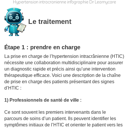
Hypertension intracranienne infographie Dr Learnycare
Le traitement
Étape 1 : prendre en charge
La prise en charge de l’hypertension intracrânienne (HTIC)
nécessite une collaboration multidisciplinaire pour assurer
un diagnostic rapide et précis ainsi qu’une intervention
thérapeutique efficace. Voici une description de la chaîne
de prise en charge des patients présentant des signes
d’HTIC :
1) Professionnels de santé de ville :
Ce sont souvent les premiers intervenants dans le
parcours de soins d’un patient. Ils peuvent identifier les
symptômes initiaux de l’HTIC et orienter le patient vers les