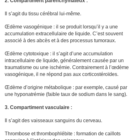
2.
Compartiment parenchymateux :
Il s’agit du tissu cérébral lui-même.
Œdème vasogénique : il se produit lorsqu’il y a une
accumulation extracellulaire de liquide. C’est souvent
associé à des abcès et à des processus tumoraux.
Œdème cytotoxique : il s’agit d’une accumulation
intracellulaire de liquide, généralement causée par un
traumatisme ou une ischémie. Contrairement à l’œdème
vasogénique, il ne répond pas aux corticostéroïdes.
Œdème d’origine métabolique : par exemple, causé par
une hyponatrémie (faible taux de sodium dans le sang).
3.
Compartiment vasculaire :
Il s’agit des vaisseaux sanguins du cerveau.
Thrombose et thrombophlébite : formation de caillots