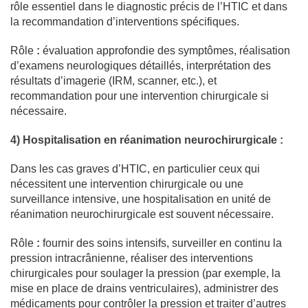
rôle essentiel dans le diagnostic précis de l’HTIC et dans
la recommandation d’interventions spécifiques.
Rôle
:
évaluation approfondie des symptômes, réalisation
d’examens neurologiques détaillés, interprétation des
résultats d’imagerie (IRM, scanner, etc.), et
recommandation pour une intervention chirurgicale si
nécessaire.
4) Hospitalisation en réanimation neurochirurgicale :
Dans les cas graves d’HTIC, en particulier ceux qui
nécessitent une intervention chirurgicale ou une
surveillance intensive, une hospitalisation en unité de
réanimation neurochirurgicale est souvent nécessaire.
Rôle
:
fournir des soins intensifs, surveiller en continu la
pression intracrânienne, réaliser des interventions
chirurgicales pour soulager la pression (par exemple, la
mise en place de drains ventriculaires), administrer des
médicaments pour contrôler la pression et traiter d’autres