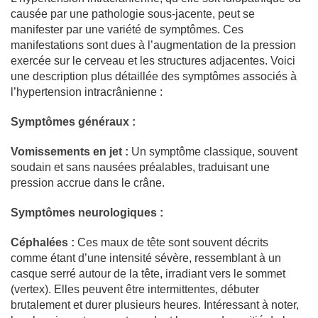
causée par une pathologie sous-jacente, peut se
manifester par une variété de symptômes. Ces
manifestations sont dues à l’augmentation de la pression
exercée sur le cerveau et les structures adjacentes. Voici
une description plus détaillée des symptômes associés à
l’hypertension intracrânienne :
Symptômes généraux :
Vomissements en jet :
Un symptôme classique, souvent
soudain et sans nausées préalables, traduisant une
pression accrue dans le crâne.
Symptômes neurologiques :
Céphalées :
Ces maux de tête sont souvent décrits
comme étant d’une intensité sévère, ressemblant à un
casque serré autour de la tête, irradiant vers le sommet
(vertex). Elles peuvent être intermittentes, débuter
brutalement et durer plusieurs heures. Intéressant à noter,