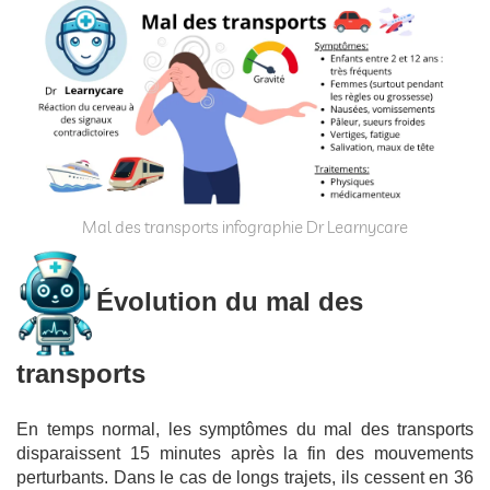
Mal des transports infographie Dr Learnycare
Évolution du mal des
transports
En temps normal, les symptômes du mal des transports
disparaissent 15 minutes après la fin des mouvements
perturbants. Dans le cas de longs trajets, ils cessent en 36