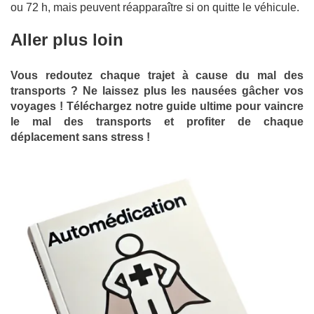
ou 72 h, mais peuvent réapparaître si on quitte le véhicule.
Aller plus loin
Vous redoutez chaque trajet à cause du mal des
transports ? Ne laissez plus les nausées gâcher vos
voyages ! Téléchargez notre guide ultime pour vaincre
le mal des transports et profiter de chaque
déplacement sans stress !