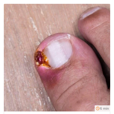
6 min