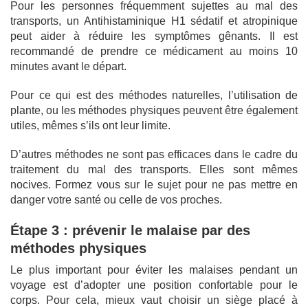
Pour les personnes fréquemment sujettes au mal des
transports, un Antihistaminique H1 sédatif et atropinique
peut aider à réduire les symptômes gênants. Il est
recommandé de prendre ce médicament au moins 10
minutes avant le départ.
Pour ce qui est des méthodes naturelles, l’utilisation de
plante, ou les méthodes physiques peuvent être également
utiles, mêmes s’ils ont leur limite.
D’autres méthodes ne sont pas efficaces dans le cadre du
traitement du mal des transports. Elles sont mêmes
nocives. Formez vous sur le sujet pour ne pas mettre en
danger votre santé ou celle de vos proches.
Étape 3 : prévenir le malaise par des
méthodes physiques
Le plus important pour éviter les malaises pendant un
voyage est d’adopter une position confortable pour le
corps. Pour cela, mieux vaut choisir un siège placé à