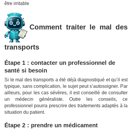
être irritable
Comment traiter le mal des
transports
Étape 1 : contacter un professionnel de
santé si besoin
Si le mal des transports a été déjà diagnostiqué et qu’il est
typique, sans complication, le sujet peut s’autosoigner. Par
ailleurs, pour les cas sévères, il est conseillé de consulter
un médecin généraliste. Outre les conseils, ce
professionnel pourra prescrire des traitements adaptés à la
situation du patient.
Étape 2 : prendre un médicament