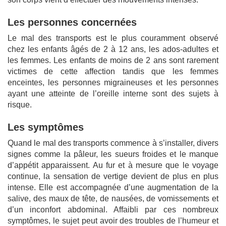
Les personnes concernées
Le mal des transports est le plus couramment observé
chez les enfants âgés de 2 à 12 ans, les ados-adultes et
les femmes. Les enfants de moins de 2 ans sont rarement
victimes de cette affection tandis que les femmes
enceintes, les personnes migraineuses et les personnes
ayant une atteinte de l’oreille interne sont des sujets à
risque.
Les symptômes
Quand le mal des transports commence à s’installer, divers
signes comme la pâleur, les sueurs froides et le manque
d’appétit apparaissent. Au fur et à mesure que le voyage
continue, la sensation de vertige devient de plus en plus
intense. Elle est accompagnée d’une augmentation de la
salive, des maux de tête, de nausées, de vomissements et
d’un inconfort abdominal. Affaibli par ces nombreux
symptômes, le sujet peut avoir des troubles de l’humeur et