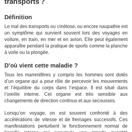
transports ?
Définition
Le mal des transports ou cinétose, ou encore naupathie est
un symptôme qui survient souvent lors des voyages en
voiture, en train, en mer et en avion. Elle peut également
apparaître pendant la pratique de sports comme la planche
à voile ou la plongée.
D’où vient cette maladie ?
Tous les mammifères y compris les hommes sont dotés
d’un organe qui a pour rôle de percevoir les mouvements
et l’équilibre du corps dans l’espace. Il est situé dans
l’oreille interne. Cet organe est très sensible aux
changements de direction continus et aux secousses.
Lorsqu’on voyage, on est souvent confronté à des
accélérations de vitesse et de freinages successifs. Ces
manifestations perturbent le fonctionnement normal de