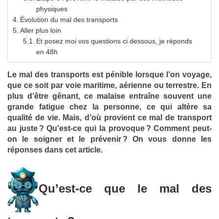
physiques
Évolution du mal des transports
Aller plus loin
Et posez moi vos questions ci dessous, je réponds
en 48h
Le mal des transports est pénible lorsque l’on voyage,
que ce soit par voie maritime, aérienne ou terrestre. En
plus d’être gênant, ce malaise entraîne souvent une
grande fatigue chez la personne, ce qui altère sa
qualité de vie. Mais, d’où provient ce mal de transport
au juste ? Qu’est-ce qui la provoque ? Comment peut-
on le soigner et le prévenir ? On vous donne les
réponses dans cet article.
Qu’est-ce que le mal des