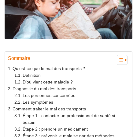
Sommaire
Qu’est-ce que le mal des transports ?
Définition
D’où vient cette maladie ?
Diagnostic du mal des transports
Les personnes concernées
Les symptômes
Comment traiter le mal des transports
Étape 1 : contacter un professionnel de santé si
besoin
Étape 2 : prendre un médicament
Étape 3 : prévenir le malaise par des méthodes