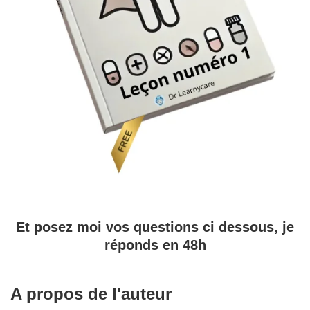
Et posez moi vos questions ci dessous, je
réponds en 48h
A propos de l'auteur