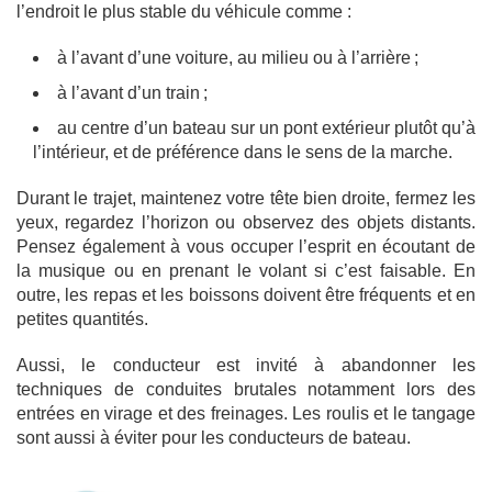
l’endroit le plus stable du véhicule comme :
à l’avant d’une voiture, au milieu ou à l’arrière ;
à l’avant d’un train ;
au centre d’un bateau sur un pont extérieur plutôt qu’à
l’intérieur, et de préférence dans le sens de la marche.
Durant le trajet, maintenez votre tête bien droite, fermez les
yeux, regardez l’horizon ou observez des objets distants.
Pensez également à vous occuper l’esprit en écoutant de
la musique ou en prenant le volant si c’est faisable. En
outre, les repas et les boissons doivent être fréquents et en
petites quantités.
Aussi, le conducteur est invité à abandonner les
techniques de conduites brutales notamment lors des
entrées en virage et des freinages. Les roulis et le tangage
sont aussi à éviter pour les conducteurs de bateau.