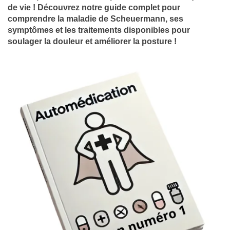
de vie ! Découvrez notre guide complet pour
comprendre la maladie de Scheuermann, ses
symptômes et les traitements disponibles pour
soulager la douleur et améliorer la posture !