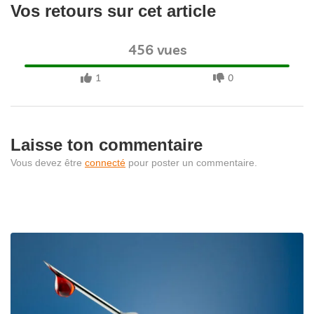
Vos retours sur cet article
456 vues
1
0
Laisse ton commentaire
Vous devez être
connecté
pour poster un commentaire.