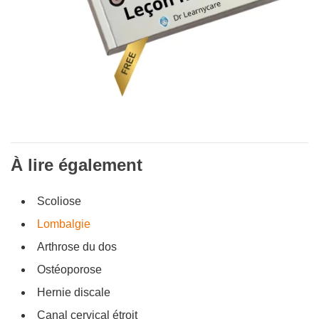
À lire également
Scoliose
Lombalgie
Arthrose du dos
Ostéoporose
Hernie discale
Canal cervical étroit