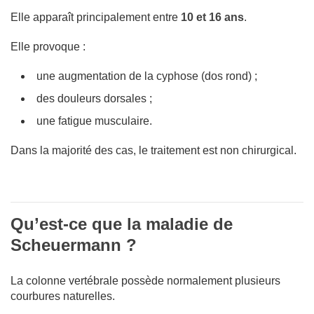
Elle apparaît principalement entre
10 et 16 ans
.
Elle provoque :
une augmentation de la cyphose (dos rond) ;
des douleurs dorsales ;
une fatigue musculaire.
Dans la majorité des cas, le traitement est non chirurgical.
Qu’est-ce que la maladie de
Scheuermann ?
La colonne vertébrale possède normalement plusieurs
courbures naturelles.