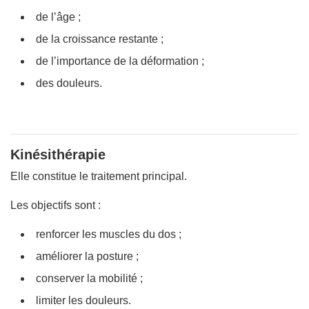
de l’âge ;
de la croissance restante ;
de l’importance de la déformation ;
des douleurs.
Kinésithérapie
Elle constitue le traitement principal.
Les objectifs sont :
renforcer les muscles du dos ;
améliorer la posture ;
conserver la mobilité ;
limiter les douleurs.