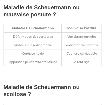
Maladie de Scheuermann ou
mauvaise posture ?
Maladie De Scheuermann
Mauvaise Posture
Déformation des vertèbres
Vertèbres normales
Visible sur la radiographie
Radiographie normale
Cyphose rigide
Cyphose corrigeable
Apparition pendant la croissance
À tout âge
Maladie de Scheuermann ou
scoliose ?