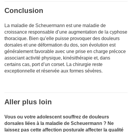
Conclusion
La maladie de Scheuermann est une maladie de
croissance responsable d’une augmentation de la cyphose
thoracique. Bien qu’elle puisse provoquer des douleurs
dorsales et une déformation du dos, son évolution est
généralement favorable avec une prise en charge précoce
associant activité physique, kinésithérapie et, dans
certains cas, port d’un corset. La chirurgie reste
exceptionnelle et réservée aux formes sévères.
Aller plus loin
Vous ou votre adolescent souffrez de douleurs
dorsales liées à la maladie de Scheuermann ? Ne
laissez pas cette affection posturale affecter la qualité