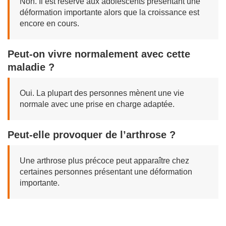
Non. Il est réservé aux adolescents présentant une
déformation importante alors que la croissance est
encore en cours.
Peut-on vivre normalement avec cette
maladie ?
Oui. La plupart des personnes mènent une vie
normale avec une prise en charge adaptée.
Peut-elle provoquer de l’arthrose ?
Une arthrose plus précoce peut apparaître chez
certaines personnes présentant une déformation
importante.