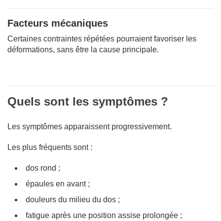
Facteurs mécaniques
Certaines contraintes répétées pourraient favoriser les
déformations, sans être la cause principale.
Quels sont les symptômes ?
Les symptômes apparaissent progressivement.
Les plus fréquents sont :
dos rond ;
épaules en avant ;
douleurs du milieu du dos ;
fatigue après une position assise prolongée ;