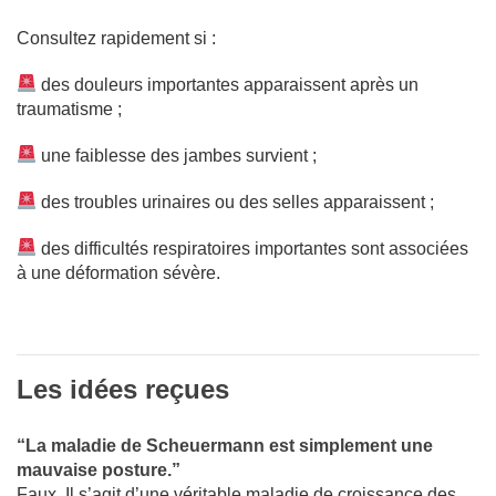
Consultez rapidement si :
des douleurs importantes apparaissent après un
traumatisme ;
une faiblesse des jambes survient ;
des troubles urinaires ou des selles apparaissent ;
des difficultés respiratoires importantes sont associées
à une déformation sévère.
Les idées reçues
“La maladie de Scheuermann est simplement une
mauvaise posture.”
Faux. Il s’agit d’une véritable maladie de croissance des