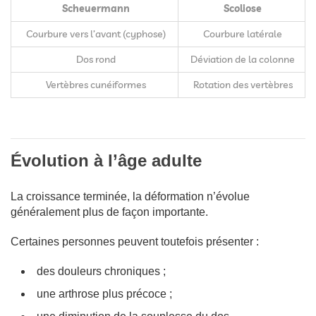
Scheuermann
Scoliose
Courbure vers l’avant (cyphose)
Courbure latérale
Dos rond
Déviation de la colonne
Vertèbres cunéiformes
Rotation des vertèbres
Évolution à l’âge adulte
La croissance terminée, la déformation n’évolue
généralement plus de façon importante.
Certaines personnes peuvent toutefois présenter :
des douleurs chroniques ;
une arthrose plus précoce ;