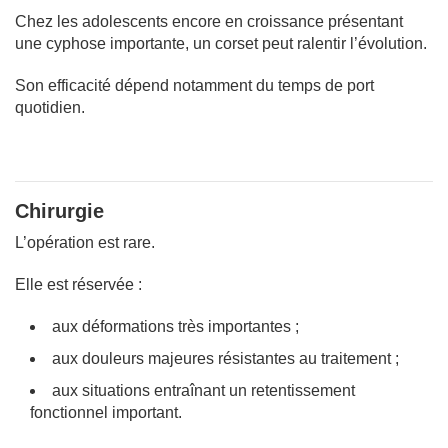
Chez les adolescents encore en croissance présentant
une cyphose importante, un corset peut ralentir l’évolution.
Son efficacité dépend notamment du temps de port
quotidien.
Chirurgie
L’opération est rare.
Elle est réservée :
aux déformations très importantes ;
aux douleurs majeures résistantes au traitement ;
aux situations entraînant un retentissement
fonctionnel important.