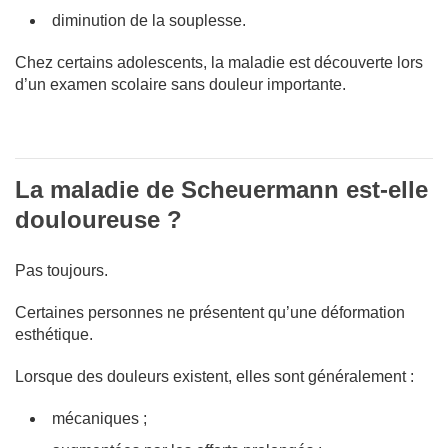
diminution de la souplesse.
Chez certains adolescents, la maladie est découverte lors
d’un examen scolaire sans douleur importante.
La maladie de Scheuermann est-elle
douloureuse ?
Pas toujours.
Certaines personnes ne présentent qu’une déformation
esthétique.
Lorsque des douleurs existent, elles sont généralement :
mécaniques ;