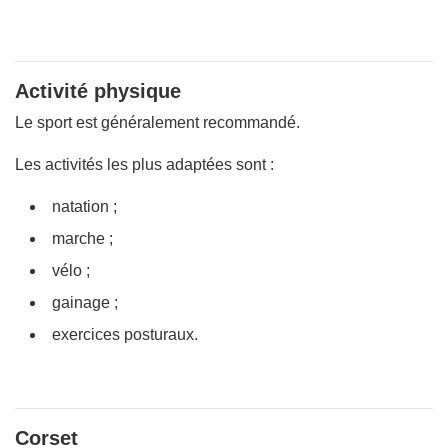
Activité physique
Le sport est généralement recommandé.
Les activités les plus adaptées sont :
natation ;
marche ;
vélo ;
gainage ;
exercices posturaux.
Corset