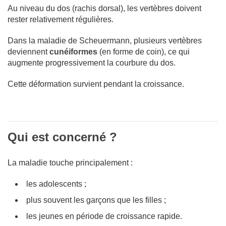
Au niveau du dos (rachis dorsal), les vertèbres doivent
rester relativement régulières.
Dans la maladie de Scheuermann, plusieurs vertèbres
deviennent
cunéiformes
(en forme de coin), ce qui
augmente progressivement la courbure du dos.
Cette déformation survient pendant la croissance.
Qui est concerné ?
La maladie touche principalement :
les adolescents ;
plus souvent les garçons que les filles ;
les jeunes en période de croissance rapide.