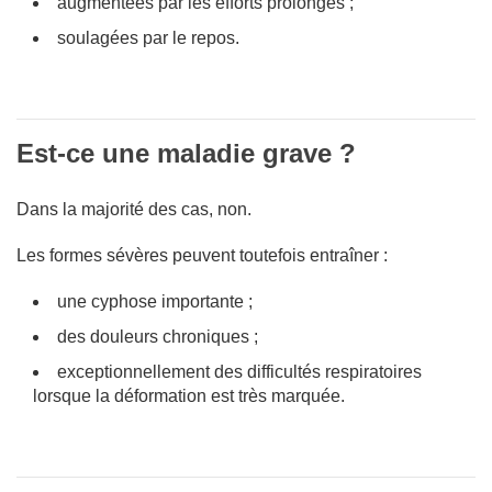
augmentées par les efforts prolongés ;
soulagées par le repos.
Est-ce une maladie grave ?
Dans la majorité des cas, non.
Les formes sévères peuvent toutefois entraîner :
une cyphose importante ;
des douleurs chroniques ;
exceptionnellement des difficultés respiratoires
lorsque la déformation est très marquée.