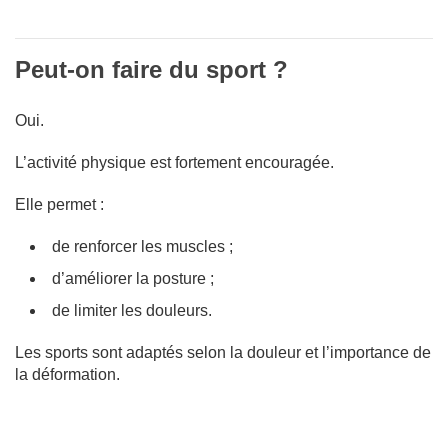
Peut-on faire du sport ?
Oui.
L’activité physique est fortement encouragée.
Elle permet :
de renforcer les muscles ;
d’améliorer la posture ;
de limiter les douleurs.
Les sports sont adaptés selon la douleur et l’importance de
la déformation.