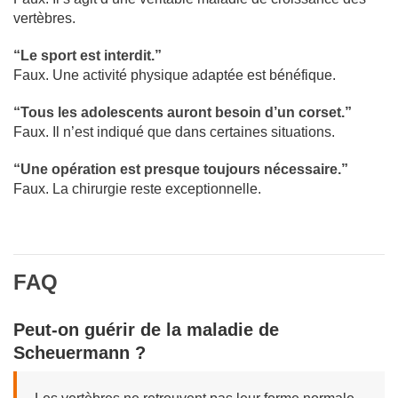
vertèbres.
“Le sport est interdit.”
Faux. Une activité physique adaptée est bénéfique.
“Tous les adolescents auront besoin d’un corset.”
Faux. Il n’est indiqué que dans certaines situations.
“Une opération est presque toujours nécessaire.”
Faux. La chirurgie reste exceptionnelle.
FAQ
Peut-on guérir de la maladie de
Scheuermann ?