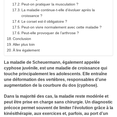
Peut-on pratiquer la musculation ?
La maladie continue-t-elle d’évoluer après la
croissance ?
Le corset est-il obligatoire ?
Peut-on vivre normalement avec cette maladie ?
Peut-elle provoquer de l’arthrose ?
Conclusion
Aller plus loin
À lire également
La maladie de Scheuermann, également appelée
cyphose juvénile, est une maladie de croissance qui
touche principalement les adolescents. Elle entraîne
une déformation des vertèbres, responsables d’une
augmentation de la courbure du dos (cyphose).
Dans la majorité des cas, la maladie reste modérée et
peut être prise en charge sans chirurgie. Un diagnostic
précoce permet souvent de limiter l’évolution grâce à la
kinésithérapie, aux exercices et, parfois, au port d’un