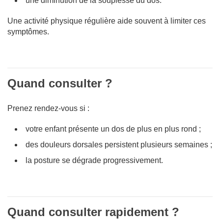
une diminution de la souplesse du dos.
Une activité physique régulière aide souvent à limiter ces
symptômes.
Quand consulter ?
Prenez rendez-vous si :
votre enfant présente un dos de plus en plus rond ;
des douleurs dorsales persistent plusieurs semaines ;
la posture se dégrade progressivement.
Quand consulter rapidement ?