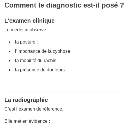
Comment le diagnostic est-il posé ?
L’examen clinique
Le médecin observe :
la posture ;
l’importance de la cyphose ;
la mobilité du rachis ;
la présence de douleurs.
La radiographie
C’est l’examen de référence.
Elle met en évidence :