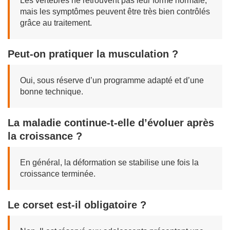
Les vertèbres ne retrouvent pas leur forme normale,
mais les symptômes peuvent être très bien contrôlés
grâce au traitement.
Peut-on pratiquer la musculation ?
Oui, sous réserve d’un programme adapté et d’une
bonne technique.
La maladie continue-t-elle d’évoluer après
la croissance ?
En général, la déformation se stabilise une fois la
croissance terminée.
Le corset est-il obligatoire ?