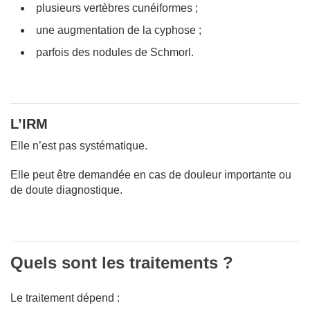
plusieurs vertèbres cunéiformes ;
une augmentation de la cyphose ;
parfois des nodules de Schmorl.
L’IRM
Elle n’est pas systématique.
Elle peut être demandée en cas de douleur importante ou
de doute diagnostique.
Quels sont les traitements ?
Le traitement dépend :