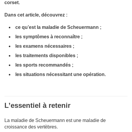
corset.
Dans cet article, découvrez :
ce qu’est la maladie de Scheuermann ;
les symptômes à reconnaître ;
les examens nécessaires ;
les traitements disponibles ;
les sports recommandés ;
les situations nécessitant une opération.
L’essentiel à retenir
La maladie de Scheuermann est une maladie de
croissance des vertèbres.