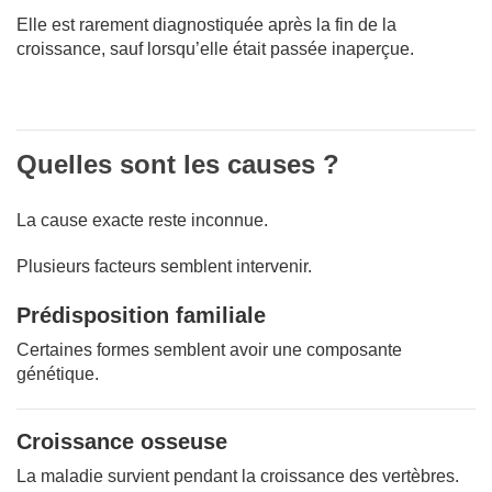
Elle est rarement diagnostiquée après la fin de la
croissance, sauf lorsqu’elle était passée inaperçue.
Quelles sont les causes ?
La cause exacte reste inconnue.
Plusieurs facteurs semblent intervenir.
Prédisposition familiale
Certaines formes semblent avoir une composante
génétique.
Croissance osseuse
La maladie survient pendant la croissance des vertèbres.