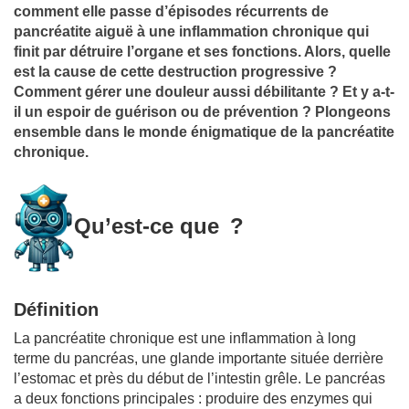
comment elle passe d’épisodes récurrents de
pancréatite aiguë à une inflammation chronique qui
finit par détruire l’organe et ses fonctions. Alors, quelle
est la cause de cette destruction progressive ?
Comment gérer une douleur aussi débilitante ? Et y a-t-
il un espoir de guérison ou de prévention ? Plongeons
ensemble dans le monde énigmatique de la pancréatite
chronique.
Qu’est-ce que
?
Définition
La pancréatite chronique est une inflammation à long
terme du pancréas, une glande importante située derrière
l’estomac et près du début de l’intestin grêle. Le pancréas
a deux fonctions principales : produire des enzymes qui