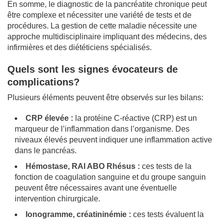
En somme, le diagnostic de la pancréatite chronique peut
être complexe et nécessiter une variété de tests et de
procédures. La gestion de cette maladie nécessite une
approche multidisciplinaire impliquant des médecins, des
infirmières et des diététiciens spécialisés.
Quels sont les signes évocateurs de
complications?
Plusieurs éléments peuvent être observés sur les bilans:
CRP élevée :
la protéine C-réactive (CRP) est un
marqueur de l’inflammation dans l’organisme. Des
niveaux élevés peuvent indiquer une inflammation active
dans le pancréas.
Hémostase, RAI ABO Rhésus :
ces tests de la
fonction de coagulation sanguine et du groupe sanguin
peuvent être nécessaires avant une éventuelle
intervention chirurgicale.
Ionogramme, créatininémie :
ces tests évaluent la