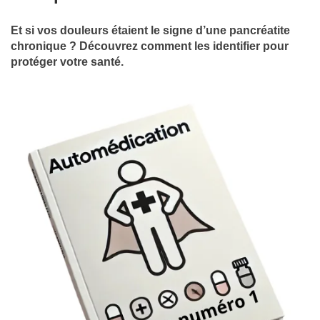
Et si vos douleurs étaient le signe d’une pancréatite
chronique ? Découvrez comment les identifier pour
protéger votre santé.