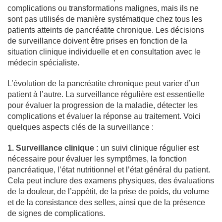
complications ou transformations malignes, mais ils ne
sont pas utilisés de manière systématique chez tous les
patients atteints de pancréatite chronique. Les décisions
de surveillance doivent être prises en fonction de la
situation clinique individuelle et en consultation avec le
médecin spécialiste.
L’évolution de la pancréatite chronique peut varier d’un
patient à l’autre. La surveillance régulière est essentielle
pour évaluer la progression de la maladie, détecter les
complications et évaluer la réponse au traitement. Voici
quelques aspects clés de la surveillance :
1. Surveillance clinique :
un suivi clinique régulier est
nécessaire pour évaluer les symptômes, la fonction
pancréatique, l’état nutritionnel et l’état général du patient.
Cela peut inclure des examens physiques, des évaluations
de la douleur, de l’appétit, de la prise de poids, du volume
et de la consistance des selles, ainsi que de la présence
de signes de complications.