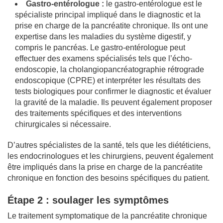
Gastro-entérologue :
le gastro-entérologue est le
spécialiste principal impliqué dans le diagnostic et la
prise en charge de la pancréatite chronique. Ils ont une
expertise dans les maladies du système digestif, y
compris le pancréas. Le gastro-entérologue peut
effectuer des examens spécialisés tels que l’écho-
endoscopie, la cholangiopancréatographie rétrograde
endoscopique (CPRE) et interpréter les résultats des
tests biologiques pour confirmer le diagnostic et évaluer
la gravité de la maladie. Ils peuvent également proposer
des traitements spécifiques et des interventions
chirurgicales si nécessaire.
D’autres spécialistes de la santé, tels que les diététiciens,
les endocrinologues et les chirurgiens, peuvent également
être impliqués dans la prise en charge de la pancréatite
chronique en fonction des besoins spécifiques du patient.
Étape 2 : soulager les symptômes
Le traitement symptomatique de la pancréatite chronique