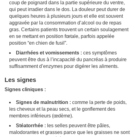
coup de poignard dans la partie supérieure du ventre,
qui peut irradier dans le dos. La douleur peut durer de
quelques heures à plusieurs jours et elle est souvent
aggravée par la consommation d’alcool ou de repas
gras. Certains patients trouvent un certain soulagement
en se mettant en position fœtale, parfois appelée
position “en chien de fusil”.
Diarrhées et vomissements :
ces symptômes
peuvent être dus à l’incapacité du pancréas à produire
suffisamment d’enzymes pour digérer les aliments.
Les signes
Signes cliniques :
Signes de malnutrition :
comme la perte de poids,
les cheveux et la peau secs, et le gonflement des
membres inférieurs (œdème).
Stéatorrhée :
les selles peuvent être pâles,
malodorantes et grasses parce que les graisses ne sont