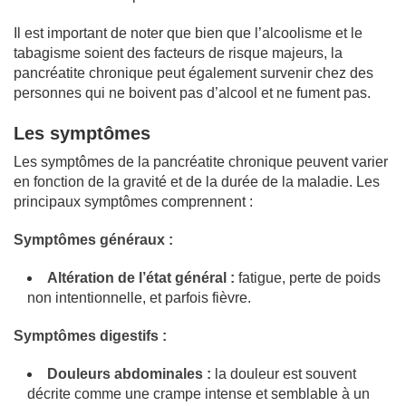
Il est important de noter que bien que l’alcoolisme et le
tabagisme soient des facteurs de risque majeurs, la
pancréatite chronique peut également survenir chez des
personnes qui ne boivent pas d’alcool et ne fument pas.
Les symptômes
Les symptômes de la pancréatite chronique peuvent varier
en fonction de la gravité et de la durée de la maladie. Les
principaux symptômes comprennent :
Symptômes généraux :
Altération de l’état général :
fatigue, perte de poids
non intentionnelle, et parfois fièvre.
Symptômes digestifs :
Douleurs abdominales :
la douleur est souvent
décrite comme une crampe intense et semblable à un