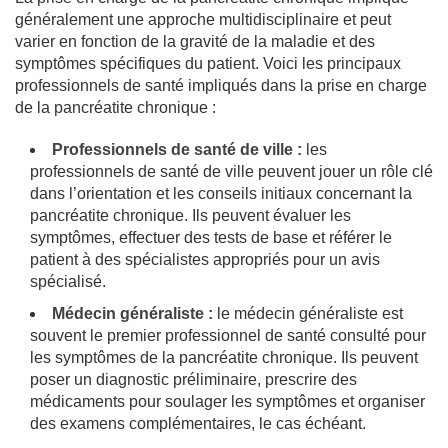
généralement une approche multidisciplinaire et peut
varier en fonction de la gravité de la maladie et des
symptômes spécifiques du patient. Voici les principaux
professionnels de santé impliqués dans la prise en charge
de la pancréatite chronique :
Professionnels de santé de ville :
les
professionnels de santé de ville peuvent jouer un rôle clé
dans l’orientation et les conseils initiaux concernant la
pancréatite chronique. Ils peuvent évaluer les
symptômes, effectuer des tests de base et référer le
patient à des spécialistes appropriés pour un avis
spécialisé.
Médecin généraliste :
le médecin généraliste est
souvent le premier professionnel de santé consulté pour
les symptômes de la pancréatite chronique. Ils peuvent
poser un diagnostic préliminaire, prescrire des
médicaments pour soulager les symptômes et organiser
des examens complémentaires, le cas échéant.