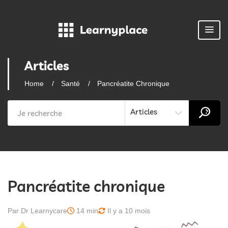
Articles
Home
Santé
Pancréatite Chronique
Articles
Pancréatite chronique
Par Dr Learnycare
14 min
Il y a 10 mois