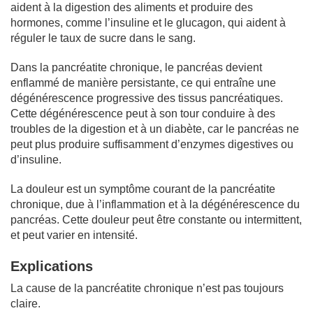
aident à la digestion des aliments et produire des
hormones, comme l’insuline et le glucagon, qui aident à
réguler le taux de sucre dans le sang.
Dans la pancréatite chronique, le pancréas devient
enflammé de manière persistante, ce qui entraîne une
dégénérescence progressive des tissus pancréatiques.
Cette dégénérescence peut à son tour conduire à des
troubles de la digestion et à un diabète, car le pancréas ne
peut plus produire suffisamment d’enzymes digestives ou
d’insuline.
La douleur est un symptôme courant de la pancréatite
chronique, due à l’inflammation et à la dégénérescence du
pancréas. Cette douleur peut être constante ou intermittent,
et peut varier en intensité.
Explications
La cause de la pancréatite chronique n’est pas toujours
claire.