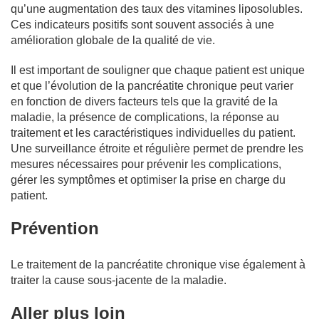
qu’une augmentation des taux des vitamines liposolubles.
Ces indicateurs positifs sont souvent associés à une
amélioration globale de la qualité de vie.
Il est important de souligner que chaque patient est unique
et que l’évolution de la pancréatite chronique peut varier
en fonction de divers facteurs tels que la gravité de la
maladie, la présence de complications, la réponse au
traitement et les caractéristiques individuelles du patient.
Une surveillance étroite et régulière permet de prendre les
mesures nécessaires pour prévenir les complications,
gérer les symptômes et optimiser la prise en charge du
patient.
Prévention
Le traitement de la pancréatite chronique vise également à
traiter la cause sous-jacente de la maladie.
Aller plus loin