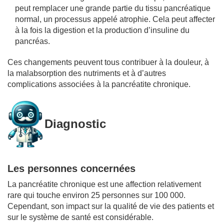
peut remplacer une grande partie du tissu pancréatique
normal, un processus appelé atrophie. Cela peut affecter
à la fois la digestion et la production d’insuline du
pancréas.
Ces changements peuvent tous contribuer à la douleur, à
la malabsorption des nutriments et à d’autres
complications associées à la pancréatite chronique.
Diagnostic
Les personnes concernées
La pancréatite chronique est une affection relativement
rare qui touche environ 25 personnes sur 100 000.
Cependant, son impact sur la qualité de vie des patients et
sur le système de santé est considérable.