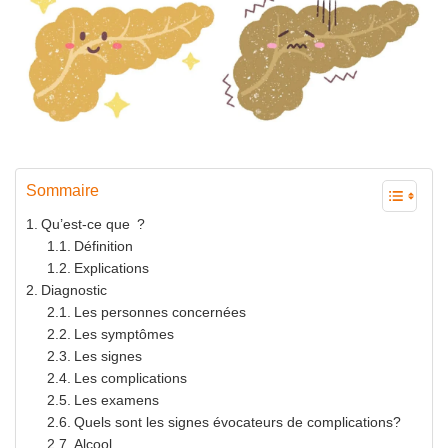
Sommaire
Qu’est-ce que ?
Définition
Explications
Diagnostic
Les personnes concernées
Les symptômes
Les signes
Les complications
Les examens
Quels sont les signes évocateurs de complications?
Alcool