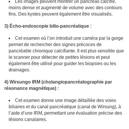
Les images peuvent montrer un pancréas calcifié,
moins dense et augmenté de volume avec des contours
fins. Des kystes peuvent également être visualisés.
3) Écho-endoscopie bilio-pancréatique :
Cet examen où l’on introduit une caméra par la gorge
permet de rechercher des signes précoces de
pancréatite chronique calcifiante. Il est plus sensible que
le scanner pour détecter de petites lésions et peut
également être utilisé pour guider les biopsies ou les
drainages.
4) Wirsungo IRM (cholangiopancréatographie par
résonance magnétique) :
Cet examen donne une image détaillée des voies
biliaires et du canal pancréatique (canal de Wirsung), à
l’aide d’une IRM, permettant une évaluation précise des
lésions canalaires.