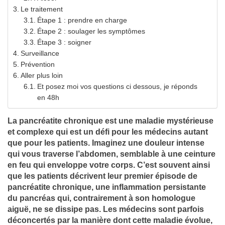
Le traitement
Étape 1 : prendre en charge
Étape 2 : soulager les symptômes
Étape 3 : soigner
Surveillance
Prévention
Aller plus loin
Et posez moi vos questions ci dessous, je réponds
en 48h
La pancréatite chronique est une maladie mystérieuse
et complexe qui est un défi pour les médecins autant
que pour les patients. Imaginez une douleur intense
qui vous traverse l’abdomen, semblable à une ceinture
en feu qui enveloppe votre corps. C’est souvent ainsi
que les patients décrivent leur premier épisode de
pancréatite chronique, une inflammation persistante
du pancréas qui, contrairement à son homologue
aiguë, ne se dissipe pas. Les médecins sont parfois
déconcertés par la manière dont cette maladie évolue,