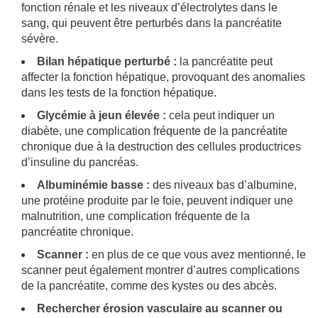
fonction rénale et les niveaux d’électrolytes dans le
sang, qui peuvent être perturbés dans la pancréatite
sévère.
Bilan hépatique perturbé :
la pancréatite peut
affecter la fonction hépatique, provoquant des anomalies
dans les tests de la fonction hépatique.
Glycémie à jeun élevée :
cela peut indiquer un
diabète, une complication fréquente de la pancréatite
chronique due à la destruction des cellules productrices
d’insuline du pancréas.
Albuminémie basse :
des niveaux bas d’albumine,
une protéine produite par le foie, peuvent indiquer une
malnutrition, une complication fréquente de la
pancréatite chronique.
Scanner :
en plus de ce que vous avez mentionné, le
scanner peut également montrer d’autres complications
de la pancréatite, comme des kystes ou des abcès.
Rechercher érosion vasculaire au scanner ou