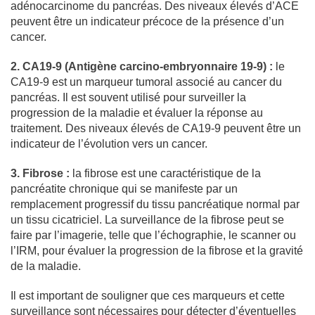
adénocarcinome du pancréas. Des niveaux élevés d’ACE
peuvent être un indicateur précoce de la présence d’un
cancer.
2. CA19-9 (Antigène carcino-embryonnaire 19-9) :
le
CA19-9 est un marqueur tumoral associé au cancer du
pancréas. Il est souvent utilisé pour surveiller la
progression de la maladie et évaluer la réponse au
traitement. Des niveaux élevés de CA19-9 peuvent être un
indicateur de l’évolution vers un cancer.
3. Fibrose :
la fibrose est une caractéristique de la
pancréatite chronique qui se manifeste par un
remplacement progressif du tissu pancréatique normal par
un tissu cicatriciel. La surveillance de la fibrose peut se
faire par l’imagerie, telle que l’échographie, le scanner ou
l’IRM, pour évaluer la progression de la fibrose et la gravité
de la maladie.
Il est important de souligner que ces marqueurs et cette
surveillance sont nécessaires pour détecter d’éventuelles