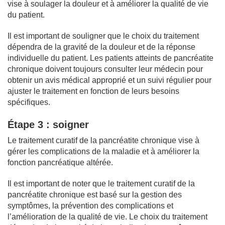
vise à soulager la douleur et à améliorer la qualité de vie
du patient.
Il est important de souligner que le choix du traitement
dépendra de la gravité de la douleur et de la réponse
individuelle du patient. Les patients atteints de pancréatite
chronique doivent toujours consulter leur médecin pour
obtenir un avis médical approprié et un suivi régulier pour
ajuster le traitement en fonction de leurs besoins
spécifiques.
Étape 3 : soigner
Le traitement curatif de la pancréatite chronique vise à
gérer les complications de la maladie et à améliorer la
fonction pancréatique altérée.
Il est important de noter que le traitement curatif de la
pancréatite chronique est basé sur la gestion des
symptômes, la prévention des complications et
l’amélioration de la qualité de vie. Le choix du traitement