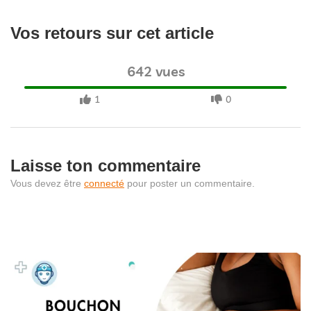
Vos retours sur cet article
642 vues
1
0
Laisse ton commentaire
Vous devez être
connecté
pour poster un commentaire.