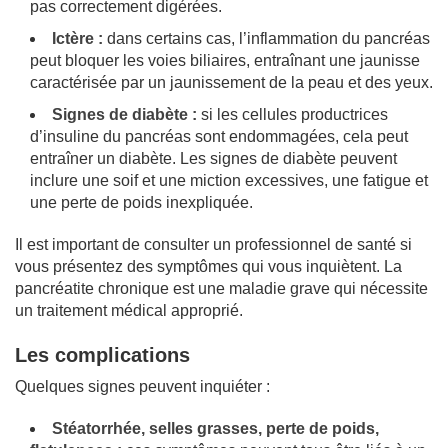
pas correctement digérées.
Ictère :
dans certains cas, l’inflammation du pancréas
peut bloquer les voies biliaires, entraînant une jaunisse
caractérisée par un jaunissement de la peau et des yeux.
Signes de diabète :
si les cellules productrices
d’insuline du pancréas sont endommagées, cela peut
entraîner un diabète. Les signes de diabète peuvent
inclure une soif et une miction excessives, une fatigue et
une perte de poids inexpliquée.
Il est important de consulter un professionnel de santé si
vous présentez des symptômes qui vous inquiètent. La
pancréatite chronique est une maladie grave qui nécessite
un traitement médical approprié.
Les complications
Quelques signes peuvent inquiéter :
Stéatorrhée, selles grasses, perte de poids,