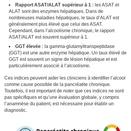
Rapport ASAT/ALAT supérieur à 1 :
les ASAT et
ALAT sont des enzymes hépatiques. Dans de
nombreuses maladies hépatiques, le taux d’ALAT est
généralement plus élevé que celui des ASAT.
Cependant, dans l’alcoolisme chronique, le rapport
ASAT/ALAT est souvent supérieur à 1.
GGT élevée :
la gamma-glutamyltranspeptidase
(GGT) est une autre enzyme hépatique. Un taux élevé de
GGT est souvent un signe de lésion hépatique et est
particulièrement associé à l’alcoolisme.
Ces indices peuvent aider les cliniciens à identifier l’alcool
comme cause possible de la pancréatite chronique.
Toutefois, il est important de noter que ces indices ne sont
pas spécifiques et qu’une évaluation globale, y compris
l’anamnèse du patient, est nécessaire pour établir un
diagnostic.