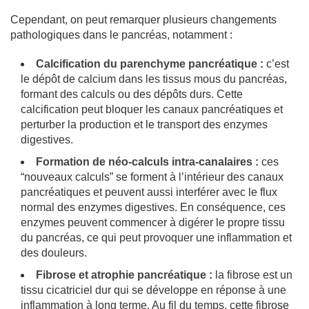
Cependant, on peut remarquer plusieurs changements
pathologiques dans le pancréas, notamment :
Calcification du parenchyme pancréatique :
c’est
le dépôt de calcium dans les tissus mous du pancréas,
formant des calculs ou des dépôts durs. Cette
calcification peut bloquer les canaux pancréatiques et
perturber la production et le transport des enzymes
digestives.
Formation de néo-calculs intra-canalaires :
ces
“nouveaux calculs” se forment à l’intérieur des canaux
pancréatiques et peuvent aussi interférer avec le flux
normal des enzymes digestives. En conséquence, ces
enzymes peuvent commencer à digérer le propre tissu
du pancréas, ce qui peut provoquer une inflammation et
des douleurs.
Fibrose et atrophie pancréatique :
la fibrose est un
tissu cicatriciel dur qui se développe en réponse à une
inflammation à long terme. Au fil du temps, cette fibrose