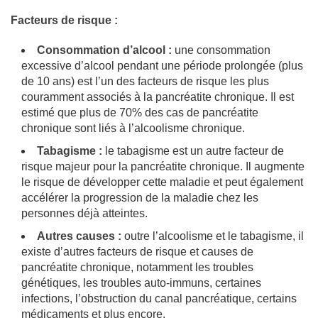
Facteurs de risque :
Consommation d’alcool :
une consommation
excessive d’alcool pendant une période prolongée (plus
de 10 ans) est l’un des facteurs de risque les plus
couramment associés à la pancréatite chronique. Il est
estimé que plus de 70% des cas de pancréatite
chronique sont liés à l’alcoolisme chronique.
Tabagisme :
le tabagisme est un autre facteur de
risque majeur pour la pancréatite chronique. Il augmente
le risque de développer cette maladie et peut également
accélérer la progression de la maladie chez les
personnes déjà atteintes.
Autres causes :
outre l’alcoolisme et le tabagisme, il
existe d’autres facteurs de risque et causes de
pancréatite chronique, notamment les troubles
génétiques, les troubles auto-immuns, certaines
infections, l’obstruction du canal pancréatique, certains
médicaments et plus encore.