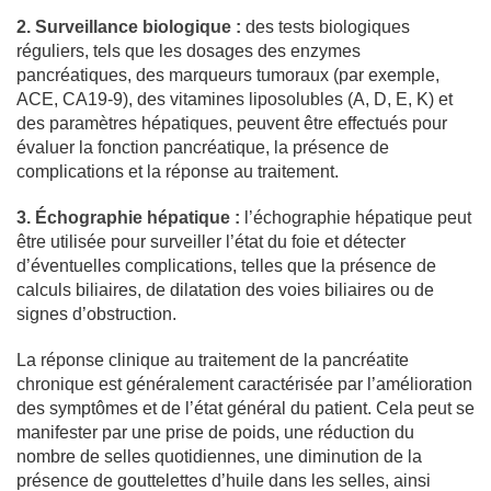
2. Surveillance biologique :
des tests biologiques
réguliers, tels que les dosages des enzymes
pancréatiques, des marqueurs tumoraux (par exemple,
ACE, CA19-9), des vitamines liposolubles (A, D, E, K) et
des paramètres hépatiques, peuvent être effectués pour
évaluer la fonction pancréatique, la présence de
complications et la réponse au traitement.
3. Échographie hépatique :
l’échographie hépatique peut
être utilisée pour surveiller l’état du foie et détecter
d’éventuelles complications, telles que la présence de
calculs biliaires, de dilatation des voies biliaires ou de
signes d’obstruction.
La réponse clinique au traitement de la pancréatite
chronique est généralement caractérisée par l’amélioration
des symptômes et de l’état général du patient. Cela peut se
manifester par une prise de poids, une réduction du
nombre de selles quotidiennes, une diminution de la
présence de gouttelettes d’huile dans les selles, ainsi