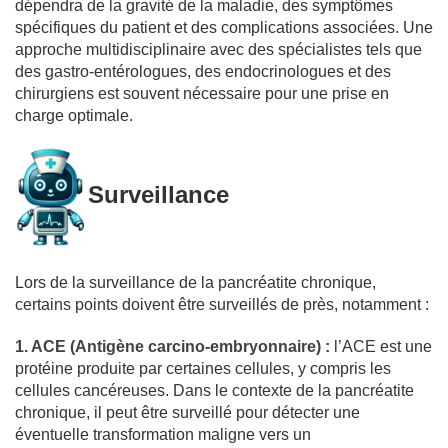
dépendra de la gravité de la maladie, des symptômes
spécifiques du patient et des complications associées. Une
approche multidisciplinaire avec des spécialistes tels que
des gastro-entérologues, des endocrinologues et des
chirurgiens est souvent nécessaire pour une prise en
charge optimale.
Surveillance
Lors de la surveillance de la pancréatite chronique,
certains points doivent être surveillés de près, notamment :
1. ACE (Antigène carcino-embryonnaire) :
l’ACE est une
protéine produite par certaines cellules, y compris les
cellules cancéreuses. Dans le contexte de la pancréatite
chronique, il peut être surveillé pour détecter une
éventuelle transformation maligne vers un