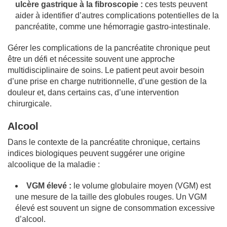
ulcère gastrique à la fibroscopie :
ces tests peuvent
aider à identifier d’autres complications potentielles de la
pancréatite, comme une hémorragie gastro-intestinale.
Gérer les complications de la pancréatite chronique peut
être un défi et nécessite souvent une approche
multidisciplinaire de soins. Le patient peut avoir besoin
d’une prise en charge nutritionnelle, d’une gestion de la
douleur et, dans certains cas, d’une intervention
chirurgicale.
Alcool
Dans le contexte de la pancréatite chronique, certains
indices biologiques peuvent suggérer une origine
alcoolique de la maladie :
VGM élevé :
le volume globulaire moyen (VGM) est
une mesure de la taille des globules rouges. Un VGM
élevé est souvent un signe de consommation excessive
d’alcool.