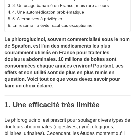
3. Un usage banalisé en France, mais rare ailleurs
4. Une automédication problématique
5. Alternatives à privilégier
En résumé : à éviter sauf cas exceptionnel
Le phloroglucinol, souvent commercialisé sous le nom
de Spasfon, est l’un des médicaments les plus
couramment utilisés en France pour traiter les
douleurs abdominales. 10 millions de boites sont
consommées chaque années environ/ Pourtant, ses
effets et son utilité sont de plus en plus remis en
question. Voici tout ce que vous devez savoir pour
faire un choix éclairé.
1. Une efficacité très limitée
Le phloroglucinol est prescrit pour soulager divers types de
douleurs abdominales (digestives, gynécologiques,
biliaires, urinaires). Cependant, les études montrent qu’il