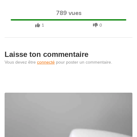
789 vues
1
0
Laisse ton commentaire
Vous devez être
connecté
pour poster un commentaire.