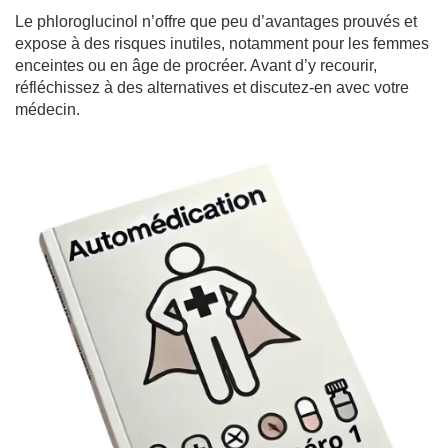
Le phloroglucinol n’offre que peu d’avantages prouvés et
expose à des risques inutiles, notamment pour les femmes
enceintes ou en âge de procréer. Avant d’y recourir,
réfléchissez à des alternatives et discutez-en avec votre
médecin.