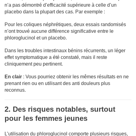
n’a pas démontré d’efficacité supérieure à celle d’un
placebo dans la plupart des cas. Par exemple :
Pour les coliques néphrétiques, deux essais randomisés
n’ont trouvé aucune différence significative entre le
phloroglucinol et un placebo.
Dans les troubles intestinaux bénins récurrents, un léger
effet symptomatique a été constaté, mais il reste
cliniquement peu pertinent.
En clair
: Vous pourriez obtenir les mêmes résultats en ne
prenant rien ou en utilisant des anti douleurs plus
reconnus.
2. Des risques notables, surtout
pour les femmes jeunes
L’utilisation du phloroglucinol comporte plusieurs risques,