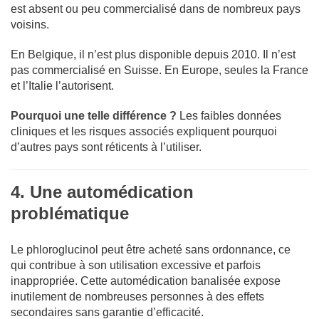
est absent ou peu commercialisé dans de nombreux pays
voisins.
En Belgique, il n’est plus disponible depuis 2010. Il n’est
pas commercialisé en Suisse. En Europe, seules la France
et l’Italie l’autorisent.
Pourquoi une telle différence ?
Les faibles données
cliniques et les risques associés expliquent pourquoi
d’autres pays sont réticents à l’utiliser.
4. Une automédication
problématique
Le phloroglucinol peut être acheté sans ordonnance, ce
qui contribue à son utilisation excessive et parfois
inappropriée. Cette automédication banalisée expose
inutilement de nombreuses personnes à des effets
secondaires sans garantie d’efficacité.