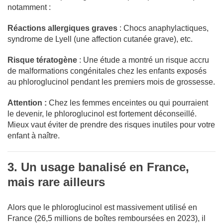
notamment :
Réactions allergiques graves
: Chocs anaphylactiques,
syndrome de Lyell (une affection cutanée grave), etc.
Risque tératogène
: Une étude a montré un risque accru
de malformations congénitales chez les enfants exposés
au phloroglucinol pendant les premiers mois de grossesse.
Attention :
Chez les femmes enceintes ou qui pourraient
le devenir, le phloroglucinol est fortement déconseillé.
Mieux vaut éviter de prendre des risques inutiles pour votre
enfant à naître.
3. Un usage banalisé en France,
mais rare ailleurs
Alors que le phloroglucinol est massivement utilisé en
France (26,5 millions de boîtes remboursées en 2023), il