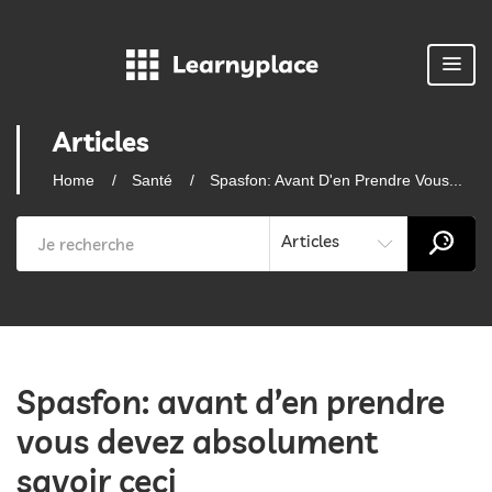
Articles
Home
Santé
Spasfon: Avant D'en Prendre Vous...
Articles
Spasfon: avant d’en prendre
vous devez absolument
savoir ceci