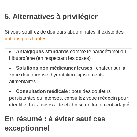
5. Alternatives à privilégier
Si vous souffrez de douleurs abdominales, il existe des
options plus fiables
:
Antalgiques standards
comme le paracétamol ou
l’ibuprofène (en respectant les doses).
Solutions non médicamenteuses
: chaleur sur la
zone douloureuse, hydratation, ajustements
alimentaires.
Consultation médicale
: pour des douleurs
persistantes ou intenses, consultez votre médecin pour
identifier la cause exacte et choisir un traitement adapté.
En résumé : à éviter sauf cas
exceptionnel