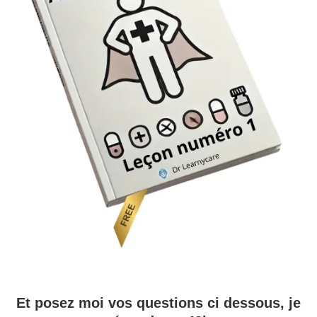
Et posez moi vos questions ci dessous, je