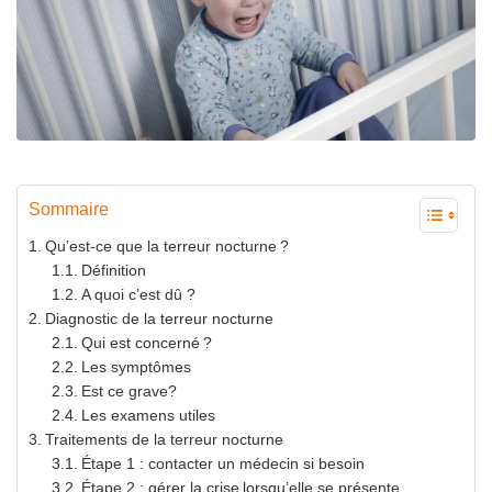
Sommaire
Qu’est-ce que la terreur nocturne ?
Définition
A quoi c’est dû ?
Diagnostic de la terreur nocturne
Qui est concerné ?
Les symptômes
Est ce grave?
Les examens utiles
Traitements de la terreur nocturne
Étape 1 : contacter un médecin si besoin
Étape 2 : gérer la crise lorsqu’elle se présente