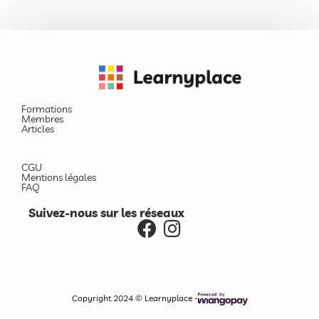
Formations
Membres
Articles
CGU
Mentions légales
FAQ
Suivez-nous sur les réseaux
Copyright 2024 © Learnyplace -