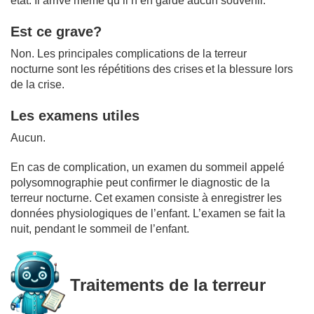
état. Il arrive même qu’il n’en garde aucun souvenir.
Est ce grave?
Non. Les principales complications de la terreur
nocturne sont les répétitions des crises et la blessure lors
de la crise.
Les examens utiles
Aucun.
En cas de complication, un examen du sommeil appelé
polysomnographie peut confirmer le diagnostic de la
terreur nocturne. Cet examen consiste à enregistrer les
données physiologiques de l’enfant. L’examen se fait la
nuit, pendant le sommeil de l’enfant.
Traitements de la terreur