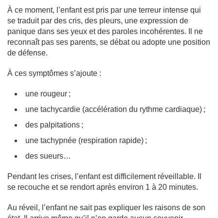
À ce moment, l’enfant est pris par une terreur intense qui
se traduit par des cris, des pleurs, une expression de
panique dans ses yeux et des paroles incohérentes. Il ne
reconnaît pas ses parents, se débat ou adopte une position
de défense.
À ces symptômes s’ajoute :
une rougeur ;
une tachycardie (accélération du rythme cardiaque) ;
des palpitations ;
une tachypnée (respiration rapide) ;
des sueurs…
Pendant les crises, l’enfant est difficilement réveillable. Il
se recouche et se rendort après environ 1 à 20 minutes.
Au réveil, l’enfant ne sait pas expliquer les raisons de son