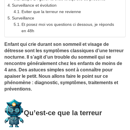
Surveillance et évolution
Eviter que la terreur ne revienne
Surveillance
Et posez moi vos questions ci dessous, je réponds
en 48h
Enfant qui crie durant son sommeil et visage de
détresse sont les symptômes classiques d’une terreur
nocturne. Il s’agit d’un trouble du sommeil qui se
rencontre généralement chez les enfants de moins de
4 ans. Des astuces simples sont à connaître pour
apaiser le petit. Nous allons faire le point sur ce
phénomène : diagnostic, symptômes, traitements et
préventions.
Qu’est-ce que la terreur