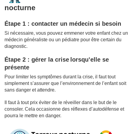
nocturne
Étape 1 : contacter un médecin si besoin
Si nécessaire, vous pouvez emmener votre enfant chez un
médecin généraliste ou un pédiatre pour être certain du
diagnostic.
Étape 2 : gérer la crise lorsqu’elle se
présente
Pour limiter les symptômes durant la crise, il faut tout
simplement s’assurer que l’environnement de l’enfant soit
sans danger et attendre.
Il faut à tout prix éviter de le réveiller dans le but de le
consoler. Cela occasionne des réflexes d’autodéfense et
pourra le mettre en danger.