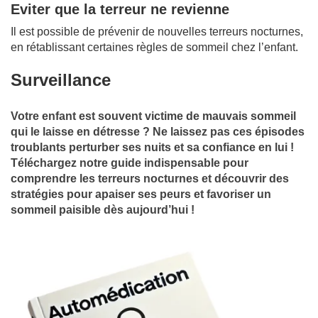
Eviter que la terreur ne revienne
Il est possible de prévenir de nouvelles terreurs nocturnes,
en rétablissant certaines règles de sommeil chez l’enfant.
Surveillance
Votre enfant est souvent victime de mauvais sommeil
qui le laisse en détresse ? Ne laissez pas ces épisodes
troublants perturber ses nuits et sa confiance en lui !
Téléchargez notre guide indispensable pour
comprendre les terreurs nocturnes et découvrir des
stratégies pour apaiser ses peurs et favoriser un
sommeil paisible dès aujourd’hui !