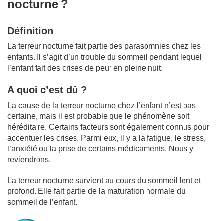
nocturne ?
Définition
La terreur nocturne fait partie des parasomnies chez les
enfants. Il s’agit d’un trouble du sommeil pendant lequel
l’enfant fait des crises de peur en pleine nuit.
A quoi c’est dû ?
La cause de la terreur nocturne chez l’enfant n’est pas
certaine, mais il est probable que le phénomène soit
héréditaire. Certains facteurs sont également connus pour
accentuer les crises. Parmi eux, il y a la fatigue, le stress,
l’anxiété ou la prise de certains médicaments. Nous y
reviendrons.
La terreur nocturne survient au cours du sommeil lent et
profond. Elle fait partie de la maturation normale du
sommeil de l’enfant.