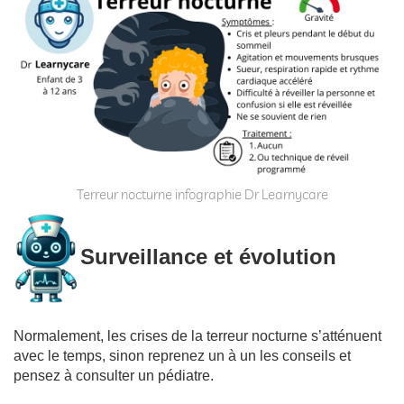
Terreur nocturne infographie Dr Learnycare
Surveillance et évolution
Normalement, les crises de la terreur nocturne s’atténuent
avec le temps, sinon reprenez un à un les conseils et
pensez à consulter un pédiatre.