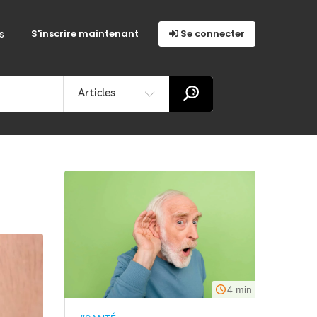
s
S'inscrire maintenant
Se connecter
Articles
4 min