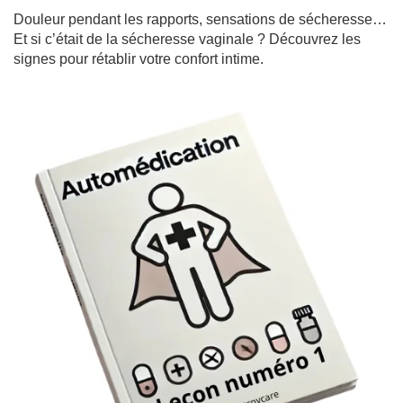
Douleur pendant les rapports, sensations de sécheresse…
Et si c’était de la sécheresse vaginale ? Découvrez les
signes pour rétablir votre confort intime.