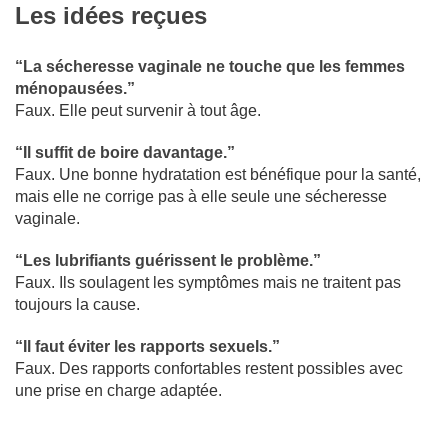
Les idées reçues
“La sécheresse vaginale ne touche que les femmes
ménopausées.”
Faux. Elle peut survenir à tout âge.
“Il suffit de boire davantage.”
Faux. Une bonne hydratation est bénéfique pour la santé,
mais elle ne corrige pas à elle seule une sécheresse
vaginale.
“Les lubrifiants guérissent le problème.”
Faux. Ils soulagent les symptômes mais ne traitent pas
toujours la cause.
“Il faut éviter les rapports sexuels.”
Faux. Des rapports confortables restent possibles avec
une prise en charge adaptée.