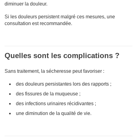
diminuer la douleur.
Si les douleurs persistent malgré ces mesures, une
consultation est recommandée.
Quelles sont les complications ?
Sans traitement, la sécheresse peut favoriser :
des douleurs persistantes lors des rapports ;
des fissures de la muqueuse ;
des infections urinaires récidivantes ;
une diminution de la qualité de vie.