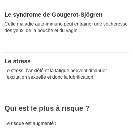
Le syndrome de Gougerot-Sjögren
Cette maladie auto-immune peut entraîner une sécheresse
des yeux, de la bouche et du vagin.
Le stress
Le stress, l’anxiété et la fatigue peuvent diminuer
l’excitation sexuelle et donc la lubrification.
Qui est le plus à risque ?
Le risque est augmenté :