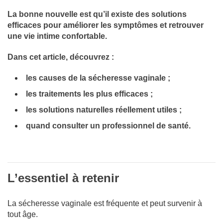
La bonne nouvelle est qu’il existe des solutions
efficaces pour améliorer les symptômes et retrouver
une vie intime confortable.
Dans cet article, découvrez :
les causes de la sécheresse vaginale ;
les traitements les plus efficaces ;
les solutions naturelles réellement utiles ;
quand consulter un professionnel de santé.
L’essentiel à retenir
La sécheresse vaginale est fréquente et peut survenir à
tout âge.