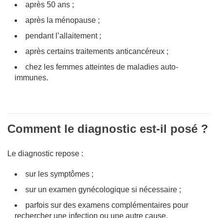
après 50 ans ;
après la ménopause ;
pendant l’allaitement ;
après certains traitements anticancéreux ;
chez les femmes atteintes de maladies auto-
immunes.
Comment le diagnostic est-il posé ?
Le diagnostic repose :
sur les symptômes ;
sur un examen gynécologique si nécessaire ;
parfois sur des examens complémentaires pour
rechercher une infection ou une autre cause.