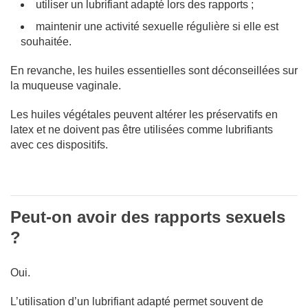
utiliser un lubrifiant adapté lors des rapports ;
maintenir une activité sexuelle régulière si elle est
souhaitée.
En revanche, les huiles essentielles sont déconseillées sur
la muqueuse vaginale.
Les huiles végétales peuvent altérer les préservatifs en
latex et ne doivent pas être utilisées comme lubrifiants
avec ces dispositifs.
Peut-on avoir des rapports sexuels
?
Oui.
L’utilisation d’un lubrifiant adapté permet souvent de