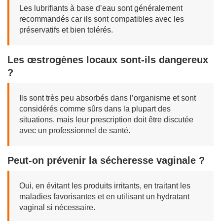
Les lubrifiants à base d’eau sont généralement
recommandés car ils sont compatibles avec les
préservatifs et bien tolérés.
Les œstrogènes locaux sont-ils dangereux
?
Ils sont très peu absorbés dans l’organisme et sont
considérés comme sûrs dans la plupart des
situations, mais leur prescription doit être discutée
avec un professionnel de santé.
Peut-on prévenir la sécheresse vaginale ?
Oui, en évitant les produits irritants, en traitant les
maladies favorisantes et en utilisant un hydratant
vaginal si nécessaire.