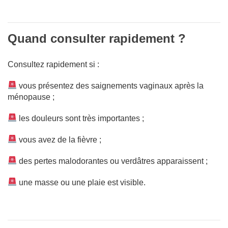
Quand consulter rapidement ?
Consultez rapidement si :
vous présentez des saignements vaginaux après la
ménopause ;
les douleurs sont très importantes ;
vous avez de la fièvre ;
des pertes malodorantes ou verdâtres apparaissent ;
une masse ou une plaie est visible.