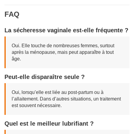
FAQ
La sécheresse vaginale est-elle fréquente ?
Oui. Elle touche de nombreuses femmes, surtout
après la ménopause, mais peut apparaître à tout
âge.
Peut-elle disparaître seule ?
Oui, lorsqu’elle est liée au post-partum ou à
l’allaitement. Dans d’autres situations, un traitement
est souvent nécessaire.
Quel est le meilleur lubrifiant ?