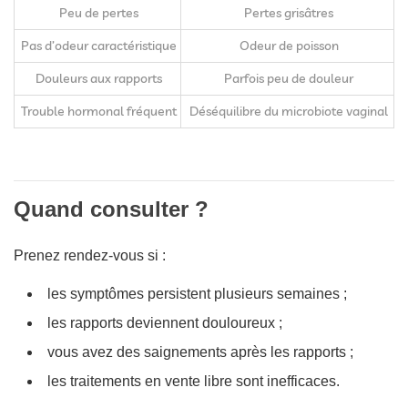
Peu de pertes
Pertes grisâtres
Pas d’odeur caractéristique
Odeur de poisson
Douleurs aux rapports
Parfois peu de douleur
Trouble hormonal fréquent
Déséquilibre du microbiote vaginal
Quand consulter ?
Prenez rendez-vous si :
les symptômes persistent plusieurs semaines ;
les rapports deviennent douloureux ;
vous avez des saignements après les rapports ;
les traitements en vente libre sont inefficaces.