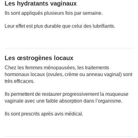
Les hydratants vaginaux
Ils sont appliqués plusieurs fois par semaine.
Leur effet est plus durable que celui des lubrifiants.
Les œstrogènes locaux
Chez les femmes ménopausées, les traitements
hormonaux locaux (ovules, crème ou anneau vaginal) sont
très efficaces.
Ils permettent de restaurer progressivement la muqueuse
vaginale avec une faible absorption dans l’organisme.
Ils sont prescrits après avis médical.