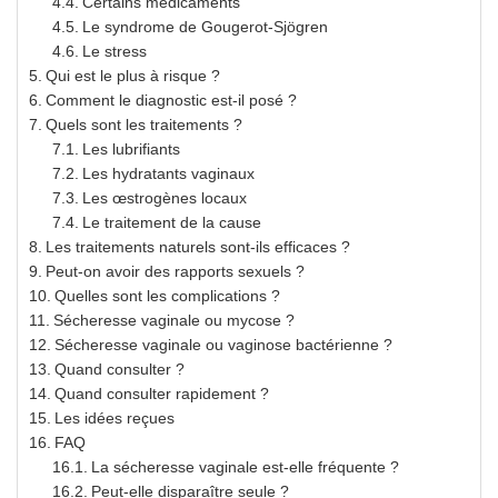
Certains médicaments
Le syndrome de Gougerot-Sjögren
Le stress
Qui est le plus à risque ?
Comment le diagnostic est-il posé ?
Quels sont les traitements ?
Les lubrifiants
Les hydratants vaginaux
Les œstrogènes locaux
Le traitement de la cause
Les traitements naturels sont-ils efficaces ?
Peut-on avoir des rapports sexuels ?
Quelles sont les complications ?
Sécheresse vaginale ou mycose ?
Sécheresse vaginale ou vaginose bactérienne ?
Quand consulter ?
Quand consulter rapidement ?
Les idées reçues
FAQ
La sécheresse vaginale est-elle fréquente ?
Peut-elle disparaître seule ?