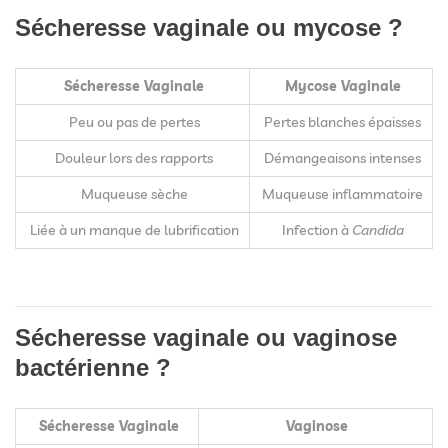
Sécheresse vaginale ou mycose ?
Sécheresse Vaginale
Mycose Vaginale
Peu ou pas de pertes
Pertes blanches épaisses
Douleur lors des rapports
Démangeaisons intenses
Muqueuse sèche
Muqueuse inflammatoire
Liée à un manque de lubrification
Infection à
Candida
Sécheresse vaginale ou vaginose
bactérienne ?
Sécheresse Vaginale
Vaginose