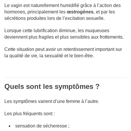
Le vagin est naturellement humidifié grâce à l’action des
hormones, principalement les
œstrogènes
, et par les
sécrétions produites lors de l’excitation sexuelle.
Lorsque cette lubrification diminue, les muqueuses
deviennent plus fragiles et plus sensibles aux frottements.
Cette situation peut avoir un retentissement important sur
la qualité de vie, la sexualité et le bien-être.
Quels sont les symptômes ?
Les symptômes varient d’une femme à l’autre.
Les plus fréquents sont :
sensation de sécheresse ;