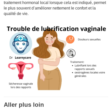
traitement hormonal local lorsque cela est indiqué, permet
le plus souvent d’améliorer nettement le confort et la
qualité de vie.
Aller plus loin