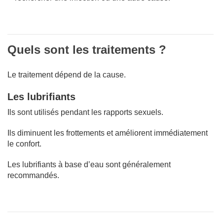
Quels sont les traitements ?
Le traitement dépend de la cause.
Les lubrifiants
Ils sont utilisés pendant les rapports sexuels.
Ils diminuent les frottements et améliorent immédiatement
le confort.
Les lubrifiants à base d’eau sont généralement
recommandés.