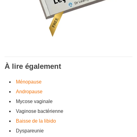
À lire également
Ménopause
Andropause
Mycose vaginale
Vaginose bactérienne
Baisse de la libido
Dyspareunie