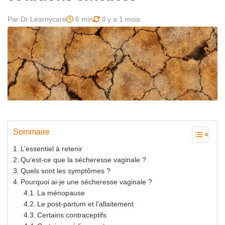
Par Dr Learnycare
6 min
Il y a 1 mois
Sommaire
L’essentiel à retenir
Qu’est-ce que la sécheresse vaginale ?
Quels sont les symptômes ?
Pourquoi ai-je une sécheresse vaginale ?
La ménopause
Le post-partum et l’allaitement
Certains contraceptifs