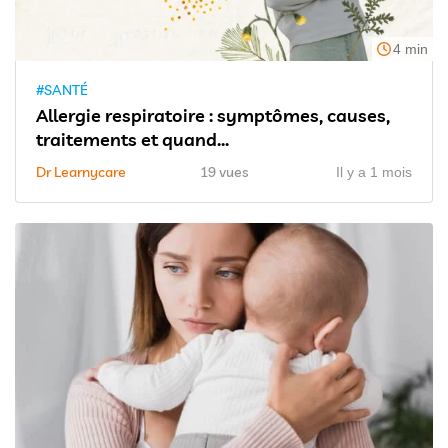
4 min
#SANTÉ
Allergie respiratoire : symptômes, causes,
traitements et quand...
Dr Learnycare
19 vues
Il y a 1 mois