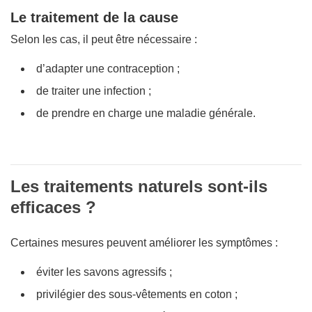
Le traitement de la cause
Selon les cas, il peut être nécessaire :
d’adapter une contraception ;
de traiter une infection ;
de prendre en charge une maladie générale.
Les traitements naturels sont-ils
efficaces ?
Certaines mesures peuvent améliorer les symptômes :
éviter les savons agressifs ;
privilégier des sous-vêtements en coton ;