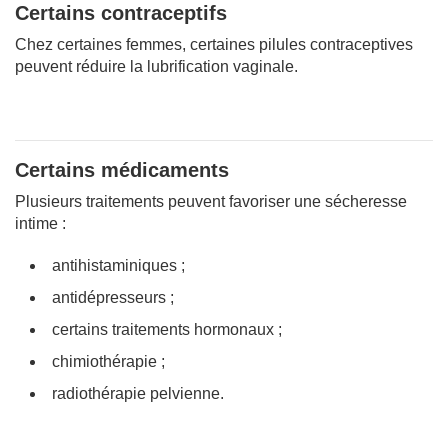
Certains contraceptifs
Chez certaines femmes, certaines pilules contraceptives
peuvent réduire la lubrification vaginale.
Certains médicaments
Plusieurs traitements peuvent favoriser une sécheresse
intime :
antihistaminiques ;
antidépresseurs ;
certains traitements hormonaux ;
chimiothérapie ;
radiothérapie pelvienne.