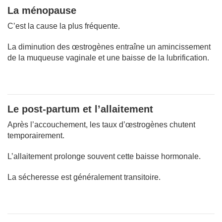
La ménopause
C’est la cause la plus fréquente.
La diminution des œstrogènes entraîne un amincissement
de la muqueuse vaginale et une baisse de la lubrification.
Le post-partum et l’allaitement
Après l’accouchement, les taux d’œstrogènes chutent
temporairement.
L’allaitement prolonge souvent cette baisse hormonale.
La sécheresse est généralement transitoire.