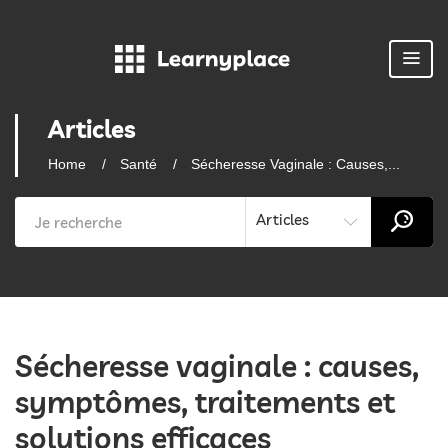
Articles
Home
Santé
Sécheresse Vaginale : Causes,...
Articles
Sécheresse vaginale : causes,
symptômes, traitements et
solutions efficaces