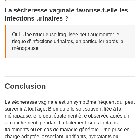
La sécheresse vaginale favorise-t-elle les
infections urinaires ?
Oui. Une muqueuse fragilisée peut augmenter le
risque d’infections urinaires, en particulier après la
ménopause.
Conclusion
La sécheresse vaginale est un symptôme fréquent qui peut
survenir à tout âge. Bien qu’elle soit souvent liée à la
ménopause, elle peut également être observée après un
accouchement, pendant l’allaitement, sous certains
traitements ou en cas de maladie générale. Une prise en
charge adaptée, associant lubrifiants, hydratants ou