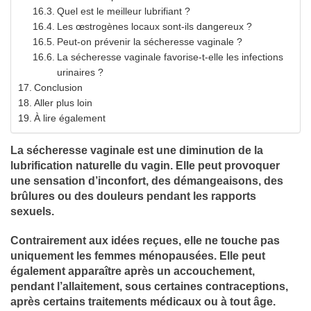
Quel est le meilleur lubrifiant ?
Les œstrogènes locaux sont-ils dangereux ?
Peut-on prévenir la sécheresse vaginale ?
La sécheresse vaginale favorise-t-elle les infections
urinaires ?
Conclusion
Aller plus loin
À lire également
La sécheresse vaginale est une diminution de la
lubrification naturelle du vagin. Elle peut provoquer
une sensation d’inconfort, des démangeaisons, des
brûlures ou des douleurs pendant les rapports
sexuels.
Contrairement aux idées reçues, elle ne touche pas
uniquement les femmes ménopausées. Elle peut
également apparaître après un accouchement,
pendant l’allaitement, sous certaines contraceptions,
après certains traitements médicaux ou à tout âge.