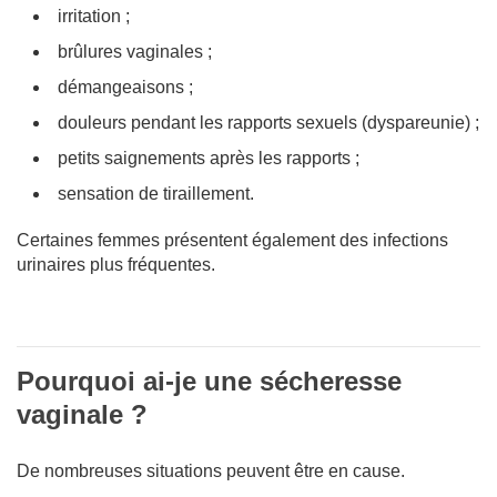
irritation ;
brûlures vaginales ;
démangeaisons ;
douleurs pendant les rapports sexuels (dyspareunie) ;
petits saignements après les rapports ;
sensation de tiraillement.
Certaines femmes présentent également des infections
urinaires plus fréquentes.
Pourquoi ai-je une sécheresse
vaginale ?
De nombreuses situations peuvent être en cause.