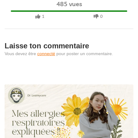
485 vues
1
0
Laisse ton commentaire
Vous devez être
connecté
pour poster un commentaire.