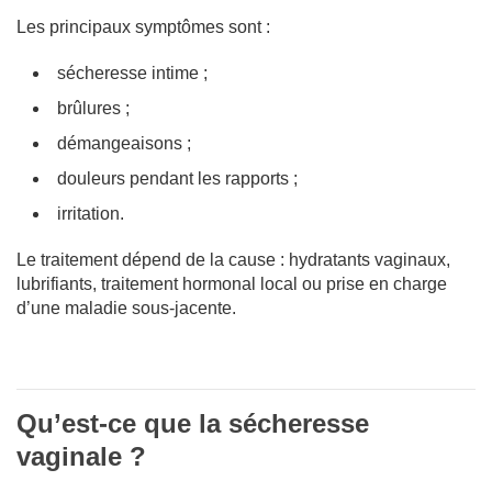
Les principaux symptômes sont :
sécheresse intime ;
brûlures ;
démangeaisons ;
douleurs pendant les rapports ;
irritation.
Le traitement dépend de la cause : hydratants vaginaux,
lubrifiants, traitement hormonal local ou prise en charge
d’une maladie sous-jacente.
Qu’est-ce que la sécheresse
vaginale ?