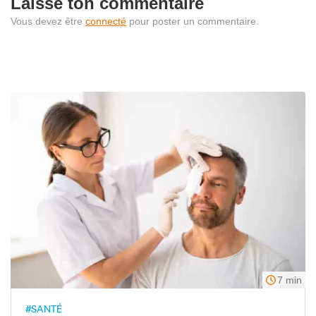
Laisse ton commentaire
Vous devez être
connecté
pour poster un commentaire.
7 min
#SANTÉ