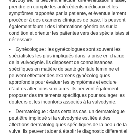
vulvodynie. Ils peuvent effectuer une évaluation initiale,
prendre en compte les antécédents médicaux et les
symptômes rapportés par la patiente, et éventuellement
procéder à des examens cliniques de base. Ils peuvent
également fournir des informations générales sur la
condition et orienter les patientes vers des spécialistes si
nécessaire.
Gynécologue : les gynécologues sont souvent les
spécialistes les plus impliqués dans la prise en charge
de la vulvodynie. Ils disposent de connaissances
spécifiques en matière de santé génitale féminine et
peuvent effectuer des examens gynécologiques
approfondis pour évaluer les symptômes et exclure
d’autres affections similaires. Ils peuvent également
proposer des traitements spécifiques pour soulager les
douleurs et les inconforts associés à la vulvodynie.
Dermatologue : dans certains cas, un dermatologue
peut être impliqué si la vulvodynie est liée à des
affections dermatologiques spécifiques de la peau de la
vulve. Ils peuvent aider à établir le diagnostic différentiel