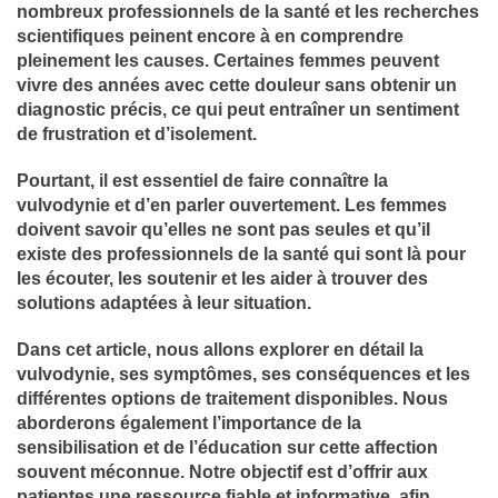
nombreux professionnels de la santé et les recherches
scientifiques peinent encore à en comprendre
pleinement les causes. Certaines femmes peuvent
vivre des années avec cette douleur sans obtenir un
diagnostic précis, ce qui peut entraîner un sentiment
de frustration et d’isolement.
Pourtant, il est essentiel de faire connaître la
vulvodynie et d’en parler ouvertement. Les femmes
doivent savoir qu’elles ne sont pas seules et qu’il
existe des professionnels de la santé qui sont là pour
les écouter, les soutenir et les aider à trouver des
solutions adaptées à leur situation.
Dans cet article, nous allons explorer en détail la
vulvodynie, ses symptômes, ses conséquences et les
différentes options de traitement disponibles. Nous
aborderons également l’importance de la
sensibilisation et de l’éducation sur cette affection
souvent méconnue. Notre objectif est d’offrir aux
patientes une ressource fiable et informative, afin