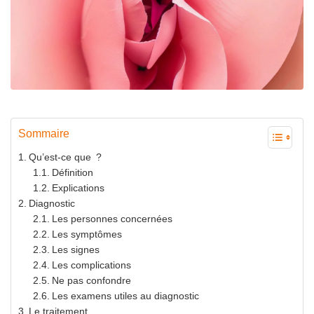
Sommaire
Qu’est-ce que ?
Définition
Explications
Diagnostic
Les personnes concernées
Les symptômes
Les signes
Les complications
Ne pas confondre
Les examens utiles au diagnostic
Le traitement