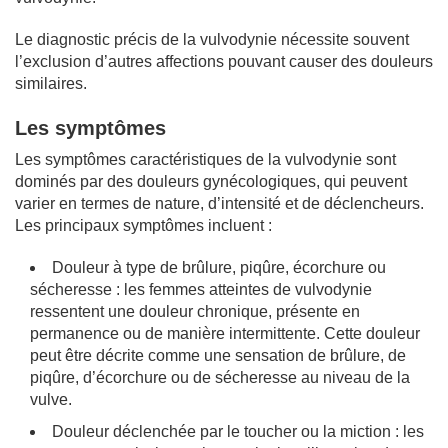
Le diagnostic précis de la vulvodynie nécessite souvent
l’exclusion d’autres affections pouvant causer des douleurs
similaires.
Les symptômes
Les symptômes caractéristiques de la vulvodynie sont
dominés par des douleurs gynécologiques, qui peuvent
varier en termes de nature, d’intensité et de déclencheurs.
Les principaux symptômes incluent :
Douleur à type de brûlure, piqûre, écorchure ou
sécheresse : les femmes atteintes de vulvodynie
ressentent une douleur chronique, présente en
permanence ou de manière intermittente. Cette douleur
peut être décrite comme une sensation de brûlure, de
piqûre, d’écorchure ou de sécheresse au niveau de la
vulve.
Douleur déclenchée par le toucher ou la miction : les