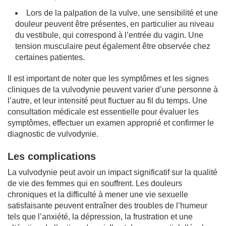
Lors de la palpation de la vulve, une sensibilité et une
douleur peuvent être présentes, en particulier au niveau
du vestibule, qui correspond à l’entrée du vagin. Une
tension musculaire peut également être observée chez
certaines patientes.
Il est important de noter que les symptômes et les signes
cliniques de la vulvodynie peuvent varier d’une personne à
l’autre, et leur intensité peut fluctuer au fil du temps. Une
consultation médicale est essentielle pour évaluer les
symptômes, effectuer un examen approprié et confirmer le
diagnostic de vulvodynie.
Les complications
La vulvodynie peut avoir un impact significatif sur la qualité
de vie des femmes qui en souffrent. Les douleurs
chroniques et la difficulté à mener une vie sexuelle
satisfaisante peuvent entraîner des troubles de l’humeur
tels que l’anxiété, la dépression, la frustration et une