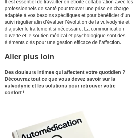
Il est essentiel de travailler en étroite collaboration avec les
professionnels de santé pour trouver une prise en charge
adaptée à vos besoins spécifiques et pour bénéficier d’un
suivi régulier afin d’évaluer l’évolution de la vulvodynie et
d’ajuster le traitement si nécessaire. La communication
ouverte et le soutien médical et psychologique sont des
éléments clés pour une gestion efficace de l’affection.
Aller plus loin
Des douleurs intimes qui affectent votre quotidien ?
Découvrez tout ce que vous devez savoir sur la
vulvodynie et les solutions pour retrouver votre
confort !