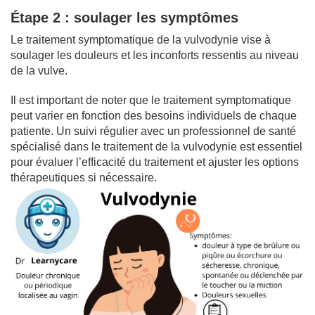
Étape 2 : soulager les symptômes
Le traitement symptomatique de la vulvodynie vise à
soulager les douleurs et les inconforts ressentis au niveau
de la vulve.
Il est important de noter que le traitement symptomatique
peut varier en fonction des besoins individuels de chaque
patiente. Un suivi régulier avec un professionnel de santé
spécialisé dans le traitement de la vulvodynie est essentiel
pour évaluer l’efficacité du traitement et ajuster les options
thérapeutiques si nécessaire.