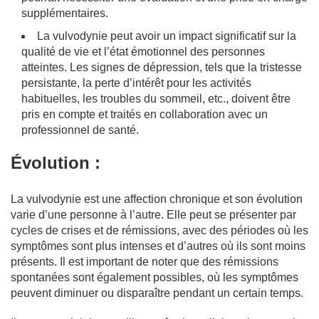
supplémentaires.
La vulvodynie peut avoir un impact significatif sur la
qualité de vie et l’état émotionnel des personnes
atteintes. Les signes de dépression, tels que la tristesse
persistante, la perte d’intérêt pour les activités
habituelles, les troubles du sommeil, etc., doivent être
pris en compte et traités en collaboration avec un
professionnel de santé.
Évolution :
La vulvodynie est une affection chronique et son évolution
varie d’une personne à l’autre. Elle peut se présenter par
cycles de crises et de rémissions, avec des périodes où les
symptômes sont plus intenses et d’autres où ils sont moins
présents. Il est important de noter que des rémissions
spontanées sont également possibles, où les symptômes
peuvent diminuer ou disparaître pendant un certain temps.