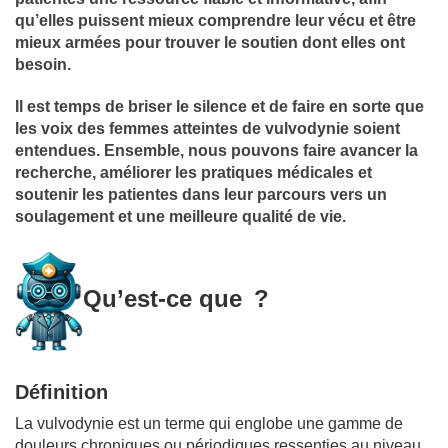
qu’elles puissent mieux comprendre leur vécu et être
mieux armées pour trouver le soutien dont elles ont
besoin.
Il est temps de briser le silence et de faire en sorte que
les voix des femmes atteintes de vulvodynie soient
entendues. Ensemble, nous pouvons faire avancer la
recherche, améliorer les pratiques médicales et
soutenir les patientes dans leur parcours vers un
soulagement et une meilleure qualité de vie.
Qu’est-ce que ?
Définition
La vulvodynie est un terme qui englobe une gamme de
douleurs chroniques ou périodiques ressenties au niveau