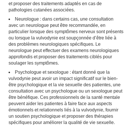
et proposer des traitements adaptés en cas de
pathologies cutanées associées.
Neurologue : dans certains cas, une consultation
avec un neurologue peut être recommandée, en
particulier lorsque des symptômes nerveux sont présents
ou lorsque la vulvodynie est soupçonnée d’être liée à
des problèmes neurologiques spécifiques. Le
neurologue peut effectuer des examens neurologiques
approfondis et proposer des traitements ciblés pour
soulager les symptômes.
Psychologue et sexologue : étant donné que la
vulvodynie peut avoir un impact significatif sur le bien-
être psychologique et la vie sexuelle des patientes, une
consultation avec un psychologue ou un sexologue peut
être bénéfique. Ces professionnels de la santé mentale
peuvent aider les patientes à faire face aux aspects
émotionnels et relationnels liés à la vulvodynie, fournir
un soutien psychologique et proposer des thérapies
spécifiques pour améliorer la qualité de vie sexuelle.