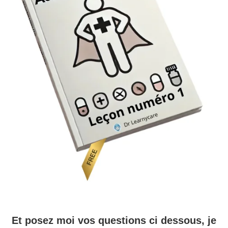
Et posez moi vos questions ci dessous, je