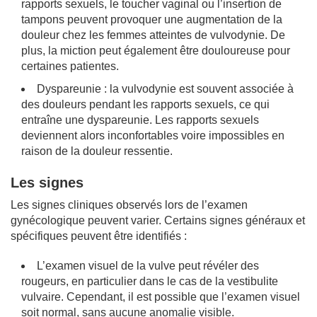
rapports sexuels, le toucher vaginal ou l’insertion de
tampons peuvent provoquer une augmentation de la
douleur chez les femmes atteintes de vulvodynie. De
plus, la miction peut également être douloureuse pour
certaines patientes.
Dyspareunie : la vulvodynie est souvent associée à
des douleurs pendant les rapports sexuels, ce qui
entraîne une dyspareunie. Les rapports sexuels
deviennent alors inconfortables voire impossibles en
raison de la douleur ressentie.
Les signes
Les signes cliniques observés lors de l’examen
gynécologique peuvent varier. Certains signes généraux et
spécifiques peuvent être identifiés :
L’examen visuel de la vulve peut révéler des
rougeurs, en particulier dans le cas de la vestibulite
vulvaire. Cependant, il est possible que l’examen visuel
soit normal, sans aucune anomalie visible.