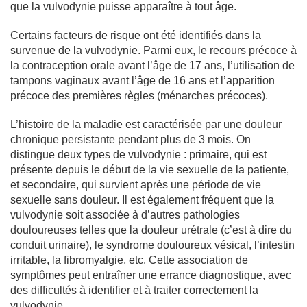
que la vulvodynie puisse apparaître à tout âge.
Certains facteurs de risque ont été identifiés dans la
survenue de la vulvodynie. Parmi eux, le recours précoce à
la contraception orale avant l’âge de 17 ans, l’utilisation de
tampons vaginaux avant l’âge de 16 ans et l’apparition
précoce des premières règles (ménarches précoces).
L’histoire de la maladie est caractérisée par une douleur
chronique persistante pendant plus de 3 mois. On
distingue deux types de vulvodynie : primaire, qui est
présente depuis le début de la vie sexuelle de la patiente,
et secondaire, qui survient après une période de vie
sexuelle sans douleur. Il est également fréquent que la
vulvodynie soit associée à d’autres pathologies
douloureuses telles que la douleur urétrale (c’est à dire du
conduit urinaire), le syndrome douloureux vésical, l’intestin
irritable, la fibromyalgie, etc. Cette association de
symptômes peut entraîner une errance diagnostique, avec
des difficultés à identifier et à traiter correctement la
vulvodynie.