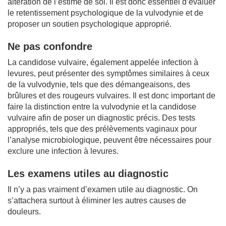
altération de l’estime de soi. Il est donc essentiel d’évaluer
le retentissement psychologique de la vulvodynie et de
proposer un soutien psychologique approprié.
Ne pas confondre
La candidose vulvaire, également appelée infection à
levures, peut présenter des symptômes similaires à ceux
de la vulvodynie, tels que des démangeaisons, des
brûlures et des rougeurs vulvaires. Il est donc important de
faire la distinction entre la vulvodynie et la candidose
vulvaire afin de poser un diagnostic précis. Des tests
appropriés, tels que des prélèvements vaginaux pour
l’analyse microbiologique, peuvent être nécessaires pour
exclure une infection à levures.
Les examens utiles au diagnostic
Il n’y a pas vraiment d’examen utile au diagnostic. On
s’attachera surtout à éliminer les autres causes de
douleurs.