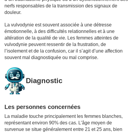
nerfs responsables de la transmission des signaux de
douleur.
La vulvodynie est souvent associée à une détresse
émotionnelle, à des difficultés relationnelles et à une
altération de la qualité de vie. Les femmes atteintes de
vulvodynie peuvent ressentir de la frustration, de
l’isolement et de la confusion, car il s’agit d’une affection
souvent mal diagnostiquée ou mal comprise.
Diagnostic
Les personnes concernées
La maladie touche principalement les femmes blanches,
représentant environ 90% des cas. L’âge moyen de
survenue se situe généralement entre 21 et 25 ans, bien