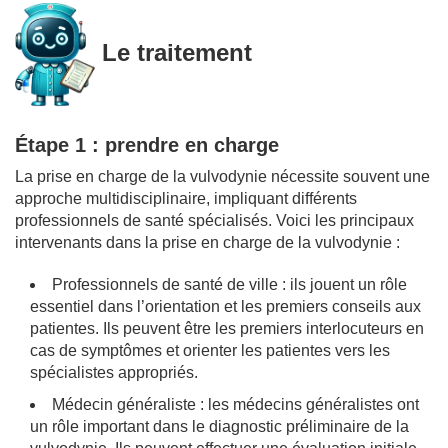
Le traitement
Étape 1 : prendre en charge
La prise en charge de la vulvodynie nécessite souvent une
approche multidisciplinaire, impliquant différents
professionnels de santé spécialisés. Voici les principaux
intervenants dans la prise en charge de la vulvodynie :
Professionnels de santé de ville : ils jouent un rôle
essentiel dans l’orientation et les premiers conseils aux
patientes. Ils peuvent être les premiers interlocuteurs en
cas de symptômes et orienter les patientes vers les
spécialistes appropriés.
Médecin généraliste : les médecins généralistes ont
un rôle important dans le diagnostic préliminaire de la