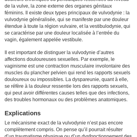
de la vulve, la zone externe des organes génitaux
féminins. Il existe deux types principaux de vulvodynie : la
vulvodynie généralisée, qui se manifeste par une douleur
étendue à toute la région vulvaire, et la vestibulodynie, qui
se caractérise par une douleur localisée à l’entrée du
vagin, également appelée vestibule.
Il est important de distinguer la vulvodynie d’autres
affections douloureuses sexuelles. Par exemple, le
vaginisme est une contraction musculaire involontaire des
muscles du plancher pelvien qui rend les rapports sexuels
douloureux ou impossibles. La dyspareunie, quant à elle,
se réfère à la douleur ressentie lors des rapports sexuels,
qui peut avoir différentes causes telles que des infections,
des troubles hormonaux ou des problèmes anatomiques.
Explications
Le mécanisme exact de la vulvodynie n’est pas encore
complètement compris. On pense qu’il pourrait résulter
d’un traumatisme physique ou d’un dysfonctionnement des