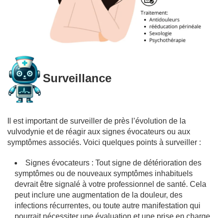
Surveillance
Il est important de surveiller de près l’évolution de la
vulvodynie et de réagir aux signes évocateurs ou aux
symptômes associés. Voici quelques points à surveiller :
Signes évocateurs : Tout signe de détérioration des
symptômes ou de nouveaux symptômes inhabituels
devrait être signalé à votre professionnel de santé. Cela
peut inclure une augmentation de la douleur, des
infections récurrentes, ou toute autre manifestation qui
pourrait nécessiter une évaluation et une prise en charge