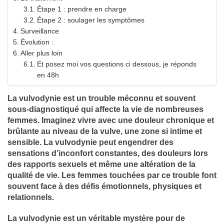
Étape 1 : prendre en charge
Étape 2 : soulager les symptômes
Surveillance
Évolution :
Aller plus loin
Et posez moi vos questions ci dessous, je réponds
en 48h
La vulvodynie est un trouble méconnu et souvent
sous-diagnostiqué qui affecte la vie de nombreuses
femmes. Imaginez vivre avec une douleur chronique et
brûlante au niveau de la vulve, une zone si intime et
sensible. La vulvodynie peut engendrer des
sensations d’inconfort constantes, des douleurs lors
des rapports sexuels et même une altération de la
qualité de vie. Les femmes touchées par ce trouble font
souvent face à des défis émotionnels, physiques et
relationnels.
La vulvodynie est un véritable mystère pour de