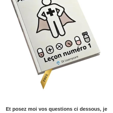
Et posez moi vos questions ci dessous, je