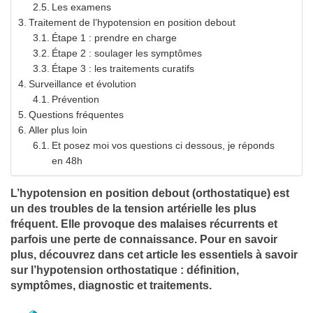
Les examens
Traitement de l’hypotension en position debout
Étape 1 : prendre en charge
Étape 2 : soulager les symptômes
Étape 3 : les traitements curatifs
Surveillance et évolution
Prévention
Questions fréquentes
Aller plus loin
Et posez moi vos questions ci dessous, je réponds
en 48h
L’hypotension en position debout (orthostatique) est
un des troubles de la tension artérielle les plus
fréquent. Elle provoque des malaises récurrents et
parfois une perte de connaissance. Pour en savoir
plus, découvrez dans cet article les essentiels à savoir
sur l’hypotension orthostatique : définition,
symptômes, diagnostic et traitements.