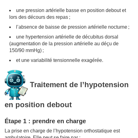
une pression artérielle basse en position debout et
lors des décours des repas ;
l’absence de baisse de pression artérielle nocturne ;
une hypertension artérielle de décubitus dorsal
(augmentation de la pression artérielle au déçu de
150/90 mmHg) ;
et une variabilité tensionnelle exagérée.
Traitement de l’hypotension
en position debout
Étape 1 : prendre en charge
La prise en charge de l’hypotension orthostatique est
ambulatoire. Elle peut se faire par :