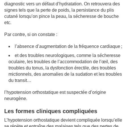
diagnostic vers un défaut d’hydratation. On retrouvera des
signes tels que la perte de poids, la persistance du plis
cutané lorsqu’on pince la peau, la sécheresse de bouche
etc.
Par contre, si on constate :
l’absence d’augmentation de la fréquence cardiaque ;
et des troubles neurologiques, comme la sécheresse
oculaire, les troubles de l’accommodation de l’œil, des
troubles du tonus, la dysfonction érectile, des troubles
mictionnels, des anomalies de la sudation et les troubles
du transit…
l’hypotension orthostatique est suspectée d’origine
neurogène.
Les formes cliniques compliquées
L’hypotension orthostatique devient compliquée lorsqu’elle
se répète et entraîne des malaises tels que des pertes de