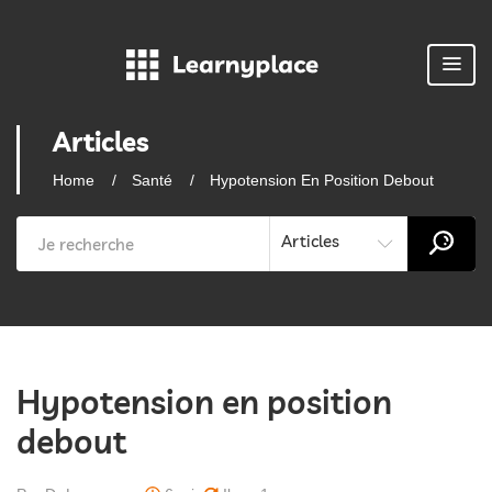
Articles
Home
Santé
Hypotension En Position Debout
Articles
Hypotension en position
debout