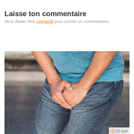
Laisse ton commentaire
Vous devez être
connecté
pour poster un commentaire.
10 min