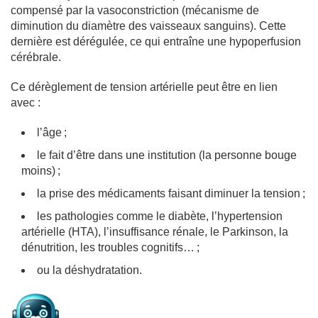
compensé par la vasoconstriction (mécanisme de
diminution du diamètre des vaisseaux sanguins). Cette
dernière est dérégulée, ce qui entraîne une hypoperfusion
cérébrale.
Ce dérèglement de tension artérielle peut être en lien
avec :
l’âge ;
le fait d’être dans une institution (la personne bouge
moins) ;
la prise des médicaments faisant diminuer la tension ;
les pathologies comme le diabète, l’hypertension
artérielle (HTA), l’insuffisance rénale, le Parkinson, la
dénutrition, les troubles cognitifs… ;
ou la déshydratation.