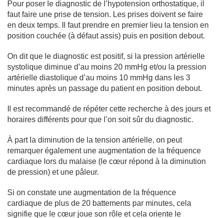
Pour poser le diagnostic de l’hypotension orthostatique, il
faut faire une prise de tension. Les prises doivent se faire
en deux temps. Il faut prendre en premier lieu la tension en
position couchée (à défaut assis) puis en position debout.
On dit que le diagnostic est positif, si la pression artérielle
systolique diminue d’au moins 20 mmHg et/ou la pression
artérielle diastolique d’au moins 10 mmHg dans les 3
minutes après un passage du patient en position debout.
Il est recommandé de répéter cette recherche à des jours et
horaires différents pour que l’on soit sûr du diagnostic.
À part la diminution de la tension artérielle, on peut
remarquer également une augmentation de la fréquence
cardiaque lors du malaise (le cœur répond à la diminution
de pression) et une pâleur.
Si on constate une augmentation de la fréquence
cardiaque de plus de 20 battements par minutes, cela
signifie que le cœur joue son rôle et cela oriente le