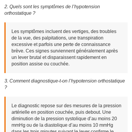
2. Quels sont les symptômes de l’hypotension
orthostatique ?
Les symptômes incluent des vertiges, des troubles
de la vue, des palpitations, une transpiration
excessive et parfois une perte de connaissance
brève. Ces signes surviennent généralement après
un lever brutal et disparaissent rapidement en
position assise ou couchée.
3. Comment diagnostique-t-on l’hypotension orthostatique
?
Le diagnostic repose sur des mesures de la pression
artérielle en position couchée, puis debout. Une
diminution de la pression systolique d’au moins 20
mmHg ou de la diastolique d’au moins 10 mmHg
dans les trois minutes suivant le lever confirme le