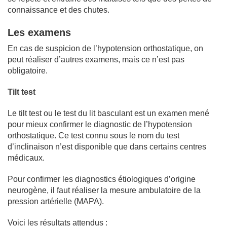
connaissance et des chutes.
Les examens
En cas de suspicion de l’hypotension orthostatique, on
peut réaliser d’autres examens, mais ce n’est pas
obligatoire.
Tilt test
Le tilt test ou le test du lit basculant est un examen mené
pour mieux confirmer le diagnostic de l’hypotension
orthostatique. Ce test connu sous le nom du test
d’inclinaison n’est disponible que dans certains centres
médicaux.
Pour confirmer les diagnostics étiologiques d’origine
neurogène, il faut réaliser la mesure ambulatoire de la
pression artérielle (MAPA).
Voici les résultats attendus :