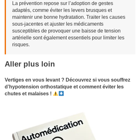
La prévention repose sur l’adoption de gestes
adaptés, comme éviter les levers brusques et
maintenir une bonne hydratation. Traiter les causes
sous-jacentes et ajuster les médicaments
susceptibles de provoquer une baisse de tension
artérielle sont également essentiels pour limiter les
risques.
Aller plus loin
Vertiges en vous levant ? Découvrez si vous souffrez
d’hypotension orthostatique et comment éviter les
chutes et malaises !