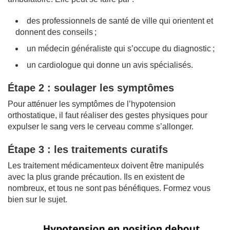
des professionnels de santé de ville qui orientent et
donnent des conseils ;
un médecin généraliste qui s’occupe du diagnostic ;
un cardiologue qui donne un avis spécialisés.
Étape 2 : soulager les symptômes
Pour atténuer les symptômes de l’hypotension
orthostatique, il faut réaliser des gestes physiques pour
expulser le sang vers le cerveau comme s’allonger.
Étape 3 : les traitements curatifs
Les traitement médicamenteux doivent être manipulés
avec la plus grande précaution. Ils en existent de
nombreux, et tous ne sont pas bénéfiques. Formez vous
bien sur le sujet.