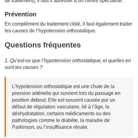
de traitement), il faut s’adresser à un centre spécialisé.
Prévention
En complément du traitement ciblé, il faut également traiter
les causes de l’hypotension orthostatique.
Questions fréquentes
1. Qu’est-ce que l’hypotension orthostatique, et quelles en
sont les causes ?
L’hypotension orthostatique est une chute de la
pression artérielle qui survient lors du passage en
position debout. Elle est souvent causée par un
défaut de régulation vasculaire, lié à l’âge, la
déshydratation, certains médicaments ou des
pathologies comme le diabète, la maladie de
Parkinson, ou l’insuffisance rénale.