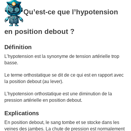
Qu’est-ce que l’hypotension
en position debout ?
Définition
L’hypotension est la synonyme de tension artérielle trop
basse.
Le terme orthostatique se dit de ce qui est en rapport avec
la position debout (au lever).
L’hypotension orthostatique est une diminution de la
pression artérielle en position debout.
Explications
En position debout, le sang tombe et se stocke dans les
veines des jambes. La chute de pression est normalement