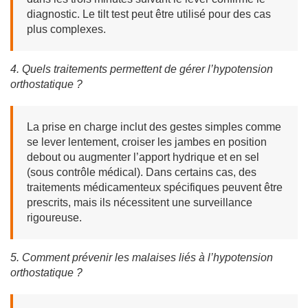
diagnostic. Le tilt test peut être utilisé pour des cas
plus complexes.
4. Quels traitements permettent de gérer l’hypotension
orthostatique ?
La prise en charge inclut des gestes simples comme
se lever lentement, croiser les jambes en position
debout ou augmenter l’apport hydrique et en sel
(sous contrôle médical). Dans certains cas, des
traitements médicamenteux spécifiques peuvent être
prescrits, mais ils nécessitent une surveillance
rigoureuse.
5. Comment prévenir les malaises liés à l’hypotension
orthostatique ?