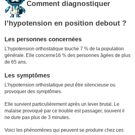
Comment diagnostiquer
l’hypotension en position debout ?
Les personnes concernées
L’hypotension orthostatique touche 7 % de la population
générale. Elle concerne16 % des personnes âgées de plus
de 65 ans.
Les symptômes
L’hypotension orthostatique peut être silencieuse ou
provoquer des symptômes.
Elle survient particulièrement après un lever brutal. Le
malaise provoqué par ce trouble est passager, souvent il
ne dure pas plus de 3 minutes.
Voici les phénomènes qui peuvent se produire chez ces