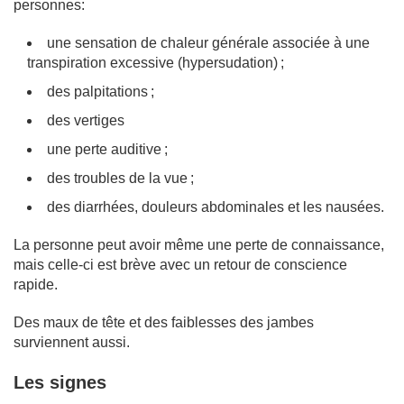
personnes:
une sensation de chaleur générale associée à une
transpiration excessive (hypersudation) ;
des palpitations ;
des vertiges
une perte auditive ;
des troubles de la vue ;
des diarrhées, douleurs abdominales et les nausées.
La personne peut avoir même une perte de connaissance,
mais celle-ci est brève avec un retour de conscience
rapide.
Des maux de tête et des faiblesses des jambes
surviennent aussi.
Les signes