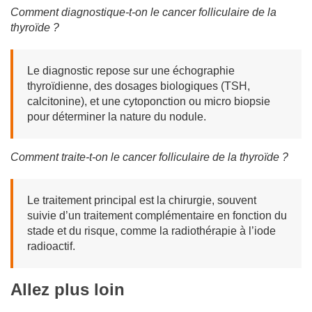
Comment diagnostique-t-on le cancer folliculaire de la
thyroïde ?
Le diagnostic repose sur une échographie
thyroïdienne, des dosages biologiques (TSH,
calcitonine), et une cytoponction ou micro biopsie
pour déterminer la nature du nodule.
Comment traite-t-on le cancer folliculaire de la thyroïde ?
Le traitement principal est la chirurgie, souvent
suivie d’un traitement complémentaire en fonction du
stade et du risque, comme la radiothérapie à l’iode
radioactif.
Allez plus loin