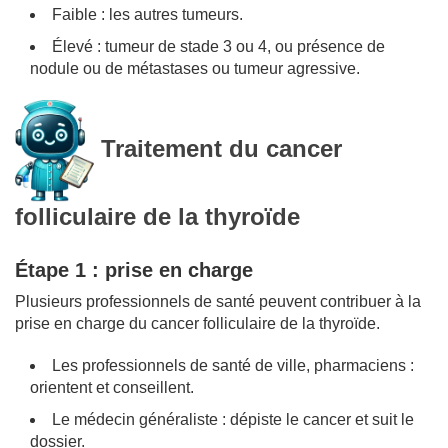
Faible : les autres tumeurs.
Élevé : tumeur de stade 3 ou 4, ou présence de
nodule ou de métastases ou tumeur agressive.
Traitement du cancer
folliculaire de la thyroïde
Étape 1 : prise en charge
Plusieurs professionnels de santé peuvent contribuer à la
prise en charge du cancer folliculaire de la thyroïde.
Les professionnels de santé de ville, pharmaciens :
orientent et conseillent.
Le médecin généraliste : dépiste le cancer et suit le
dossier.