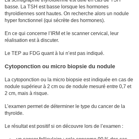
basse. La TSH est basse lorsque les hormones
thyroïdiennes sont hautes. On recherche alors un nodule
hyper fonctionnel (qui sécrète des hormones).
En ce qui concerne l’IRM et le scanner cervical, leur
réalisation est à discuter.
Le TEP au FDG quant à lui n’est pas indiqué.
Cytoponction ou micro biopsie du nodule
La cytoponction ou la micro biopsie est indiquée en cas de
nodule supérieur à 2 cm ou de nodule mesuré entre 0,7 et
2 cm, mais à risque.
L’examen permet de déterminer le type du cancer de la
thyroïde.
Le résultat est positif si on découvre lors de l’examen :