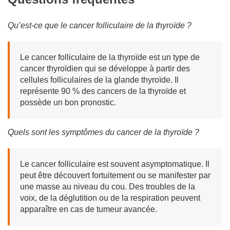
Qu’est-ce que le cancer folliculaire de la thyroïde ?
Le cancer folliculaire de la thyroïde est un type de
cancer thyroïdien qui se développe à partir des
cellules folliculaires de la glande thyroïde. Il
représente 90 % des cancers de la thyroïde et
possède un bon pronostic.
Quels sont les symptômes du cancer de la thyroïde ?
Le cancer folliculaire est souvent asymptomatique. Il
peut être découvert fortuitement ou se manifester par
une masse au niveau du cou. Des troubles de la
voix, de la déglutition ou de la respiration peuvent
apparaître en cas de tumeur avancée.