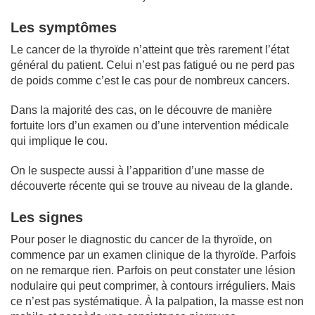
Les symptômes
Le cancer de la thyroïde n’atteint que très rarement l’état
général du patient. Celui n’est pas fatigué ou ne perd pas
de poids comme c’est le cas pour de nombreux cancers.
Dans la majorité des cas, on le découvre de manière
fortuite lors d’un examen ou d’une intervention médicale
qui implique le cou.
On le suspecte aussi à l’apparition d’une masse de
découverte récente qui se trouve au niveau de la glande.
Les signes
Pour poser le diagnostic du cancer de la thyroïde, on
commence par un examen clinique de la thyroïde. Parfois
on ne remarque rien. Parfois on peut constater une lésion
nodulaire qui peut comprimer, à contours irréguliers. Mais
ce n’est pas systématique. À la palpation, la masse est non