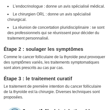
L’endocrinologue : donne un avis spécialisé médical.
Le chirurgien ORL : donne un avis spécialisé
chirurgical.
La réunion de concertation pluridisciplinaire : se sont
des professionnels qui se réunissent pour décider du
traitement personnalisé.
Étape 2 : soulager les symptômes
Comme le cancer folliculaire de la thyroïde peut provoquer
des symptômes variés, les traitements symptomatiques
sont alors prescrits au cas par cas.
Étape 3 : le traitement curatif
Le traitement de première intention du cancer folliculaire
de la thyroïde est la chirurgie. Diverses techniques sont
proposées.