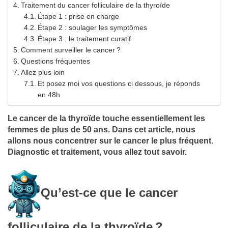
Traitement du cancer folliculaire de la thyroïde
Étape 1 : prise en charge
Étape 2 : soulager les symptômes
Étape 3 : le traitement curatif
Comment surveiller le cancer ?
Questions fréquentes
Allez plus loin
Et posez moi vos questions ci dessous, je réponds
en 48h
Le cancer de la thyroïde touche essentiellement les
femmes de plus de 50 ans. Dans cet article, nous
allons nous concentrer sur le cancer le plus fréquent.
Diagnostic et traitement, vous allez tout savoir.
Qu’est-ce que le cancer
folliculaire de la thyroïde
?