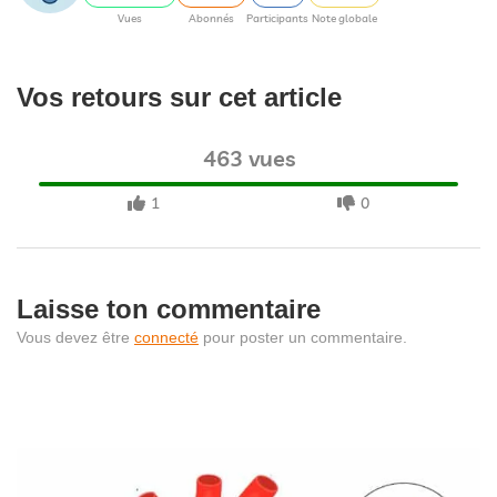
Vues
Abonnés
Participants
Note globale
Vos retours sur cet article
463 vues
1
0
Laisse ton commentaire
Vous devez être
connecté
pour poster un commentaire.