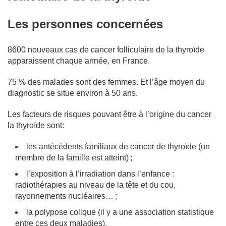
Les personnes concernées
8600 nouveaux cas de cancer folliculaire de la thyroïde
apparaissent chaque année, en France.
75 % des malades sont des femmes. Et l’âge moyen du
diagnostic se situe environ à 50 ans.
Les facteurs de risques pouvant être à l’origine du cancer
la thyroïde sont:
les antécédents familiaux de cancer de thyroïde (un
membre de la famille est atteint) ;
l’exposition à l’irradiation dans l’enfance :
radiothérapies au niveau de la tête et du cou,
rayonnements nucléaires… ;
la polypose colique (il y a une association statistique
entre ces deux maladies).