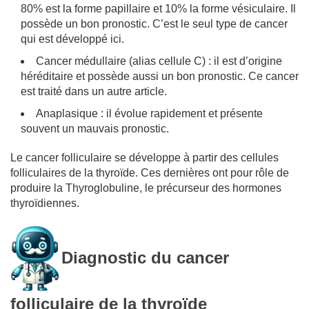
80% est la forme papillaire et 10% la forme vésiculaire. Il
possède un bon pronostic. C’est le seul type de cancer
qui est développé ici.
Cancer médullaire (alias cellule C) : il est d’origine
héréditaire et possède aussi un bon pronostic. Ce cancer
est traité dans un autre article.
Anaplasique : il évolue rapidement et présente
souvent un mauvais pronostic.
Le cancer folliculaire se développe à partir des cellules
folliculaires de la thyroïde. Ces dernières ont pour rôle de
produire la Thyroglobuline, le précurseur des hormones
thyroïdiennes.
Diagnostic du cancer
folliculaire de la thyroïde