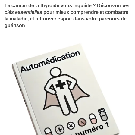
Le cancer de la thyroïde vous inquiète ? Découvrez
les
clés essentielles
pour mieux comprendre et combattre
la maladie, et retrouver espoir dans votre parcours de
guérison !