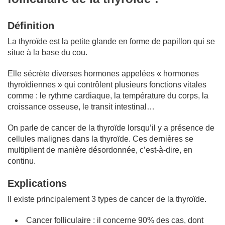
Définition
La thyroïde est la petite glande en forme de papillon qui se
situe à la base du cou.
Elle sécrète diverses hormones appelées « hormones
thyroïdiennes » qui contrôlent plusieurs fonctions vitales
comme : le rythme cardiaque, la température du corps, la
croissance osseuse, le transit intestinal…
On parle de cancer de la thyroïde lorsqu’il y a présence de
cellules malignes dans la thyroïde. Ces dernières se
multiplient de manière désordonnée, c’est-à-dire, en
continu.
Explications
Il existe principalement 3 types de cancer de la thyroïde.
Cancer folliculaire : il concerne 90% des cas, dont