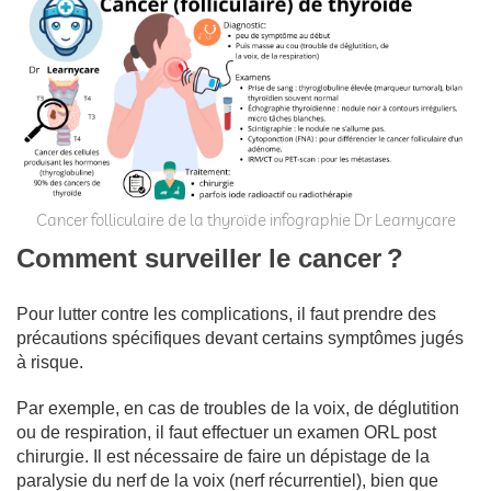
Cancer folliculaire de la thyroïde infographie Dr Learnycare
Comment surveiller le cancer
?
Pour lutter contre les complications, il faut prendre des
précautions spécifiques devant certains symptômes jugés
à risque.
Par exemple, en cas de troubles de la voix, de déglutition
ou de respiration, il faut effectuer un examen ORL post
chirurgie. Il est nécessaire de faire un dépistage de la
paralysie du nerf de la voix (nerf récurrentiel), bien que