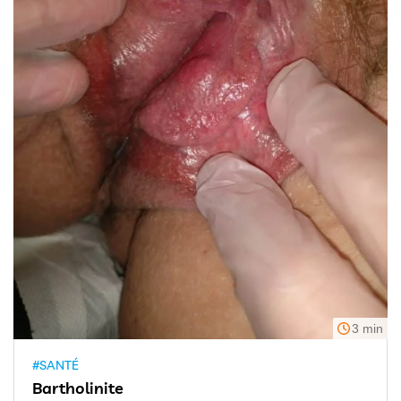
3 min
#SANTÉ
Bartholinite