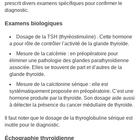
prescrit divers examens spécifiques pour confirmer le
diagnostic.
Examens biologiques
Dosage de la TSH (thyréostimuline) . Cette hormone
a pour rôle de contrôler l’activité de la glande thyroïde.
Mesure de la calcémie : en préopératoire pour
éliminer une pathologie des glandes parathyroïdienne
associée. Elles se trouvent de part et d’autres de la
glande thyroïde.
Mesure de la calcitonine sérique : elle est
systématiquement proposée en préopératoire. C’est une
hormone produite par la thyroïde. Son dosage aide aussi
à détecter la présence du cancer médullaire de thyroïde.
Il faut noter que le dosage de la thyroglobuline sérique est
inutile pour le diagnostic.
Échographie thyroïdienne