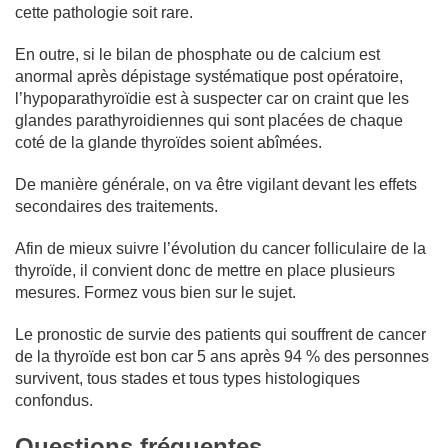
cette pathologie soit rare.
En outre, si le bilan de phosphate ou de calcium est
anormal après dépistage systématique post opératoire,
l’hypoparathyroïdie est à suspecter car on craint que les
glandes parathyroidiennes qui sont placées de chaque
coté de la glande thyroïdes soient abîmées.
De manière générale, on va être vigilant devant les effets
secondaires des traitements.
Afin de mieux suivre l’évolution du cancer folliculaire de la
thyroïde, il convient donc de mettre en place plusieurs
mesures. Formez vous bien sur le sujet.
Le pronostic de survie des patients qui souffrent de cancer
de la thyroïde est bon car 5 ans après 94 % des personnes
survivent, tous stades et tous types histologiques
confondus.
Questions fréquentes