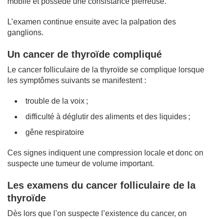
mobile et possède une consistance pierreuse.
L’examen continue ensuite avec la palpation des
ganglions.
Un cancer de thyroïde compliqué
Le cancer folliculaire de la thyroïde se complique lorsque
les symptômes suivants se manifestent :
trouble de la voix ;
difficulté à déglutir des aliments et des liquides ;
gêne respiratoire
Ces signes indiquent une compression locale et donc on
suspecte une tumeur de volume important.
Les examens du cancer folliculaire de la
thyroïde
Dès lors que l’on suspecte l’existence du cancer, on