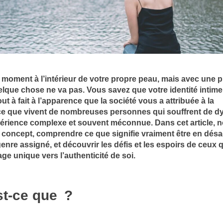
moment à l’intérieur de votre propre peau, mais avec une 
lque chose ne va pas. Vous savez que votre identité intime
t à fait à l’apparence que la société vous a attribuée à la
ce que vivent de nombreuses personnes qui souffrent de d
érience complexe et souvent méconnue. Dans cet article, 
e concept, comprendre ce que signifie vraiment être en dés
nre assigné, et découvrir les défis et les espoirs de ceux 
ge unique vers l’authenticité de soi.
st-ce que
?