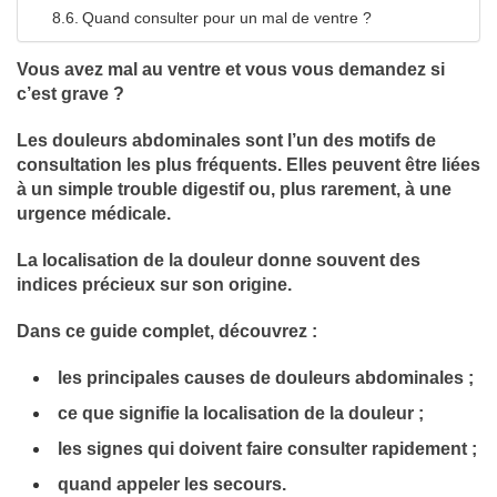
Quand consulter pour un mal de ventre ?
Vous avez mal au ventre et vous vous demandez si
c’est grave ?
Les douleurs abdominales sont l’un des motifs de
consultation les plus fréquents. Elles peuvent être liées
à un simple trouble digestif ou, plus rarement, à une
urgence médicale.
La localisation de la douleur donne souvent des
indices précieux sur son origine.
Dans ce guide complet, découvrez :
les principales causes de douleurs abdominales ;
ce que signifie la localisation de la douleur ;
les signes qui doivent faire consulter rapidement ;
quand appeler les secours.