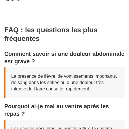
FAQ : les questions les plus
fréquentes
Comment savoir si une douleur abdominale
est grave ?
La présence de fièvre, de vomissements importants,
de sang dans les selles ou d’une douleur très
intense doit faire consulter rapidement.
Pourquoi ai-je mal au ventre après les
repas ?
Les causes possibles incluent le reflux, la gastrite,