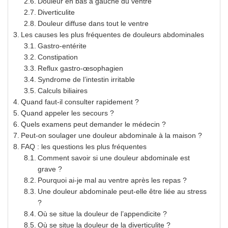
Douleur en bas à gauche du ventre
Diverticulite
Douleur diffuse dans tout le ventre
Les causes les plus fréquentes de douleurs abdominales
Gastro-entérite
Constipation
Reflux gastro-œsophagien
Syndrome de l’intestin irritable
Calculs biliaires
Quand faut-il consulter rapidement ?
Quand appeler les secours ?
Quels examens peut demander le médecin ?
Peut-on soulager une douleur abdominale à la maison ?
FAQ : les questions les plus fréquentes
Comment savoir si une douleur abdominale est
grave ?
Pourquoi ai-je mal au ventre après les repas ?
Une douleur abdominale peut-elle être liée au stress
?
Où se situe la douleur de l’appendicite ?
Où se situe la douleur de la diverticulite ?