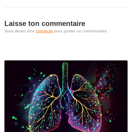
Laisse ton commentaire
Vous devez être
connecté
pour poster un commentaire.