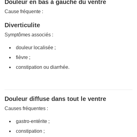
Douleur en bas à gauche du ventre
Cause fréquente :
Diverticulite
Symptômes associés :
douleur localisée ;
fièvre ;
constipation ou diarrhée.
Douleur diffuse dans tout le ventre
Causes fréquentes :
gastro-entérite ;
constipation ;