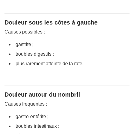
Douleur sous les côtes à gauche
Causes possibles :
gastrite ;
troubles digestifs ;
plus rarement atteinte de la rate.
Douleur autour du nombril
Causes fréquentes :
gastro-entérite ;
troubles intestinaux ;