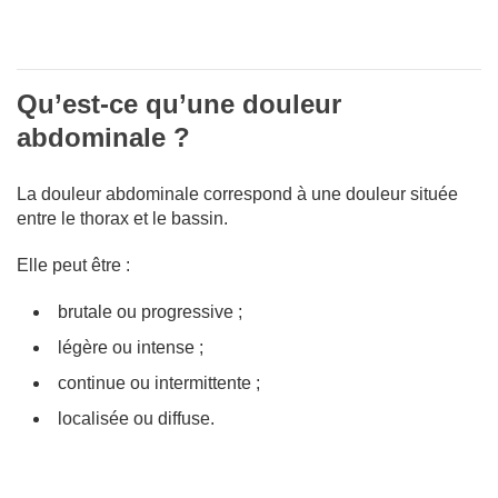
Qu’est-ce qu’une douleur
abdominale ?
La douleur abdominale correspond à une douleur située
entre le thorax et le bassin.
Elle peut être :
brutale ou progressive ;
légère ou intense ;
continue ou intermittente ;
localisée ou diffuse.