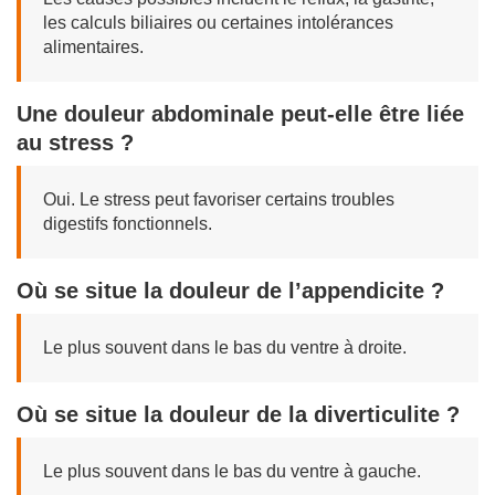
les calculs biliaires ou certaines intolérances
alimentaires.
Une douleur abdominale peut-elle être liée
au stress ?
Oui. Le stress peut favoriser certains troubles
digestifs fonctionnels.
Où se situe la douleur de l’appendicite ?
Le plus souvent dans le bas du ventre à droite.
Où se situe la douleur de la diverticulite ?
Le plus souvent dans le bas du ventre à gauche.