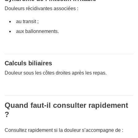
Douleurs récidivantes associées :
au transit ;
aux ballonnements.
Calculs biliaires
Douleur sous les côtes droites après les repas.
Quand faut-il consulter rapidement
?
Consultez rapidement si la douleur s’accompagne de :