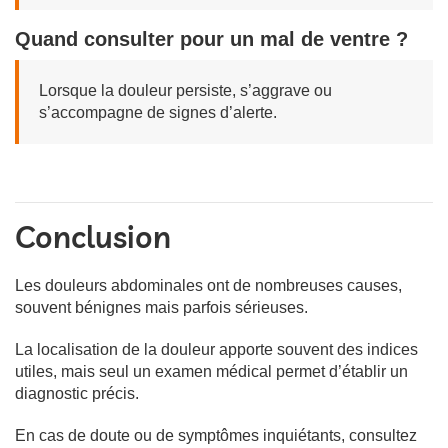
Quand consulter pour un mal de ventre ?
Lorsque la douleur persiste, s’aggrave ou
s’accompagne de signes d’alerte.
Conclusion
Les douleurs abdominales ont de nombreuses causes,
souvent bénignes mais parfois sérieuses.
La localisation de la douleur apporte souvent des indices
utiles, mais seul un examen médical permet d’établir un
diagnostic précis.
En cas de doute ou de symptômes inquiétants, consultez