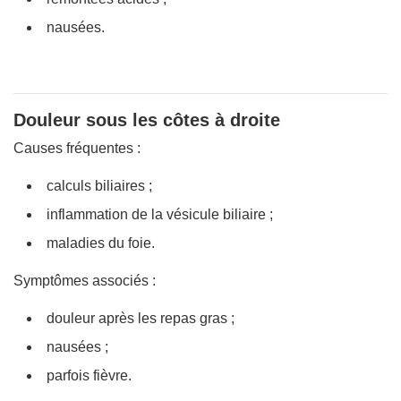
nausées.
Douleur sous les côtes à droite
Causes fréquentes :
calculs biliaires ;
inflammation de la vésicule biliaire ;
maladies du foie.
Symptômes associés :
douleur après les repas gras ;
nausées ;
parfois fièvre.