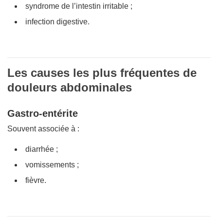
syndrome de l’intestin irritable ;
infection digestive.
Les causes les plus fréquentes de
douleurs abdominales
Gastro-entérite
Souvent associée à :
diarrhée ;
vomissements ;
fièvre.