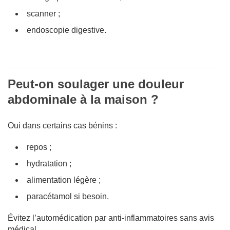
scanner ;
endoscopie digestive.
Peut-on soulager une douleur
abdominale à la maison ?
Oui dans certains cas bénins :
repos ;
hydratation ;
alimentation légère ;
paracétamol si besoin.
Évitez l’automédication par anti-inflammatoires sans avis
médical.