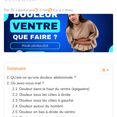
Par Dr Learnycare
3 min
Il y a 1 mois
Sommaire
Qu’est-ce qu’une douleur abdominale ?
Où avez-vous mal ?
Douleur dans le haut du ventre (épigastre)
Douleur sous les côtes à droite
Douleur sous les côtes à gauche
Douleur autour du nombril
Douleur en bas à droite du ventre