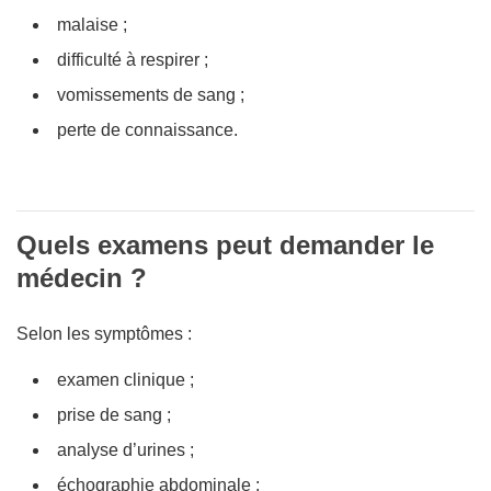
malaise ;
difficulté à respirer ;
vomissements de sang ;
perte de connaissance.
Quels examens peut demander le
médecin ?
Selon les symptômes :
examen clinique ;
prise de sang ;
analyse d’urines ;
échographie abdominale ;