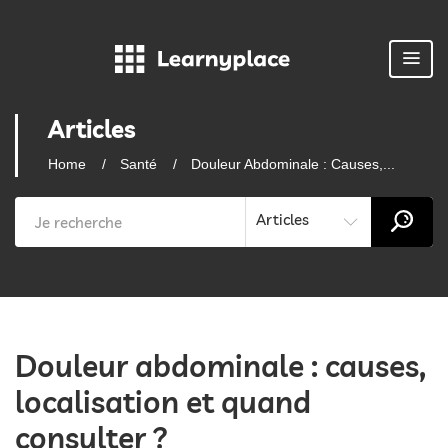
Articles
Home
Santé
Douleur Abdominale : Causes,...
Articles
Douleur abdominale : causes,
localisation et quand
consulter ?