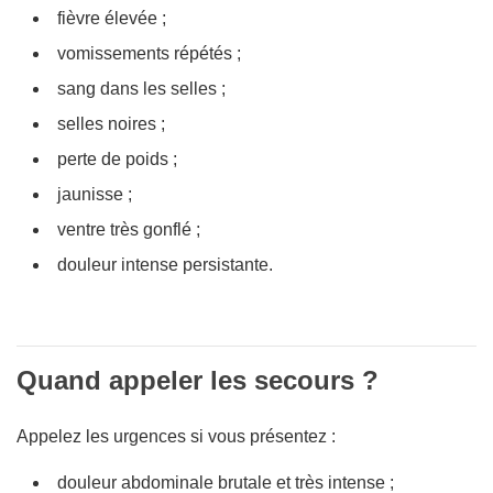
fièvre élevée ;
vomissements répétés ;
sang dans les selles ;
selles noires ;
perte de poids ;
jaunisse ;
ventre très gonflé ;
douleur intense persistante.
Quand appeler les secours ?
Appelez les urgences si vous présentez :
douleur abdominale brutale et très intense ;