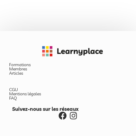
Formations
Membres
Articles
CGU
Mentions légales
FAQ
Suivez-nous sur les réseaux