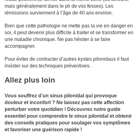
mais généralement dans le pli de vos fesses). Les
rémissions surviennent à l’âge de 40 ans environ.
Bien que cette pathologie ne mette pas la vie en danger en
soi, il peut devenir plus difficile à traiter et se transformer en
une maladie chronique. Ne pas hésiter à se faire
accompagner.
Pour éviter de contracter d’autres kystes pilonidaux il faut
insister sur des techniques préventives.
Allez plus loin
Vous souffrez d’un sinus pilonidal qui provoque
douleur et inconfort ? Ne laissez pas cette affection
perturber votre quotidien ! Découvrez notre guide
essentiel pour comprendre le sinus pilonidal et obtenir
des conseils pratiques pour soulager vos symptômes
et favoriser une guérison rapide !