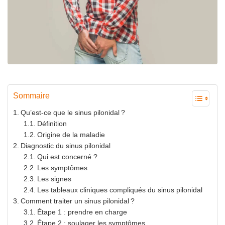
Sommaire
Qu’est-ce que le sinus pilonidal ?
Définition
Origine de la maladie
Diagnostic du sinus pilonidal
Qui est concerné ?
Les symptômes
Les signes
Les tableaux cliniques compliqués du sinus pilonidal
Comment traiter un sinus pilonidal ?
Étape 1 : prendre en charge
Étape 2 : soulager les symptômes