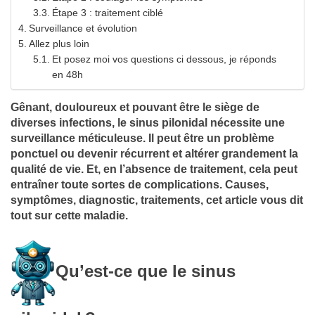
Étape 3 : traitement ciblé
Surveillance et évolution
Allez plus loin
Et posez moi vos questions ci dessous, je réponds
en 48h
Gênant, douloureux et pouvant être le siège de
diverses infections, le sinus pilonidal nécessite une
surveillance méticuleuse. Il peut être un problème
ponctuel ou devenir récurrent et altérer grandement la
qualité de vie. Et, en l’absence de traitement, cela peut
entraîner toute sortes de complications. Causes,
symptômes, diagnostic, traitements, cet article vous dit
tout sur cette maladie.
Qu’est-ce que le sinus