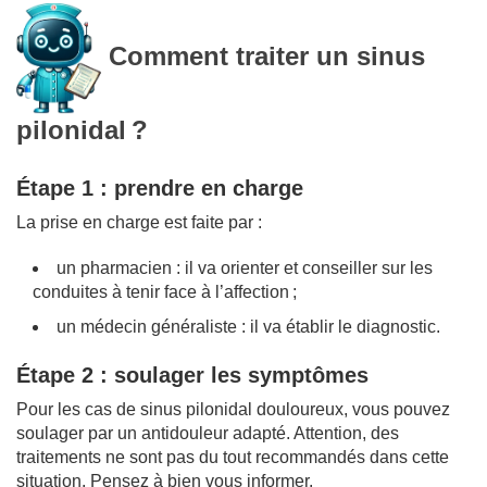
Comment traiter un sinus
pilonidal ?
Étape 1 : prendre en charge
La prise en charge est faite par :
un pharmacien : il va orienter et conseiller sur les
conduites à tenir face à l’affection ;
un médecin généraliste : il va établir le diagnostic.
Étape 2 : soulager les symptômes
Pour les cas de sinus pilonidal douloureux, vous pouvez
soulager par un antidouleur adapté. Attention, des
traitements ne sont pas du tout recommandés dans cette
situation. Pensez à bien vous informer.