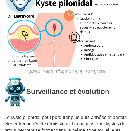
Kyste pilonidal infographie Dr Learnycare
Surveillance et évolution
Le kyste pilonidal peut perdurer plusieurs années et parfois
être entrecoupée de rémissions. Un ou plusieurs kystes de
retour peuvent se former dans la même zone (ou ailleurs,