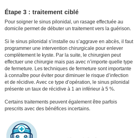
Étape 3 : traitement ciblé
Pour soigner le sinus pilonidal, un rasage effectuée au
domicile permet de débuter un traitement vers la guérison.
Si le sinus pilonidal s’installe ou s’aggrave en abcès, il faut
programmer une intervention chirurgicale pour enlever
complètement le kyste. Par la suite, le chirurgien peut
effectuer une chirurgie mais pas avec n’importe quelle type
de fermeture. Les techniques de fermeture sont importante
à connaître pour éviter pour diminuer le risque d’infection
et de récidive. Avec ce type d’opération, le sinus pilonidal
présente un taux de récidive à 1 an inférieur à 5 %.
Certains traitements peuvent également être parfois
prescrits avec des bénéfices incertains.