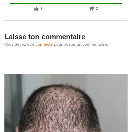
1
0
Laisse ton commentaire
Vous devez être
connecté
pour poster un commentaire.