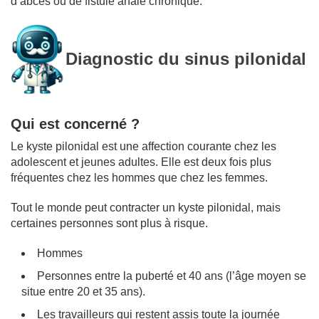
d’abcès ou de fistule anale chronique.
Diagnostic du sinus pilonidal
Qui est concerné ?
Le kyste pilonidal est une affection courante chez les
adolescent et jeunes adultes. Elle est deux fois plus
fréquentes chez les hommes que chez les femmes.
Tout le monde peut contracter un kyste pilonidal, mais
certaines personnes sont plus à risque.
Hommes
Personnes entre la puberté et 40 ans (l’âge moyen se
situe entre 20 et 35 ans).
Les travailleurs qui restent assis toute la journée