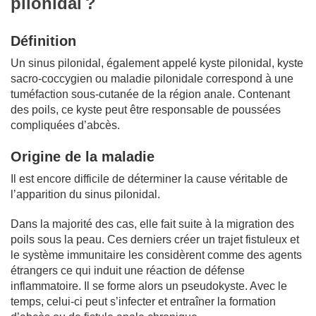
pilonidal ?
Définition
Un sinus pilonidal, également appelé kyste pilonidal, kyste
sacro-coccygien ou maladie pilonidale correspond à une
tuméfaction sous-cutanée de la région anale. Contenant
des poils, ce kyste peut être responsable de poussées
compliquées d’abcès.
Origine de la maladie
Il est encore difficile de déterminer la cause véritable de
l’apparition du sinus pilonidal.
Dans la majorité des cas, elle fait suite à la migration des
poils sous la peau. Ces derniers créer un trajet fistuleux et
le système immunitaire les considèrent comme des agents
étrangers ce qui induit une réaction de défense
inflammatoire. Il se forme alors un pseudokyste. Avec le
temps, celui-ci peut s’infecter et entraîner la formation