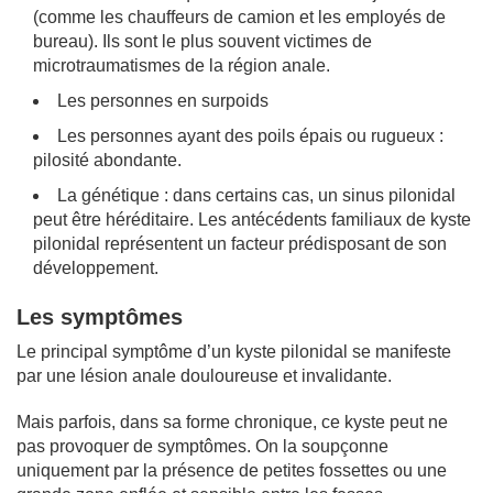
(comme les chauffeurs de camion et les employés de
bureau). Ils sont le plus souvent victimes de
microtraumatismes de la région anale.
Les personnes en surpoids
Les personnes ayant des poils épais ou rugueux :
pilosité abondante.
La génétique : dans certains cas, un sinus pilonidal
peut être héréditaire. Les antécédents familiaux de kyste
pilonidal représentent un facteur prédisposant de son
développement.
Les symptômes
Le principal symptôme d’un kyste pilonidal se manifeste
par une lésion anale douloureuse et invalidante.
Mais parfois, dans sa forme chronique, ce kyste peut ne
pas provoquer de symptômes. On la soupçonne
uniquement par la présence de petites fossettes ou une