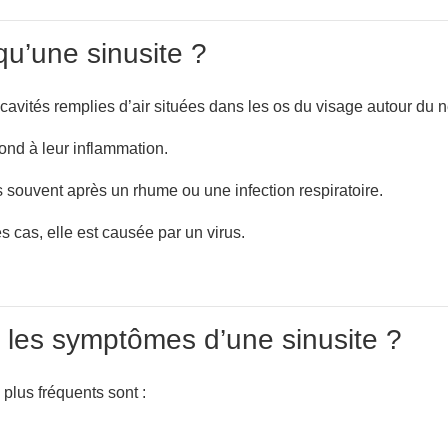
qu’une sinusite ?
cavités remplies d’air situées dans les os du visage autour du n
ond à leur inflammation.
us souvent après un rhume ou une infection respiratoire.
s cas, elle est causée par un virus.
 les symptômes d’une sinusite ?
plus fréquents sont :