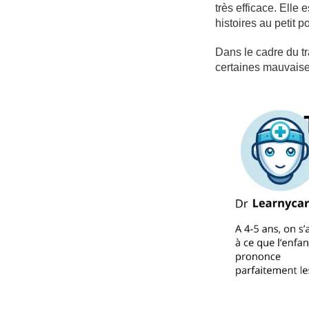
très efficace. Elle
histoires au petit p
Dans le cadre du tra
certaines mauvaise