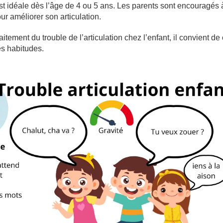
 est idéale dès l’âge de 4 ou 5 ans. Les parents sont encouragés à
our améliorer son articulation.
itement du trouble de l’articulation chez l’enfant, il convient de 
s habitudes.